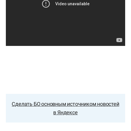
Сделать БО основным источником новостей
в Яндексе