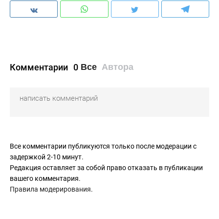
Комментарии
0
Все
Автора
Все комментарии публикуются только после модерации с
задержкой 2-10 минут.
Редакция оставляет за собой право отказать в публикации
вашего комментария.
Правила модерирования
.