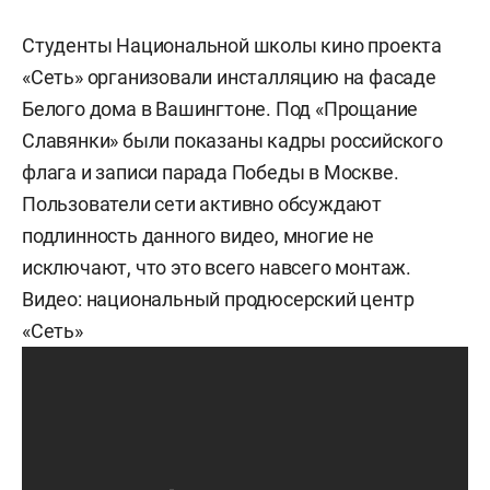
Студенты Национальной школы кино проекта
«Сеть» организовали инсталляцию на фасаде
Белого дома в Вашингтоне. Под «Прощание
Славянки» были показаны кадры российского
флага и записи парада Победы в Москве.
Пользователи сети активно обсуждают
подлинность данного видео, многие не
исключают, что это всего навсего монтаж.
Видео: национальный продюсерский центр
«Сеть»