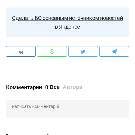
Сделать БО основным источником новостей
в Яндексе
Комментарии
0
Все
Автора