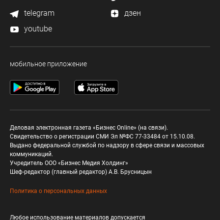
telegram
дзен
youtube
мобильное приложение
Деловая электронная газета «Бизнес Online» (на связи).
Свидетельство о регистрации СМИ Эл №ФС 77-33484 от 15.10.08.
Выдано федеральной службой по надзору в сфере связи и массовых
коммуникаций.
Учредитель ООО «Бизнес Медия Холдинг»
Шеф-редактор (главный редактор) А.В. Брусницын
Политика о персональных данных
Любое использование материалов допускается