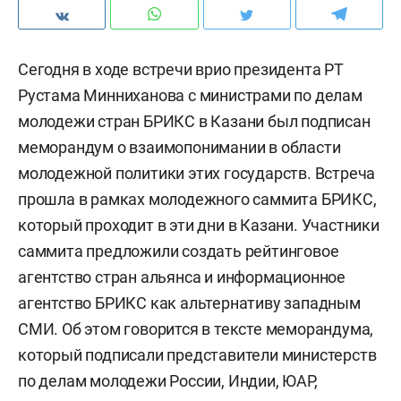
Сегодня в ходе встречи врио президента РТ
Рустама Минниханова с министрами по делам
молодежи стран БРИКС в Казани был подписан
меморандум о взаимопонимании в области
молодежной политики этих государств. Встреча
прошла в рамках молодежного саммита БРИКС,
который проходит в эти дни в Казани. Участники
саммита предложили создать рейтинговое
агентство стран альянса и информационное
агентство БРИКС как альтернативу западным
СМИ. Об этом говорится в тексте меморандума,
который подписали представители министерств
по делам молодежи России, Индии, ЮАР,