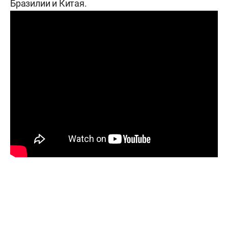
Бразилии и Китая.