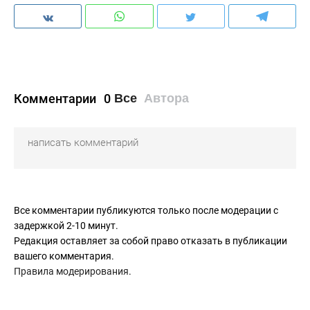
Комментарии
0
Все
Автора
Все комментарии публикуются только после модерации с
задержкой 2-10 минут.
Редакция оставляет за собой право отказать в публикации
вашего комментария.
Правила модерирования
.