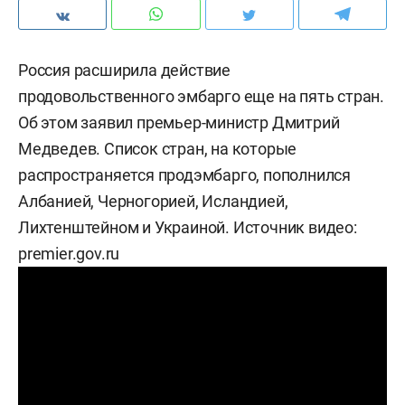
Россия расширила действие
продовольственного эмбарго еще на пять стран.
Об этом заявил премьер-министр Дмитрий
Медведев. Список стран, на которые
распространяется продэмбарго, пополнился
Албанией, Черногорией, Исландией,
Лихтенштейном и Украиной. Источник видео:
premier.gov.ru