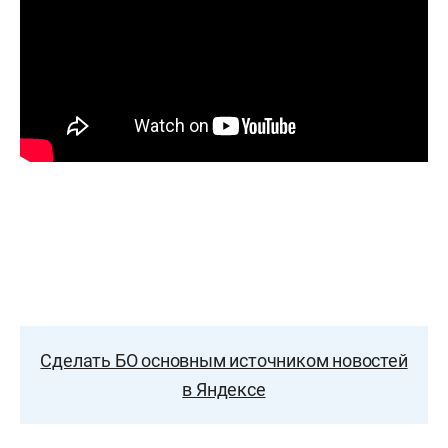
Сделать БО основным источником новостей
в Яндексе