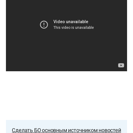
Сделать БО основным источником новостей