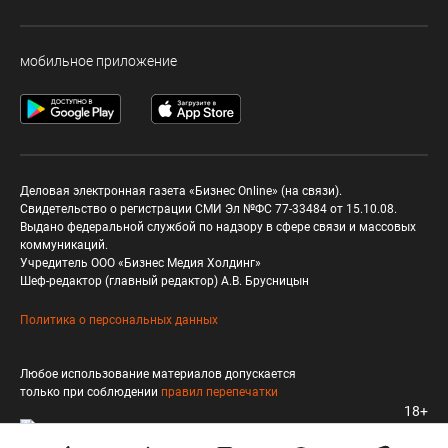
мобильное приложение
Деловая электронная газета «Бизнес Online» (на связи).
Свидетельство о регистрации СМИ Эл №ФС 77-33484 от 15.10.08.
Выдано федеральной службой по надзору в сфере связи и массовых
коммуникаций.
Учредитель ООО «Бизнес Медия Холдинг»
Шеф-редактор (главный редактор) А.В. Брусницын
Политика о персональных данных
Любое использование материалов допускается
только при соблюдении
правил перепечатки
18+