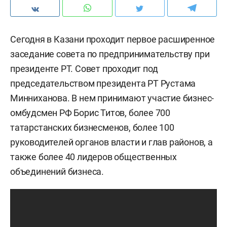
Сегодня в Казани проходит первое расширенное
заседание совета по предпринимательству при
президенте РТ. Совет проходит под
председательством президента РТ Рустама
Минниханова. В нем принимают участие бизнес-
омбудсмен РФ Борис Титов, более 700
татарстанских бизнесменов, более 100
руководителей органов власти и глав районов, а
также более 40 лидеров общественных
объединений бизнеса.