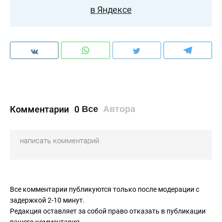
в Яндексе
Комментарии
0
Все
Автора
Все комментарии публикуются только после модерации с
задержкой 2-10 минут.
Редакция оставляет за собой право отказать в публикации