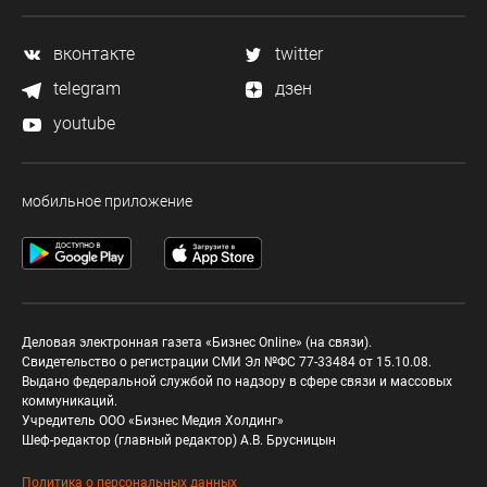
вконтакте
twitter
telegram
дзен
youtube
мобильное приложение
Деловая электронная газета «Бизнес Online» (на связи).
Свидетельство о регистрации СМИ Эл №ФС 77-33484 от 15.10.08.
Выдано федеральной службой по надзору в сфере связи и массовых
коммуникаций.
Учредитель ООО «Бизнес Медия Холдинг»
Шеф-редактор (главный редактор) А.В. Брусницын
Политика о персональных данных