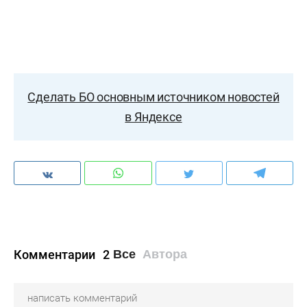
Сделать БО основным источником новостей
в Яндексе
Комментарии
2
Все
Автора