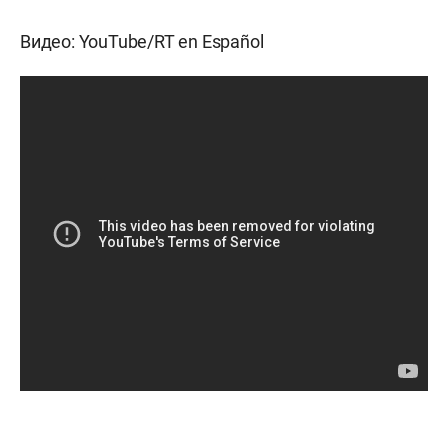
Видео:
YouTube/RT en Español