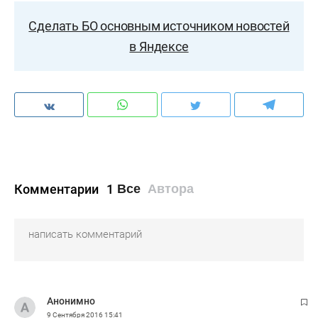
Сделать БО основным источником новостей
в Яндексе
Комментарии
1
Все
Автора
Анонимно
9 Сентября 2016
15:41