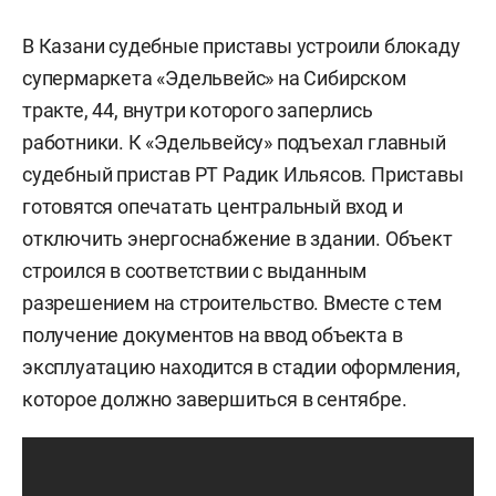
В Казани судебные приставы устроили блокаду
супермаркета «Эдельвейс» на Сибирском
тракте, 44, внутри которого заперлись
работники. К «Эдельвейсу» подъехал главный
судебный пристав РТ Радик Ильясов. Приставы
готовятся опечатать центральный вход и
отключить энергоснабжение в здании. Объект
строился в соответствии с выданным
разрешением на строительство. Вместе с тем
получение документов на ввод объекта в
эксплуатацию находится в стадии оформления,
которое должно завершиться в сентябре.