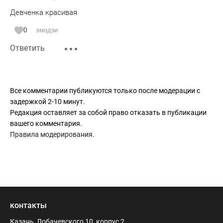
Девченка красивая
0
эмодзи
Ответить
Все комментарии публикуются только после модерации с
задержкой 2-10 минут.
Редакция оставляет за собой право отказать в публикации
вашего комментария.
Правила модерирования
.
контакты
Казань, Лобачевского 10, корпус 2