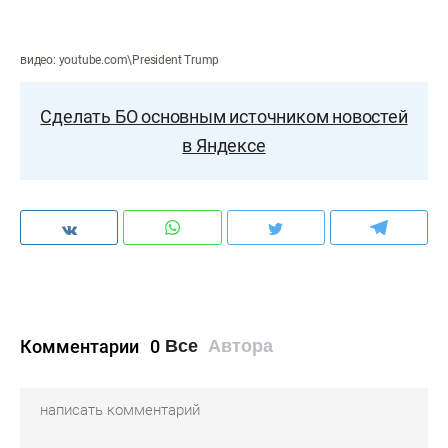
видео: youtube.com\President Trump
Сделать БО основным источником новостей
в Яндексе
Комментарии
0
Все
Автора