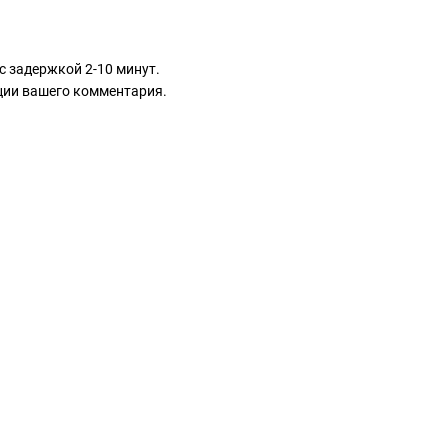
с задержкой 2-10 минут.
ации вашего комментария.