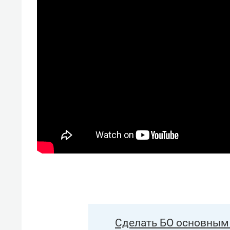
Сделать БО основным 