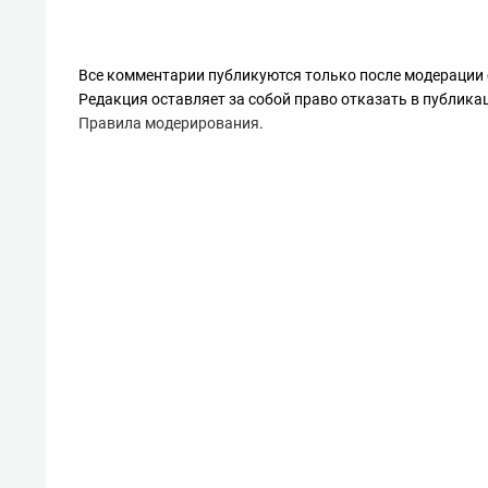
Все комментарии публикуются только после модерации 
Редакция оставляет за собой право отказать в публик
Правила модерирования
.