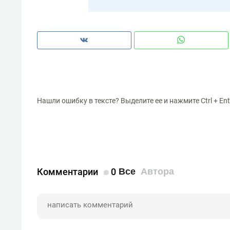
Нашли ошибку в тексте? Выделите ее и нажмите Ctrl + Ent
Комментарии
0
Все
Автора