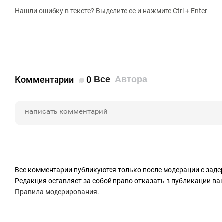
Нашли ошибку в тексте? Выделите ее и нажмите Ctrl + Enter
Комментарии
0
Все
Автора
Все комментарии публикуются только после модерации с заде
Редакция оставляет за собой право отказать в публикации в
Правила модерирования
.