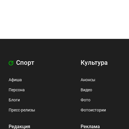
Спорт
Культура
Афиша
Анонсы
Персона
Видео
Блоги
Фото
Пресс-релизы
Фотоистории
Редакция
Реклама