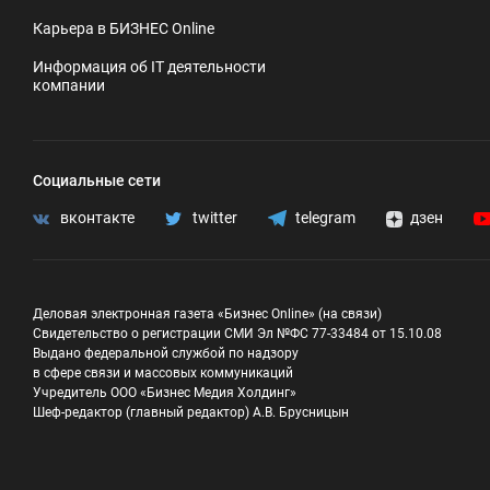
Карьера в БИЗНЕС Online
Информация об IT деятельности
компании
Социальные сети
вконтакте
twitter
telegram
дзен
Деловая электронная газета «Бизнес Online» (на связи)
Свидетельство о регистрации СМИ Эл №ФС 77-33484 от 15.10.08
Выдано федеральной службой по надзору
в сфере связи и массовых коммуникаций
Учредитель ООО «Бизнес Медия Холдинг»
Шеф-редактор (главный редактор) А.В. Брусницын