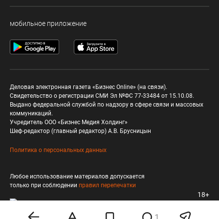
мобильное приложение
Деловая электронная газета «Бизнес Online» (на связи).
Свидетельство о регистрации СМИ Эл №ФС 77-33484 от 15.10.08.
Выдано федеральной службой по надзору в сфере связи и массовых
коммуникаций.
Учредитель ООО «Бизнес Медия Холдинг»
Шеф-редактор (главный редактор) А.В. Брусницын
Политика о персональных данных
Любое использование материалов допускается
только при соблюдении
правил перепечатки
18+
1