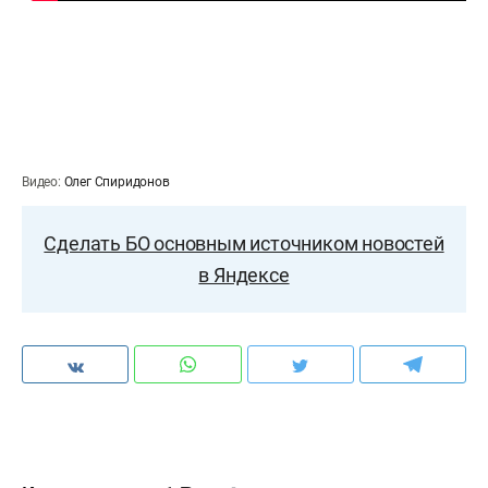
Видео:
Олег Спиридонов
Сделать БО основным источником новостей
в Яндексе