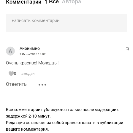
Комментарии
1
Все
Автора
Анонимно
1 Июля 2018
14:02
Очень красиво! Молодцы!
0
эмодзи
Ответить
Все комментарии публикуются только после модерации с
задержкой 2-10 минут.
Редакция оставляет за собой право отказать в публикации
вашего комментария.