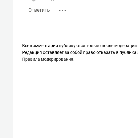
Ответить
Все комментарии публикуются только после модерации 
Редакция оставляет за собой право отказать в публик
Правила модерирования
.