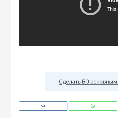
Сделать БО основным 