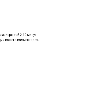
с задержкой 2-10 минут.
ации вашего комментария.