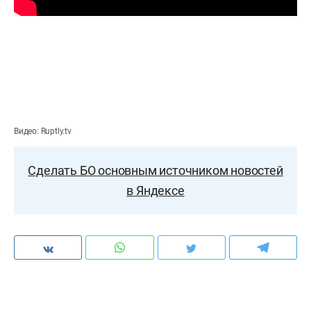
Видео: Ruptly.tv
Сделать БО основным источником новостей
в Яндексе