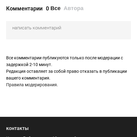
Комментарии
0
Все
Автора
Все комментарии публикуются только после модерации с
задержкой 2-10 минут.
Редакция оставляет за собой право отказать в публикации
вашего комментария.
Правила модерирования
.
контакты