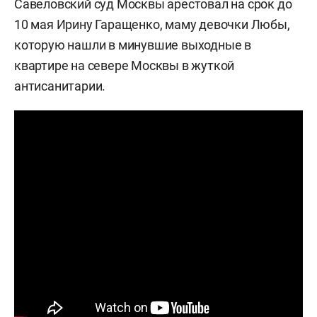
Савеловский суд Москвы арестовал на срок до
10 мая Ирину Гаращенко, маму девочки Любы,
которую нашли в минувшие выходные в
квартире на севере Москвы в жуткой
антисанитарии.