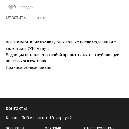
0
эмодзи
Ответить
Все комментарии публикуются только после модерации с
задержкой 2-10 минут.
Редакция оставляет за собой право отказать в публикации
вашего комментария.
Правила модерирования
.
контакты
Казань, Лобачевского 10, корпус 2
редакция
реклама
отдел персонала