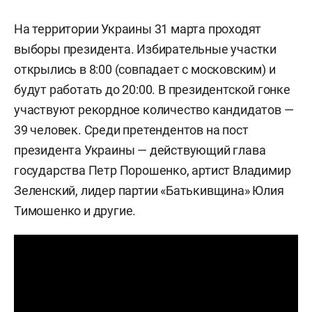
На территории Украины 31 марта проходят
выборы президента. Избирательные участки
открылись в 8:00 (совпадает с московским) и
будут работать до 20:00. В президентской гонке
участвуют рекордное количество кандидатов —
39 человек. Среди претендентов на пост
президента Украины — действующий глава
государства Петр Порошенко, артист Владимир
Зеленский, лидер партии «Батькивщина» Юлия
Тимошенко и другие.