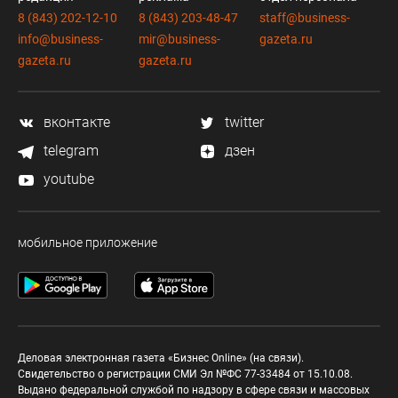
8 (843) 202-12-10
8 (843) 203-48-47
staff@business-
info@business-
mir@business-
gazeta.ru
gazeta.ru
gazeta.ru
вконтакте
twitter
telegram
дзен
youtube
мобильное приложение
Деловая электронная газета «Бизнес Online» (на связи).
Свидетельство о регистрации СМИ Эл №ФС 77-33484 от 15.10.08.
Выдано федеральной службой по надзору в сфере связи и массовых