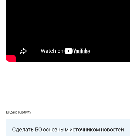
Видео: Ruptly.tv
Сделать БО основным источником новостей