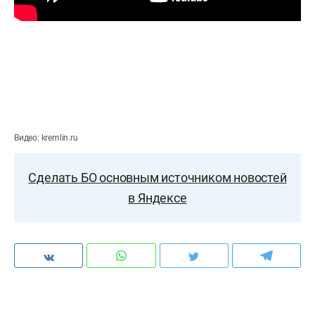
Видео: kremlin.ru
Сделать БО основным источником новостей
в Яндексе