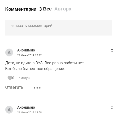
Комментарии
3
Все
Автора
Анонимно
21 Июня 2019
12:42
Дети, не идите в ВУЗ. Все равно работы нет.
Вот было бы честное обращение.
0
эмодзи
Ответить
Анонимно
21 Июня 2019
12:58