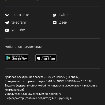
вконтакте
twitter
telegram
дзен
youtube
мобильное приложение
Деловая электронная газета «Бизнес Online» (на связи).
Свидетельство о регистрации СМИ Эл №ФС 77-33484 от 15.10.08.
Выдано федеральной службой по надзору в сфере связи и массовых
коммуникаций.
Учредитель ООО «Бизнес Медия Холдинг»
Шеф-редактор (главный редактор) А.В. Брусницын