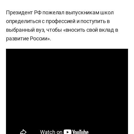
Президент РФ пожелал выпускникам школ
определиться с профессией и поступить в
выбранный вуз, чтобы «вносить свой вклад в
развитие России».