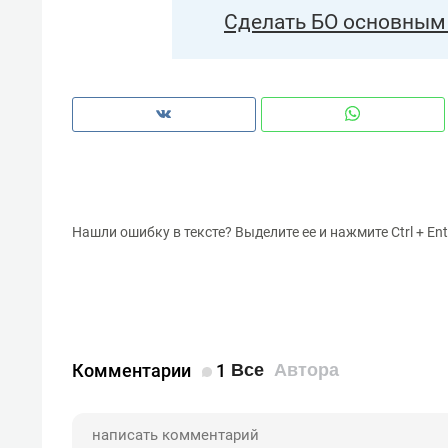
Сделать БО основным 
Нашли ошибку в тексте? Выделите ее и нажмите Ctrl + Ent
Комментарии
1
Все
Автора