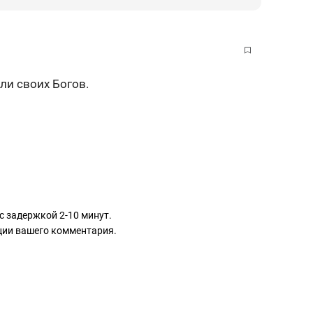
ли своих Богов.
с задержкой 2-10 минут.
ации вашего комментария.