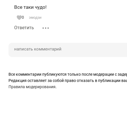
Все таки чудо!
0
эмодзи
Ответить
Все комментарии публикуются только после модерации с заде
Редакция оставляет за собой право отказать в публикации в
Правила модерирования
.