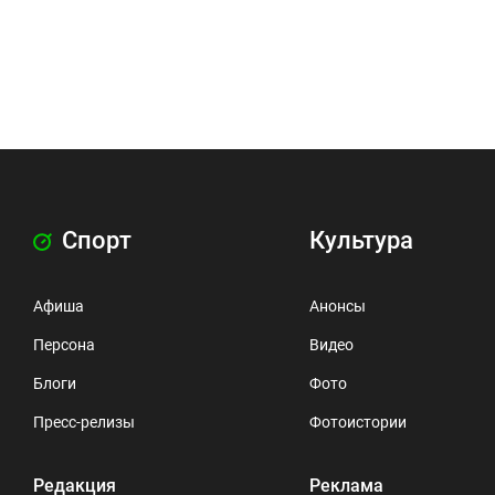
Спорт
Культура
Афиша
Анонсы
Персона
Видео
Блоги
Фото
Пресс-релизы
Фотоистории
Редакция
Реклама