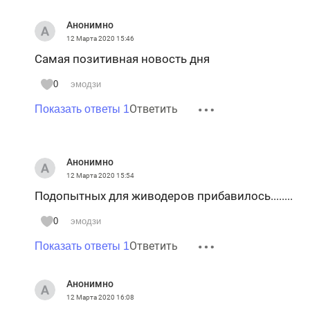
Анонимно
12 Марта 2020
15:46
Самая позитивная новость дня
0
эмодзи
Ответить
Показать ответы 1
Анонимно
12 Марта 2020
15:54
Подопытных для живодеров прибавилось........
0
эмодзи
Ответить
Показать ответы 1
Анонимно
12 Марта 2020
16:08