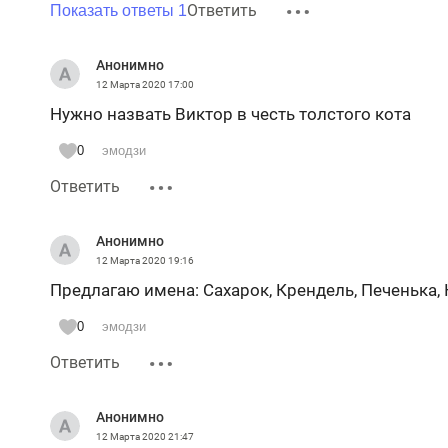
Ответить
Показать ответы 1
Анонимно
12 Марта 2020
17:00
Нужно назвать Виктор в честь толстого кота
0
эмодзи
Ответить
Анонимно
12 Марта 2020
19:16
Предлагаю имена: Сахарок, Крендель, Печенька,
0
эмодзи
Ответить
Анонимно
12 Марта 2020
21:47