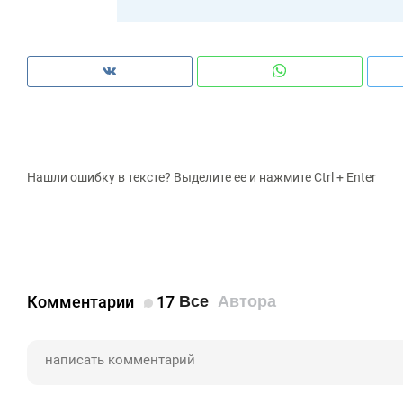
Нашли ошибку в тексте? Выделите ее и нажмите Ctrl + Enter
Комментарии
17
Все
Автора