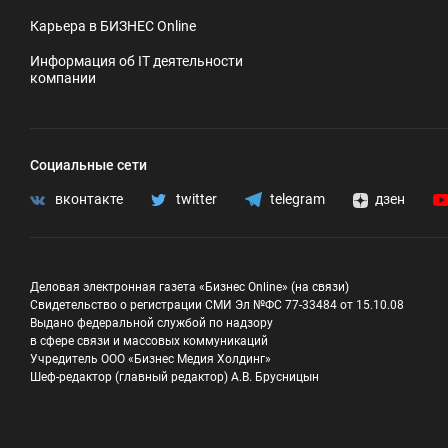
Карьера в БИЗНЕС Online
Информация об IT деятельности
компании
Социальные сети
вконтакте
twitter
telegram
дзен
Деловая электронная газета «Бизнес Online» (на связи)
Свидетельство о регистрации СМИ Эл №ФС 77-33484 от 15.10.08
Выдано федеральной службой по надзору
в сфере связи и массовых коммуникаций
Учредитель ООО «Бизнес Медия Холдинг»
Шеф-редактор (главный редактор) А.В. Брусницын