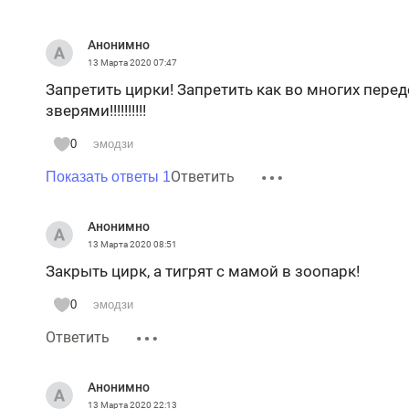
Анонимно
13 Марта 2020
07:47
Запретить цирки! Запретить как во многих передо
зверями!!!!!!!!!!
0
эмодзи
Ответить
Показать ответы 1
Анонимно
13 Марта 2020
08:51
Закрыть цирк, а тигрят с мамой в зоопарк!
0
эмодзи
Ответить
Анонимно
13 Марта 2020
22:13