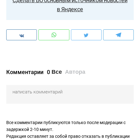
Сделать БО основным источником новостей
в Яндексе
Комментарии
0
Все
Автора
Все комментарии публикуются только после модерации с
задержкой 2-10 минут.
Редакция оставляет за собой право отказать в публикации