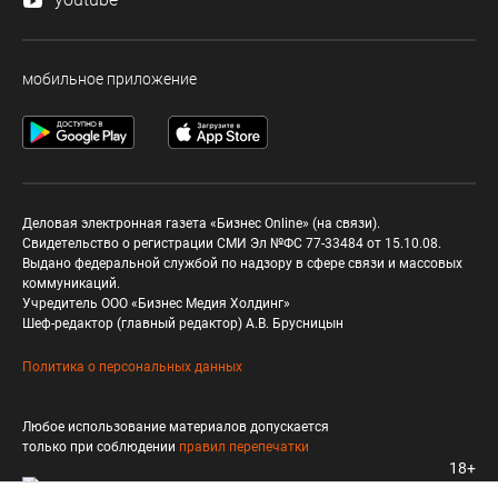
мобильное приложение
Деловая электронная газета «Бизнес Online» (на связи).
Свидетельство о регистрации СМИ Эл №ФС 77-33484 от 15.10.08.
Выдано федеральной службой по надзору в сфере связи и массовых
коммуникаций.
Учредитель ООО «Бизнес Медия Холдинг»
Шеф-редактор (главный редактор) А.В. Брусницын
Политика о персональных данных
Любое использование материалов допускается
только при соблюдении
правил перепечатки
18+