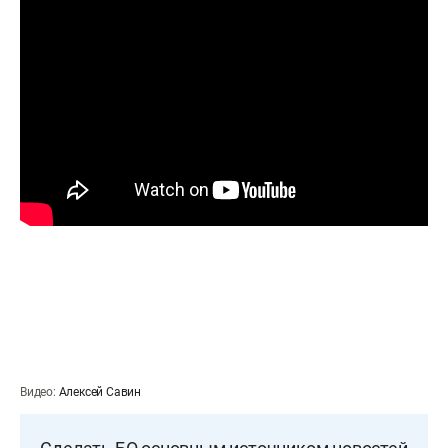
Видео:
Алексей Савин