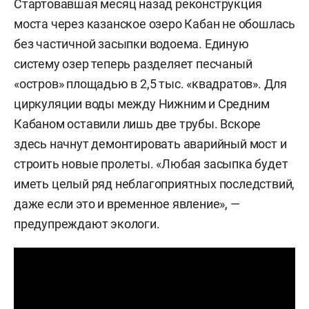
Стартовавшая месяц назад реконструкция
моста через казанское озеро Кабан не обошлась
без частичной засыпки водоема. Единую
систему озер теперь разделяет песчаный
«остров» площадью в 2,5 тыс. «квадратов». Для
циркуляции воды между Нижним и Средним
Кабаном оставили лишь две трубы. Вскоре
здесь начнут демонтировать аварийный мост и
строить новые пролеты. «Любая засыпка будет
иметь целый ряд неблагоприятных последствий,
даже если это и временное явление», —
предупреждают экологи.