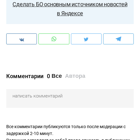
Сделать БО основным источником новостей
в Яндексе
Комментарии
0
Все
Автора
Все комментарии публикуются только после модерации с
задержкой 2-10 минут.