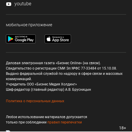
youtube
мобильное приложение
Деловая электронная газета «Бизнес Online» (на связи).
Свидетельство о регистрации СМИ Эл №ФС 77-33484 от 15.10.08.
Выдано федеральной службой по надзору в сфере связи и массовых
коммуникаций.
Учредитель ООО «Бизнес Медия Холдинг»
Шеф-редактор (главный редактор) А.В. Брусницын
Политика о персональных данных
Любое использование материалов допускается
только при соблюдении
правил перепечатки
18+