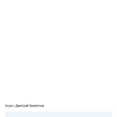
Видео:
Дмитрий Филиппов