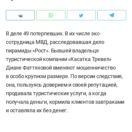
В деле 49 потерпевших. В их числе экс-
сотрудница МВД, расследовавшая дело
пирамиды «Рост». Бывшей владельце
туристической компании «Касатка Тревел»
Диане Фаттяховой вменяют мошенничество
в особо крупном размере. По версии следствия,
она, пользуясь доверием и своей репутацией,
продавала туристические услуги, а когда
получала деньги, кормила клиентов завтраками
и оставляла их без денег.