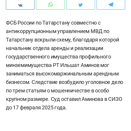
ФСБ России по Татарстану совместно с
антикоррупционным управлением МВД по
Татарстану вскрыли схему, благодаря которой
начальник отдела аренды и реализации
государственного имущества профильного
минземимущества РТ Ильшат Аминов мог
заниматься высокомаржинальным арендным
бизнесом. Следствие возбудило уголовное дело
по трем статьям о мошенничестве в особо
крупном размере. Суд оставил Аминова в СИЗО
до 17 февраля 2025 года.