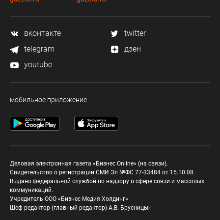
вконтакте
twitter
telegram
дзен
youtube
мобильное приложение
Деловая электронная газета «Бизнес Online» (на связи).
Свидетельство о регистрации СМИ Эл №ФС 77-33484 от 15.10.08.
Выдано федеральной службой по надзору в сфере связи и массовых
коммуникаций.
Учредитель ООО «Бизнес Медия Холдинг»
Шеф-редактор (главный редактор) А.В. Брусницын