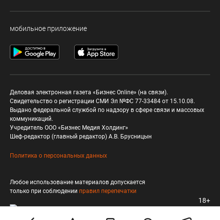
мобильное приложение
Деловая электронная газета «Бизнес Online» (на связи).
Свидетельство о регистрации СМИ Эл №ФС 77-33484 от 15.10.08.
Выдано федеральной службой по надзору в сфере связи и массовых
коммуникаций.
Учредитель ООО «Бизнес Медия Холдинг»
Шеф-редактор (главный редактор) А.В. Брусницын
Политика о персональных данных
Любое использование материалов допускается
только при соблюдении
правил перепечатки
18+