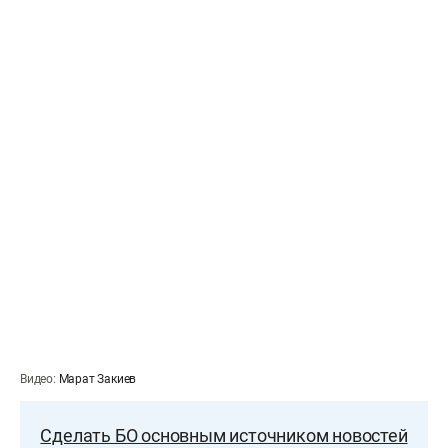
Видео:
Марат Закиев
Сделать БО основным источником новостей