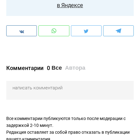
в Яндексе
Комментарии
0
Все
Автора
Все комментарии публикуются только после модерации с
задержкой 2-10 минут.
Редакция оставляет за собой право отказать в публикации
вашего комментария.