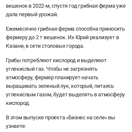
вешенок в 2022-м, спустя год грибная ферма уже
дала первый урожай.
Ежемесячно грибная ферма способна приносить
фермеру до 2 т вешенок. Их Юрий реализует в
Казани, в сети столовых города.
Грибы потребляют кислород и выделяют
углекислый газ. Чтобы не загрязнять
атмосферу, фермер планирует начать
выращивать зеленый лук, который, питаясь
углекислым газом, будет выделять в атмосферу
кислород.
В этом выпуске проекта «Бизнес на селе» вы
узнаете: