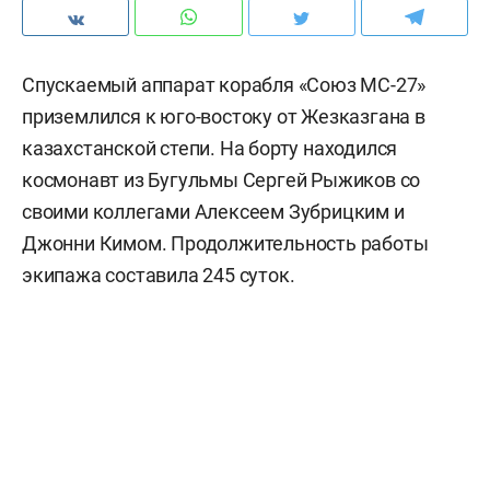
Спускаемый аппарат корабля «Союз МС-27»
приземлился к юго-востоку от Жезказгана в
казахстанской степи. На борту находился
космонавт из Бугульмы Сергей Рыжиков со
своими коллегами Алексеем Зубрицким и
Джонни Кимом. Продолжительность работы
экипажа составила 245 суток.