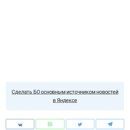
Сделать БО основным источником новостей
в Яндексе