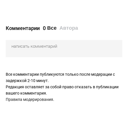
Комментарии
0
Все
Автора
Все комментарии публикуются только после модерации с
задержкой 2-10 минут.
Редакция оставляет за собой право отказать в публикации
вашего комментария.
Правила модерирования
.