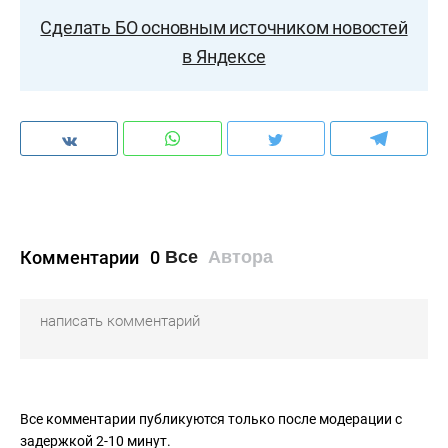
Сделать БО основным источником новостей
в Яндексе
Комментарии
0
Все
Автора
Все комментарии публикуются только после модерации с
задержкой 2-10 минут.