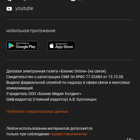
youtube
мобильное приложение
Деловая электронная газета «Бизнес Online» (на связи).
Свидетельство о регистрации СМИ Эл №ФС 77-33484 от 15.10.08.
Выдано федеральной службой по надзору в сфере связи и массовых
коммуникаций.
Учредитель ООО «Бизнес Медия Холдинг»
Шеф-редактор (главный редактор) А.В. Брусницын
Политика о персональных данных
Любое использование материалов допускается
только при соблюдении
правил перепечатки