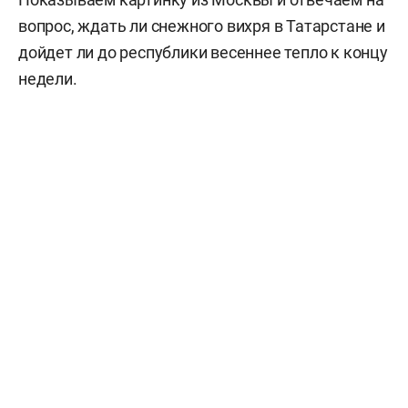
вопрос, ждать ли снежного вихря в Татарстане и
дойдет ли до республики весеннее тепло к концу
недели.