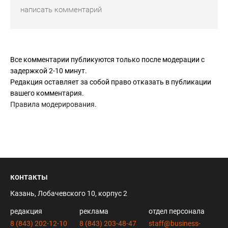
Все комментарии публикуются только после модерации с
задержкой 2-10 минут.
Редакция оставляет за собой право отказать в публикации
вашего комментария.
Правила модерирования
.
контакты
Казань, Лобачевского 10, корпус 2
редакция
реклама
отдел персонала
8 (843) 202-12-10
8 (843) 203-48-47
staff@business-