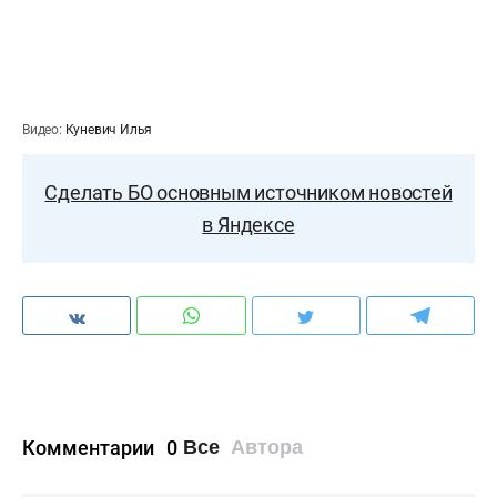
Видео:
Куневич Илья
Сделать БО основным источником новостей
в Яндексе
Комментарии
0
Все
Автора