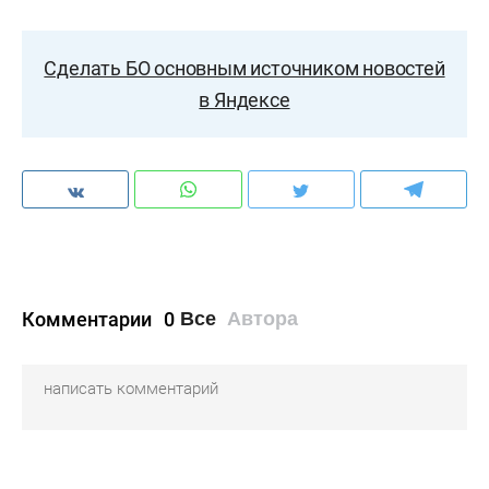
Сделать БО основным источником новостей
в Яндексе
Комментарии
0
Все
Автора