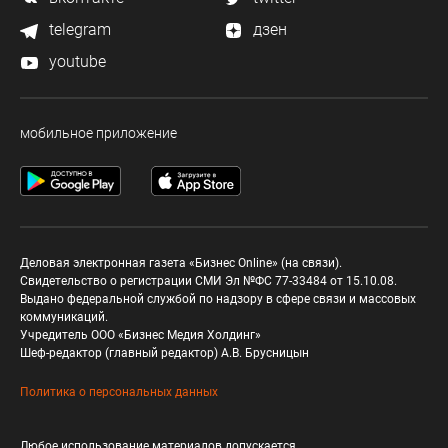
telegram
дзен
youtube
мобильное приложение
Деловая электронная газета «Бизнес Online» (на связи).
Свидетельство о регистрации СМИ Эл №ФС 77-33484 от 15.10.08.
Выдано федеральной службой по надзору в сфере связи и массовых
коммуникаций.
Учредитель ООО «Бизнес Медия Холдинг»
Шеф-редактор (главный редактор) А.В. Брусницын
Политика о персональных данных
Любое использование материалов допускается