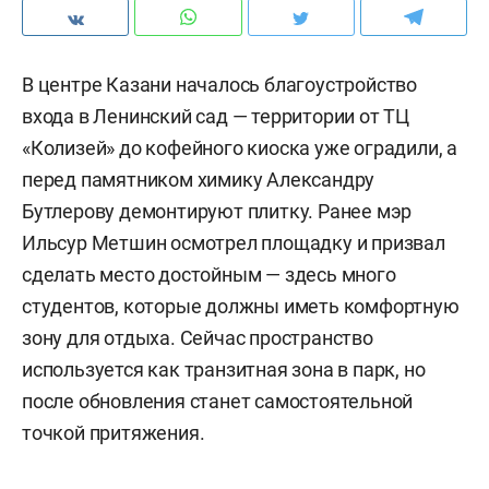
В центре Казани началось благоустройство
входа в Ленинский сад — территории от ТЦ
«Колизей» до кофейного киоска уже оградили, а
перед памятником химику Александру
Бутлерову демонтируют плитку. Ранее мэр
Ильсур Метшин осмотрел площадку и призвал
сделать место достойным — здесь много
студентов, которые должны иметь комфортную
зону для отдыха. Сейчас пространство
используется как транзитная зона в парк, но
после обновления станет самостоятельной
точкой притяжения.