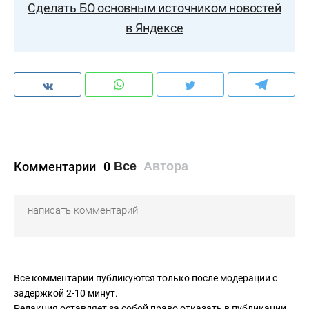
Сделать БО основным источником новостей
в Яндексе
Комментарии
0
Все
Автора
Все комментарии публикуются только после модерации с
задержкой 2-10 минут.
Редакция оставляет за собой право отказать в публикации