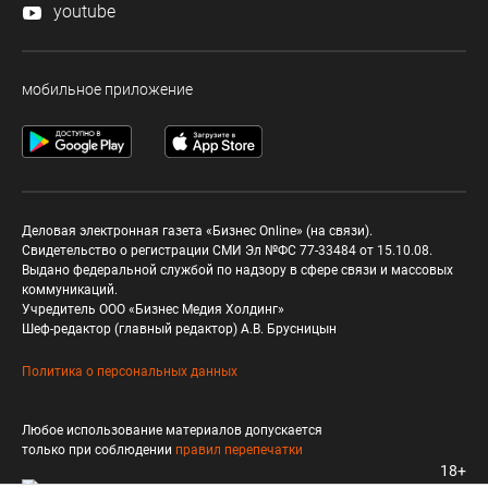
youtube
мобильное приложение
Деловая электронная газета «Бизнес Online» (на связи).
Свидетельство о регистрации СМИ Эл №ФС 77-33484 от 15.10.08.
Выдано федеральной службой по надзору в сфере связи и массовых
коммуникаций.
Учредитель ООО «Бизнес Медия Холдинг»
Шеф-редактор (главный редактор) А.В. Брусницын
Политика о персональных данных
Любое использование материалов допускается
только при соблюдении
правил перепечатки
18+