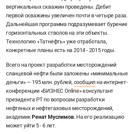
вертикальных скважин проведены. Дебит
первой скважины увеличен почти в четыре раза.
Дальнейшая программа подразумевает бурение
горизонтальных стволов на эти объекты.
Технологию «Татнефть» уже отработала,
конкретные планы есть на 2014 - 2015 годы.
Всего на проект разработки месторождений
сланцевой нефти были заложены «минимальные
деньги» — 195 млн. рублей,
сообщил
на интернет-
конференции «БИЗНЕС Online» консультант
президента РТ по вопросам разработки
нефтяных и нефтегазовых месторождений,
академик
Ренат Муслимов
. На его реализацию
может уйти 5 - 6 лет.