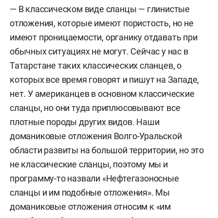
— В классическом виде сланцы — глинистые
отложения, которые имеют пористость, но не
имеют проницаемости, органику отдавать при
обычных ситуациях не могут. Сейчас у нас в
Татарстане таких классических сланцев, о
которых все время говорят и пишут на Западе,
нет. У американцев в основном классические
сланцы, но они туда приплюсовывают все
плотные породы других видов. Наши
доманиковые отложения Волго-Уральской
области развиты на большой территории, но это
не классические сланцы, поэтому мы и
программу-то назвали «Нефтегазоносные
сланцы и им подобные отложения». Мы
доманиковые отложения относим к «им