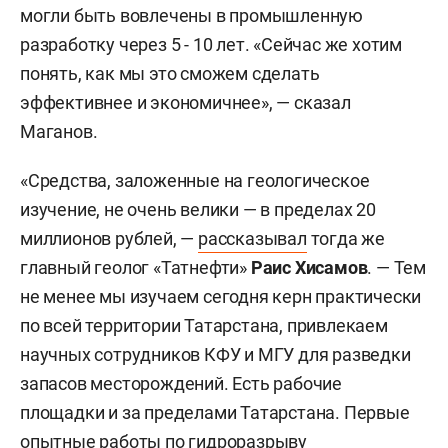
могли быть вовлечены в промышленную
разработку через 5 - 10 лет. «Сейчас же хотим
понять, как мы это сможем сделать
эффективнее и экономичнее», — сказал
Маганов.
«Средства, заложенные на геологическое
изучение, не очень велики — в пределах 20
миллионов рублей, —
рассказывал
тогда же
главный геолог «Татнефти»
Раис Хисамов
. — Тем
не менее мы изучаем сегодня керн практически
по всей территории Татарстана, привлекаем
научных сотрудников КФУ и МГУ для разведки
запасов месторождений. Есть рабочие
площадки и за пределами Татарстана. Первые
опытные работы по гидроразрыву