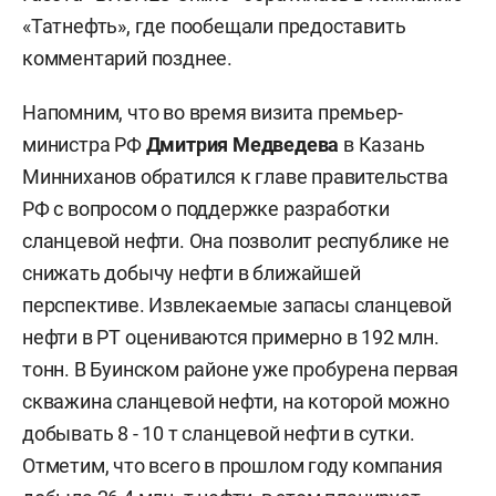
«Татнефть», где пообещали предоставить
комментарий позднее.
Напомним, что во время визита премьер-
министра РФ
Дмитрия Медведева
в Казань
Минниханов обратился к главе правительства
РФ с вопросом о поддержке разработки
сланцевой нефти. Она позволит республике не
снижать добычу нефти в ближайшей
перспективе. Извлекаемые запасы сланцевой
нефти в РТ оцениваются примерно в 192 млн.
тонн. В Буинском районе уже пробурена первая
скважина сланцевой нефти, на которой можно
добывать 8 - 10 т сланцевой нефти в сутки.
Отметим, что всего в прошлом году компания