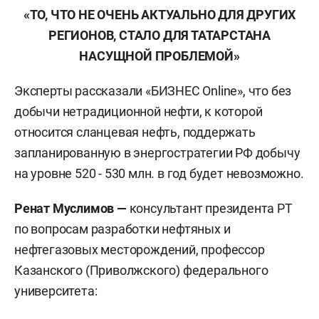
«ТО, ЧТО НЕ ОЧЕНЬ АКТУАЛЬНО ДЛЯ ДРУГИХ
РЕГИОНОВ, СТАЛО ДЛЯ ТАТАРСТАНА
НАСУЩНОЙ ПРОБЛЕМОЙ»
Эксперты рассказали «БИЗНЕС Online», что без
добычи нетрадиционной нефти, к которой
относится сланцевая нефть, поддержать
запланированную в энергостратегии РФ добычу
на уровне 520 - 530 млн. в год будет невозможно.
Ренат Муслимов —
консультант президента РТ
по вопросам разработки нефтяных и
нефтегазовых месторождений, профессор
Казанского (Приволжского) федерального
университета: