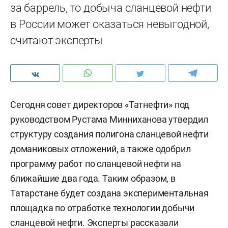
за баррель, то добыча сланцевой нефти
в России может оказаться невыгодной,
считают эксперты
Сегодня совет директоров «Татнефти» под
руководством Рустама Минниханова утвердил
структуру создания полигона сланцевой нефти
доманиковых отложений, а также одобрил
программу работ по сланцевой нефти на
ближайшие два года. Таким образом, в
Татарстане будет создана экспериментальная
площадка по отработке технологии добычи
сланцевой нефти. Эксперты рассказали