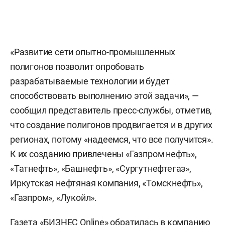
«Развитие сети опытно-промышленных
полигонов позволит опробовать
разрабатываемые технологии и будет
способствовать выполнению этой задачи», —
сообщил представитель пресс-службы, отметив,
что создание полигонов продвигается и в других
регионах, потому «надеемся, что все получится».
К их созданию привлечены «Газпром нефть»,
«Татнефть», «Башнефть», «Сургутнефтегаз»,
Иркутская нефтяная компания, «Томскнефть»,
«Газпром», «Лукойл».
Газета «БИЗНЕС Online» обратилась в компанию