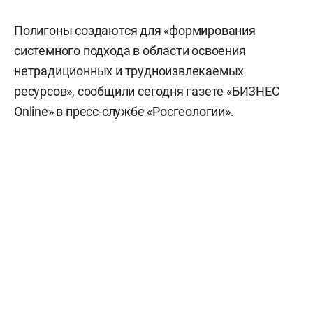
Полигоны создаются для «формирования
системного подхода в области освоения
нетрадиционных и трудноизвлекаемых
ресурсов», сообщили сегодня газете «БИЗНЕС
Online» в пресс-службе «Росгеологии».