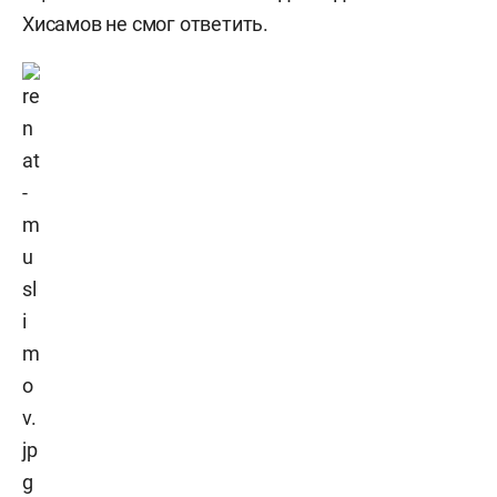
Хисамов не смог ответить.