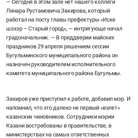
— Сегодня в этом зале нет нашего коллеги
Линара Рустамовича Закирова, который
работал на посту главы префектуры «Иске
шэхэр – Старый город», — интригующе начал
градоначальник. — В преддверии майских
праздников 29 апреля решением сессии
Бугульминского муниципального района он
назначен руководителем исполнительного
комитета муниципального района Бугульмы.
Закиров уже приступил к работе, добавил мэр. И
напомнил, что это далеко не первый «взлет»
казанских чиновников. Сотрудники мэрии
Казани востребованы в правительстве, в
министерствах на самых ответственных