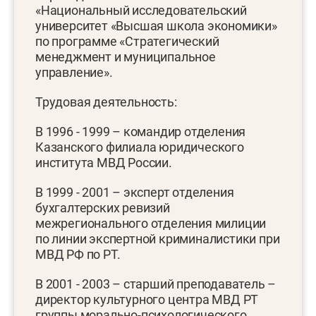
«Национальный исследовательский
университет «Высшая школа экономики»
по программе «Стратегический
менеджмент и муниципальное
управление».
Трудовая деятельность:
В 1996 - 1999 – командир отделения
Казанского филиала юридического
института МВД России.
В 1999 - 2001 – эксперт отделения
бухгалтерских ревизий
межрегионального отделения милиции
по линии экспертной криминалистики при
МВД РФ по РТ.
В 2001 - 2003 – старший преподаватель –
директор культурного центра МВД РТ
группы морально-психологического