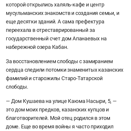
которой открылись халяль-кафе и центр
мусульманских знакомств и создания семьи, и
еще десятки зданий. А сама префектура
переехала в отреставрированный за
государственный счет дом Апанаевых на
набережной озера Кабан.
За восстановлением слободы с замиранием
сердца следили потомки знаменитых казанских
фамилий и старожилы Старо-Татарской
слободы.
— Дом Кушаева на улице Каюма Насыри, 5, —
это дом моих предков, казанских купцов и
благотворителей. Мой отец родился в этом
доме. Еще во время войны я часто приходил