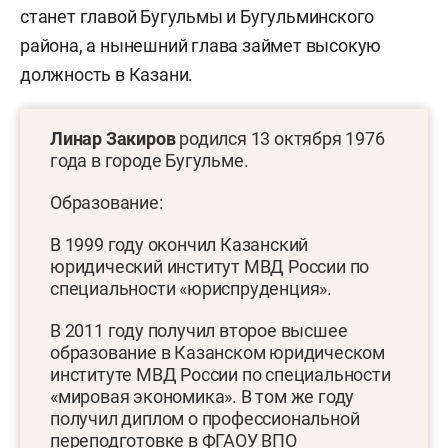
станет главой Бугульмы и Бугульминского
района, а нынешний глава займет высокую
должность в Казани.
Линар Закиров
родился 13 октября 1976
года в городе Бугульме.
Образование:
В 1999 году окончил Казанский
юридический институт МВД России по
специальности «юриспруденция».
В 2011 году получил второе высшее
образование в Казанском юридическом
институте МВД России по специальности
«мировая экономика». В том же году
получил диплом о профессиональной
переподготовке в ФГАОУ ВПО