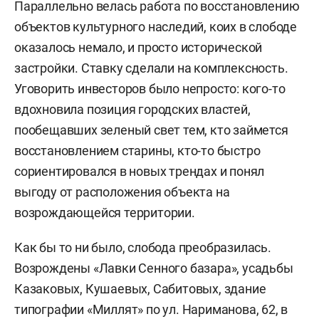
Параллельно велась работа по восстановлению
объектов культурного наследий, коих в слободе
оказалось немало, и просто исторической
застройки. Ставку сделали на комплексность.
Уговорить инвесторов было непросто: кого-то
вдохновила позиция городских властей,
пообещавших зеленый свет тем, кто займется
восстановлением старины, кто-то быстро
сориентировался в новых трендах и понял
выгоду от расположения объекта на
возрождающейся территории.
Как бы то ни было, слобода преобразилась.
Возрождены «Лавки Сенного базара», усадьбы
Казаковых, Кушаевых, Сабитовых, здание
типографии «Миллят» по ул. Нариманова, 62, в