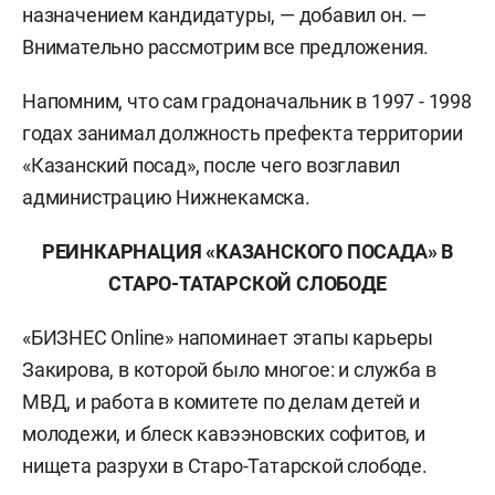
назначением кандидатуры, — добавил он. —
Внимательно рассмотрим все предложения.
Напомним, что сам градоначальник в 1997 - 1998
годах занимал должность префекта территории
«Казанский посад», после чего возглавил
администрацию Нижнекамска.
РЕИНКАРНАЦИЯ «КАЗАНСКОГО ПОСАДА» В
СТАРО-ТАТАРСКОЙ СЛОБОДЕ
«БИЗНЕС Online» напоминает этапы карьеры
Закирова, в которой было многое: и служба в
МВД, и работа в комитете по делам детей и
молодежи, и блеск кавээновских софитов, и
нищета разрухи в Старо-Татарской слободе.