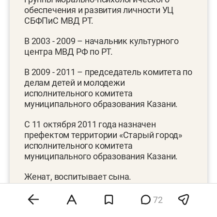
обеспечения и развития личности УЦ
СБФПиС МВД РТ.
В 2003 - 2009 – начальник культурного
центра МВД РФ по РТ.
В 2009 - 2011 – председатель комитета по
делам детей и молодежи
исполнительного комитета
муниципального образования Казани.
С 11 октября 2011 года назначен
префектом территории «Старый город»
исполнительного комитета
муниципального образования Казани.
Женат, воспитывает сына.
72