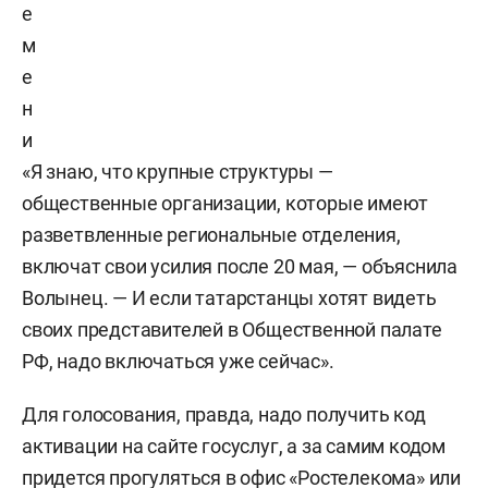
е
м
е
н
и
«Я знаю, что крупные структуры —
общественные организации, которые имеют
разветвленные региональные отделения,
включат свои усилия после 20 мая, — объяснила
Волынец. — И если татарстанцы хотят видеть
своих представителей в Общественной палате
РФ, надо включаться уже сейчас».
Для голосования, правда, надо получить код
активации на сайте госуслуг, а за самим кодом
придется прогуляться в офис «Ростелекома» или