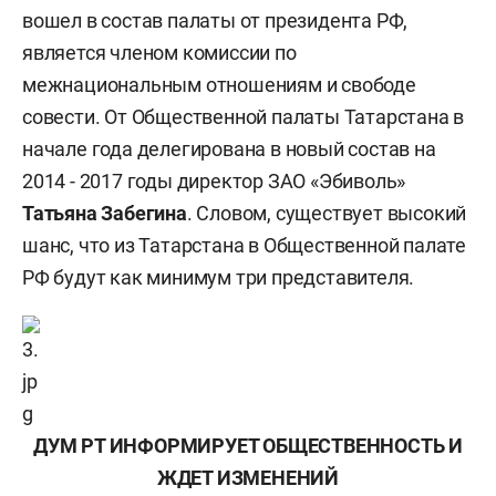
вошел в состав палаты от президента РФ,
является членом комиссии по
межнациональным отношениям и свободе
совести. От Общественной палаты Татарстана в
начале года делегирована в новый состав на
2014 - 2017 годы директор ЗАО «Эбиволь»
Татьяна Забегина
. Словом, существует высокий
шанс, что из Татарстана в Общественной палате
РФ будут как минимум три представителя.
ДУМ РТ ИНФОРМИРУЕТ ОБЩЕСТВЕННОСТЬ И
ЖДЕТ ИЗМЕНЕНИЙ