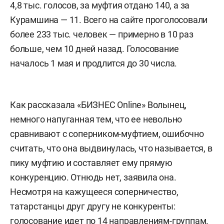
4,8 тыс. голосов, за муфтия отдано 140, а за
Курамшина — 11. Всего на сайте проголосовали
более 233 тыс. человек — примерно в 10 раз
больше, чем 10 дней назад. Голосование
началось 1 мая и продлится до 30 числа.
Как рассказала «БИЗНЕС Online» Волынец,
немного напуганная тем, что ее невольно
сравнивают с соперником-муфтием, ошибочно
считать, что она выдвинулась, что называется, в
пику муфтию и составляет ему прямую
конкуренцию. Отнюдь нет, заявила она.
Несмотря на кажущееся соперничество,
татарстанцы друг другу не конкуренты:
голосование идет по 14 направлениям-группам.