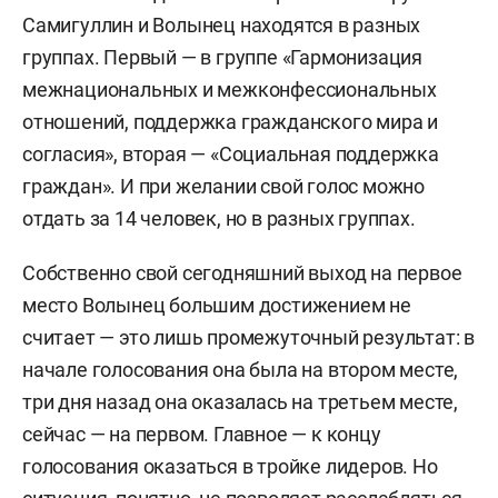
Самигуллин и Волынец находятся в разных
группах. Первый — в группе «Гармонизация
межнациональных и межконфессиональных
отношений, поддержка гражданского мира и
согласия», вторая — «Социальная поддержка
граждан». И при желании свой голос можно
отдать за 14 человек, но в разных группах.
Собственно свой сегодняшний выход на первое
место Волынец большим достижением не
считает — это лишь промежуточный результат: в
начале голосования она была на втором месте,
три дня назад она оказалась на третьем месте,
сейчас — на первом. Главное — к концу
голосования оказаться в тройке лидеров. Но