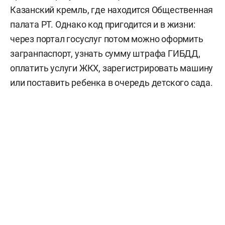
Казанский кремль, где находится Общественная
палата РТ. Однако код пригодится и в жизни:
через портал госуслуг потом можно оформить
загранпаспорт, узнать сумму штрафа ГИБДД,
оплатить услуги ЖКХ, зарегистрировать машину
или поставить ребенка в очередь детского сада.