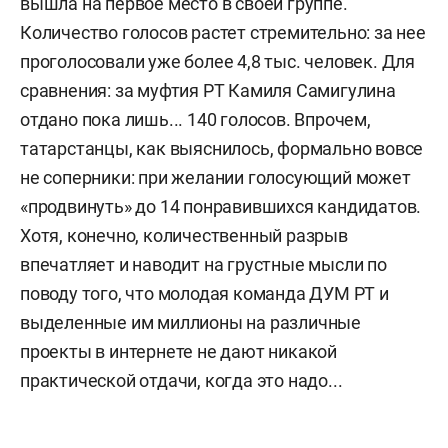
вышла на первое место в своей группе.
Количество голосов растет стремительно: за нее
проголосовали уже более 4,8 тыс. человек. Для
сравнения: за муфтия РТ Камиля Самигулина
отдано пока лишь... 140 голосов. Впрочем,
татарстанцы, как выяснилось, формально вовсе
не соперники: при желании голосующий может
«продвинуть» до 14 понравившихся кандидатов.
Хотя, конечно, количественный разрыв
впечатляет и наводит на грустные мысли по
поводу того, что молодая команда ДУМ РТ и
выделенные им миллионы на различные
проекты в интернете не дают никакой
практической отдачи, когда это надо...