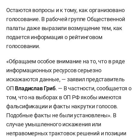
Остаются вопросы и к тому, как организовано
голосование. В рабочей группе Общественной
палаты даже выразили возмущение тем, как
подается информация о рейтинговом
голосовании.
«Обращаем особое внимание на то, что в ряде
информационных ресурсов серьезно
искажаются данные, — заявил представитель
ОП
Владислав Гриб
. — В частности, сообщается о
том, что на выборах в ОП РФ якобы имеются
фальсификации и факты накрутки голосов.
Подобные факты не были установлены». В
случае умышленного искажения или
неправомерных трактовок решений и позиции