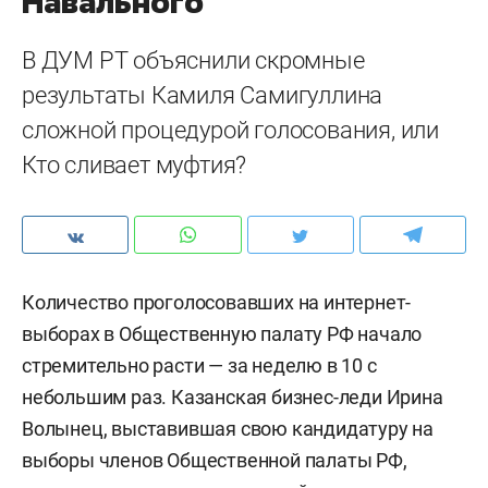
Навального
В ДУМ РТ объяснили скромные
результаты Камиля Самигуллина
сложной процедурой голосования, или
Кто сливает муфтия?
Количество проголосовавших на интернет-
выборах в Общественную палату РФ начало
стремительно расти — за неделю в 10 с
небольшим раз. Казанская бизнес-леди Ирина
Волынец, выставившая свою кандидатуру на
выборы членов Общественной палаты РФ,