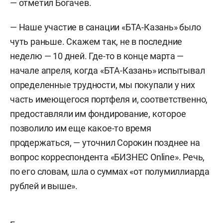
— отметил Богачев.
— Наше участие в санации «БТА-Казань» было
чуть раньше. Скажем так, не в последние
неделю — 10 дней. Где-то в конце марта —
начале апреля, когда «БТА-Казань» испытывал
определенные трудности, мы покупали у них
часть имеющегося портфеля и, соответственно,
предоставляли им фондирование, которое
позволило им еще какое-то время
продержаться, — уточнил Сорокин позднее на
вопрос корреспондента «БИЗНЕС Online». Речь,
по его словам, шла о суммах «от полумиллиарда
рублей и выше».