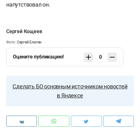
напутствовал он.
Сергей Кощеев
Фото:
Сергей Елагин
Оцените публикацию!
0
Сделать БО основным источником новостей
в Яндексе