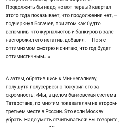
Продолжить бы надо, но вот первый квартал
этого года показывает, что продолжения нет, —
подчеркнул Богачев, при этом как будто
вспомнив, что журналистов и банкиров в зале
насторожил его негатив, добавил. — Но я с
оптимизмом смотрю и считаю, что год будет
оптимистичным...»
А затем, обратившись к Миннегалиеву,
полушутя-полусерьезно пожурил его за
скромность: «Мы, в целом банковская система
Татарстана, по многим показателям на втором-
третьем месте в России. Это если Москву
убрать. Надо уметь отчитываться! Вы говорите,