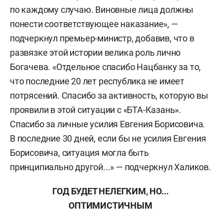
по каждому случаю. Виновные лица должны
понести соответствующее наказание», —
подчеркнул премьер-министр, добавив, что в
развязке этой истории велика роль лично
Богачева. «Отдельное спасибо Нацбанку за то,
что последние 20 лет республика не имеет
потрясений. Спасибо за активность, которую вы
проявили в этой ситуации с «БТА-Казань».
Спасибо за личные усилия Евгения Борисовича.
В последние 30 дней, если бы не усилия Евгения
Борисовича, ситуация могла быть
принципиально другой...» — подчеркнул Халиков.
ГОД БУДЕТ НЕЛЕГКИМ, НО...
ОПТИМИСТИЧНЫМ