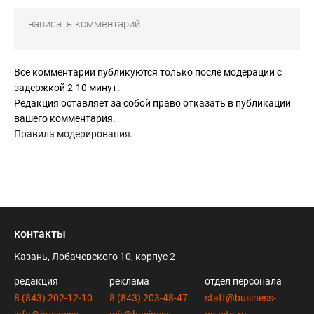
Все комментарии публикуются только после модерации с
задержкой 2-10 минут.
Редакция оставляет за собой право отказать в публикации
вашего комментария.
Правила модерирования
.
контакты
Казань, Лобачевского 10, корпус 2
редакция
реклама
отдел персонала
8 (843) 202-12-10
8 (843) 203-48-47
staff@business-