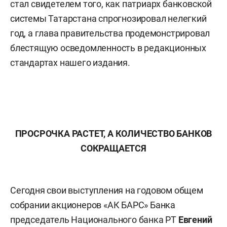
стал свидетелем того, как патриарх банковской
системы Татарстана спрогнозировал нелегкий
год, а глава правительства продемонстрировал
блестящую осведомленность в редакционных
стандартах нашего издания.
ПРОСРОЧКА РАСТЕТ, А КОЛИЧЕСТВО БАНКОВ
СОКРАЩАЕТСЯ
Сегодня свои выступления на годовом общем
собрании акционеров «АК БАРС» Банка
председатель Национального банка РТ
Евгений