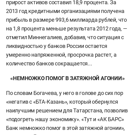
прирост активов составил 18,9 процента. За
2013 год кредитными организациями получена
прибыль в размере 993,6 миллиарда рублей, что
на 1,8 процента меньше результата 2012 года, —
отметил Миннегалиев, добавив, что ситуация с
ликвидностью у банков России остается
умеренно напряженной, просрочка растет, а
количество банков сокращается...
«НЕМНОЖКО ПОМОГ В ЗАТЯЖНОЙ АГОНИИ»
По словам Богачева, у него в голове до сих пор
«негатив с «БТА-Казань», который обернулся
наилучшим решением для Татарстана, позволив
«подогреть нашу экономику». «Тут и «АК БАРС»
Банк немножко помог в этой затяжной агонии»,