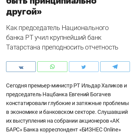
быть принципиально
другой»
Как председатель Национального
банка РТ учил крупнейший банк
Татарстана преподносить отчетность
Сегодня премьер-министр РТ Ильдар Халиков и
председатель Нацбанка Евгений Богачев
констатировали глубокие и затяжные проблемы
в экономике и банковском секторе. Слушавший
их выступления на собрании акционеров «АК
БАРС» Банка корреспондент «БИЗНЕС Online»