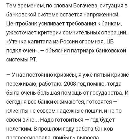
Тем временем, по словам Богачева, ситуация в
банковской системе остается напряженной.
Центробанк усиливает требования к банкам,
ужесточает критерии сомнительных операций.
«Утечка капитала из России огромная. ЦБ
подключен», — объяснил патриарх банковской
системы РТ.
— У нас постоянно кризисы, я уже пятый кризис
переживаю, работаю. 2008 год помню, тогда
была очень большая помощь от государства. И
сегодня все банки сжимаются, готовятся —
клиенты не совсем надежные пошли, и не по
своей вине... Надо готовиться — год будет
нелегким. В прошлом году работа банков
прогрессировала, прибыль выросла.