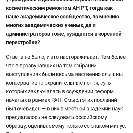
косметическим ремонтом АН РТ, тогда как
наше академическое сообщество, по мнению
многих академических ученых, да и
администраторов тоже, нуждается в коренной
перестройке?
Ответа не было, и это настораживает. Тем более
что в прозвучавших на том собрании
выступлениях были весьма явственно слышны
консервативно-охранительные нотки, суть
которых заключалась в осуждении реформ,
начатых в рамках РАН. Смысл этих посланий
был очевиден — в них в местной академии наук
предлагалось не следовать российскому
образцу, оцениваемому только со знаком минус.