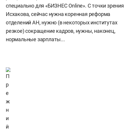
специально для «БИЗНЕС Online». C точки зрения
Исхакова, сейчас нужна коренная реформа
отделений АН, нужно (в некоторых институтах
резкое) сокращение кадров, нужны, наконец,
нормальные зарплаты...