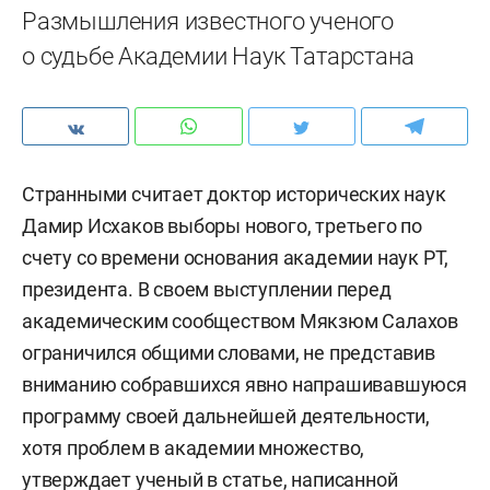
Размышления известного ученого
о судьбе Академии Наук Татарстана
Странными считает доктор исторических наук
Дамир Исхаков выборы нового, третьего по
счету со времени основания академии наук РТ,
президента. В своем выступлении перед
академическим сообществом Мякзюм Салахов
ограничился общими словами, не представив
вниманию собравшихся явно напрашивавшуюся
программу своей дальнейшей деятельности,
хотя проблем в академии множество,
утверждает ученый в статье, написанной