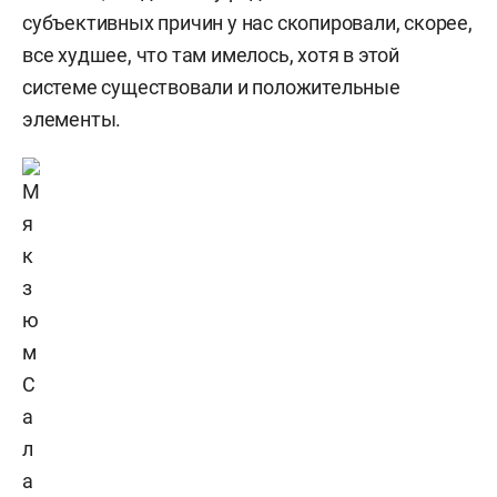
субъективных причин у нас скопировали, скорее,
все худшее, что там имелось, хотя в этой
системе существовали и положительные
элементы.