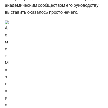
академическим сообществом его руководству
выставить оказалось просто нечего.