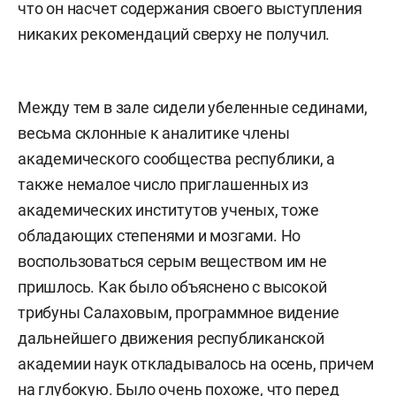
что он насчет содержания своего выступления
никаких рекомендаций сверху не получил.
Между тем в зале сидели убеленные сединами,
весьма склонные к аналитике члены
академического сообщества республики, а
также немалое число приглашенных из
академических институтов ученых, тоже
обладающих степенями и мозгами. Но
воспользоваться серым веществом им не
пришлось. Как было объяснено с высокой
трибуны Салаховым, программное видение
дальнейшего движения республиканской
академии наук откладывалось на осень, причем
на глубокую. Было очень похоже, что перед