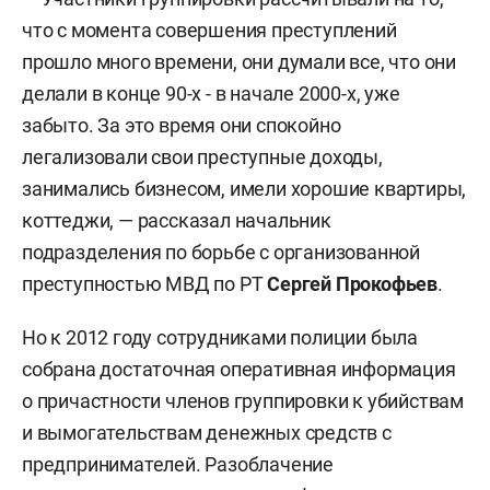
что с момента совершения преступлений
прошло много времени, они думали все, что они
делали в конце 90-х - в начале 2000-х, уже
забыто. За это время они спокойно
легализовали свои преступные доходы,
занимались бизнесом, имели хорошие квартиры,
коттеджи, — рассказал начальник
подразделения по борьбе с организованной
преступностью МВД по РТ
Сергей Прокофьев
.
Но к 2012 году сотрудниками полиции была
собрана достаточная оперативная информация
о причастности членов группировки к убийствам
и вымогательствам денежных средств с
предпринимателей. Разоблачение