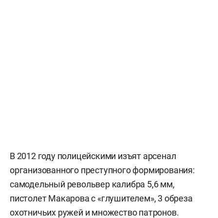
В 2012 году полицейскими изъят арсенал
организованного преступного формирования:
самодельный револьвер калибра 5,6 мм,
пистолет Макарова с «глушителем», 3 обреза
охотничьих ружей и множество патронов.