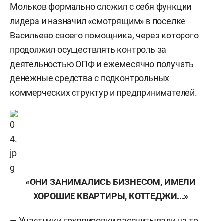
Мольков формально сложил с себя функции
лидера и назначил «смотрящим» в поселке
Васильево своего помощника, через которого
продолжил осуществлять контроль за
деятельностью ОПФ и ежемесячно получать
денежные средства с подконтрольных
коммерческих структур и предпринимателей.
«ОНИ ЗАНИМАЛИСЬ БИЗНЕСОМ, ИМЕЛИ
ХОРОШИЕ КВАРТИРЫ, КОТТЕДЖИ...»
— Участники группировки рассчитывали на то,