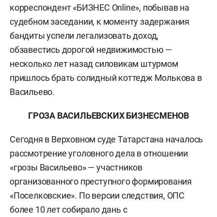
корреспондент «БИЗНЕС Online», побывав на
судебном заседании, к моменту задержания
бандиты успели легализовать доход,
обзавестись дорогой недвижимостью —
несколько лет назад силовикам штурмом
пришлось брать солидный коттедж Молькова в
Васильево.
ГРОЗА ВАСИЛЬЕВСКИХ БИЗНЕСМЕНОВ
Сегодня в Верховном суде Татарстана началось
рассмотрение уголовного дела в отношении
«грозы Васильево» — участников
организованного преступного формирования
«Поселковские». По версии следствия, ОПС
более 10 лет собирало дань с