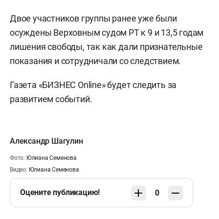
Двое участников группы ранее уже были
осуждены Верховным судом РТ к 9 и 13,5 годам
лишения свободы, так как дали признательные
показания и сотрудничали со следствием.
Газета «БИЗНЕС Online» будет следить за
развитием событий.
Александр Шагулин
Фото:
Юлиана Семенова
Видео:
Юлиана Семенова
Оцените публикацию!
0