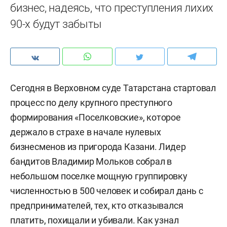
бизнес, надеясь, что преступления лихих
90-х будут забыты
Сегодня в Верховном суде Татарстана стартовал
процесс по делу крупного преступного
формирования «Поселковские», которое
держало в страхе в начале нулевых
бизнесменов из пригорода Казани. Лидер
бандитов Владимир Мольков собрал в
небольшом поселке мощную группировку
численностью в 500 человек и собирал дань с
предпринимателей, тех, кто отказывался
платить, похищали и убивали. Как узнал