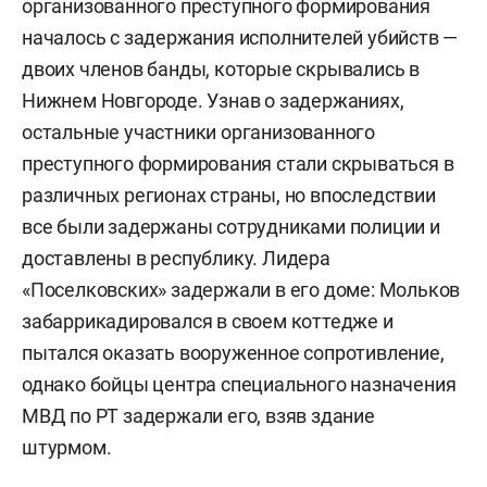
организованного преступного формирования
началось с задержания исполнителей убийств —
двоих членов банды, которые скрывались в
Нижнем Новгороде. Узнав о задержаниях,
остальные участники организованного
преступного формирования стали скрываться в
различных регионах страны, но впоследствии
все были задержаны сотрудниками полиции и
доставлены в республику. Лидера
«Поселковских» задержали в его доме: Мольков
забаррикадировался в своем коттедже и
пытался оказать вооруженное сопротивление,
однако бойцы центра специального назначения
МВД по РТ задержали его, взяв здание
штурмом.