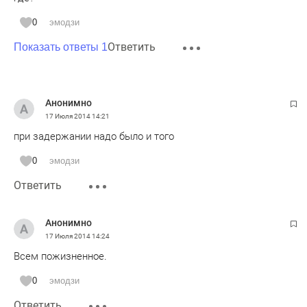
0
эмодзи
Ответить
Показать ответы 1
Анонимно
17 Июля 2014
14:21
при задержании надо было и того
0
эмодзи
Ответить
Анонимно
17 Июля 2014
14:24
Всем пожизненное.
0
эмодзи
Ответить