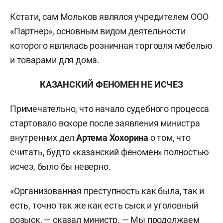
Кстати, сам Мольков являлся учредителем ООО
«Партнер», основным видом деятельности
которого являлась розничная торговля мебелью
и товарами для дома.
КАЗАНСКИЙ ФЕНОМЕН НЕ ИСЧЕЗ
Примечательно, что начало судебного процесса
стартовало вскоре после заявления министра
внутренних дел
Артема Хохорина
о том, что
считать, будто «казанский феномен» полностью
исчез, было бы неверно.
«Организованная преступность как была, так и
есть, точно так же как есть сыск и уголовный
розыск, — сказал министр. — Мы продолжаем