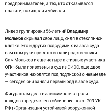
предпринимателей, а тех, кто отказывался
платить, похищали и убивали.
Лидер группировки 56-летний
Владимир
Мольков
скрывал свое лицо, сидя в стеклянной
клетке. Его и других подсудимых из зала суда
взмахом руки приветствовали родственники.
Сам Мольков и еще четыре активных участника
ОПФ были привезены в суд из СИЗО, еще двое
участников находятся под подпиской о невыезде
— сегодня они заняли первый ряд в зале суда.
Фигурантам дела в зависимости от роли
каждого предъявлено обвинение по ст. 209 УК
РФ («Организация устойчивой вооруженной