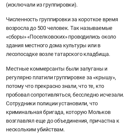
(исключали из группировки).
Численность группировки за короткое время
возросла до 500 человек. Так называемые
«сборы» «Поселковских» проводились около
здания местного дома культуры или в
лесопосадке возле татарского кладбища.
Местные коммерсанты были запуганы и
регулярно платили группировке за «крышу»,
потому что прекрасно знали, что те, кто
пробовал сопротивляться, бесследно исчезали.
Сотрудники полиции установили, что
криминальная бригада, которую Мольков
возглавлял еще до объединения, причастна к
нескольким убийствам.