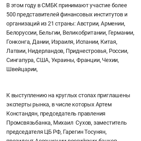
В этом году в СМБК принимают участие более
500 представителей финансовых институтов и
организаций из 21 страны: Австрии, Армении,
Белоруссии, Бельгии, Великобритании, Германии,
Гонконга, Дании, Израиля, Испании, Китая,
Латвии, Нидерландов, Приднестровья, России,
Сингапура, США, Украины, Франции, Чехии,
Швейцарии,
К выступлению на круглых столах приглашены
эксперты рынка, в числе которых Артем
Констандян, председатель правления
Промсвязьбанка, Михаил Сухов, заместитель
председателя ЦБ РФ, Гарегин Тосунян,
президент Ассоциации российских банков,