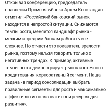
Открывая конференцию, председатель
правления Промсвязьбанка Артем Констандян
отметил: «Российский банковский рынок
находится в непростой ситуации. Снижаются
темпы роста, меняется ландшафт рынка -
мелким и средним банкам работать все
сложнее. Но отчасти это показатель зрелости
рынка, поэтому нельзя говорить только о
негативных трендах. К примеру, активные
темпы роста демонстрирует рынок ипотечного
кредитования, корпоративный сегмент. Наша
задача - в период консолидации выбрать
правильные сегменты для роста и максимально
эффективно использовать свои ресурсы для
развития».