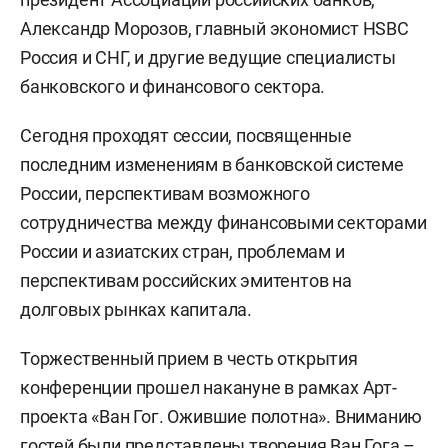
Александр Морозов, главный экономист HSBC
Россия и СНГ, и другие ведущие специалисты
банковского и финансового сектора.
Сегодня проходят сессии, посвященные
последним изменениям в банковской системе
России, перспективам возможного
сотрудничества между финансовыми секторами
России и азиатских стран, проблемам и
перспективам российских эмитентов на
долговых рынках капитала.
Торжественный прием в честь открытия
конференции прошел накануне в рамках Арт-
проекта «Ван Гог. Ожившие полотна». Вниманию
гостей были представлены творения Ван Гога –