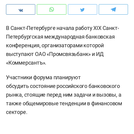
В Санкт-Петербурге начала работу XIX Санкт-
Петербургская международная банковская
конференция, организаторами которой
выступают ОАО «Промсвязьбанк» и ИД
«Коммерсантъ».
Участники форума планируют
обсудить состояние российского банковского
рынка, стоящие перед ним задачи и вызовы, а
также общемировые тенденции в финансовом
секторе.