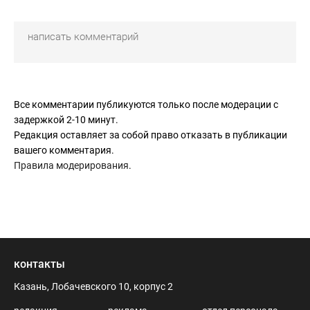
Все комментарии публикуются только после модерации с
задержкой 2-10 минут.
Редакция оставляет за собой право отказать в публикации
вашего комментария.
Правила модерирования
.
контакты
Казань, Лобачевского 10, корпус 2