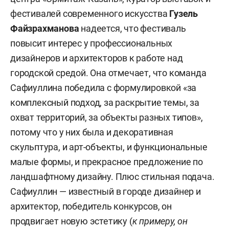
фестивалей современного искусства
Гузель
Файзрахманова
надеется, что фестиваль
повысит интерес у профессиональных
дизайнеров и архитекторов к работе над
городской средой. Она отмечает, что команда
Сафиуллина победила с формулировкой «за
комплексный подход, за раскрытие темы, за
охват территорий, за объекты разных типов»,
потому что у них была и декоративная
скульптура, и арт-объекты, и функциональные
малые формы, и прекрасное предложение по
ландшафтному дизайну. Плюс стильная подача.
Сафиуллин — известный в городе дизайнер и
архитектор, победитель конкурсов, он
продвигает новую эстетику (
к примеру, он