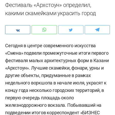
Фестиваль «Архстоун» определил,
какими скамейками украсить город
Сегодня в центре современного искусства
«Смена» подвели промежуточные итоги первого
фестиваля малых архитектурных форм в Казани
«Архстоун». Лучшие скамейки, фонари, урны и
другие объекты, придуманные в рамках
недельного воркшопа в начале июля, украсят к
концу года несколько городских территорий, в
первую очередь площадь около
железнодорожного вокзала. Побывавший на
подведении итогов корреспондент «БИЗНЕС