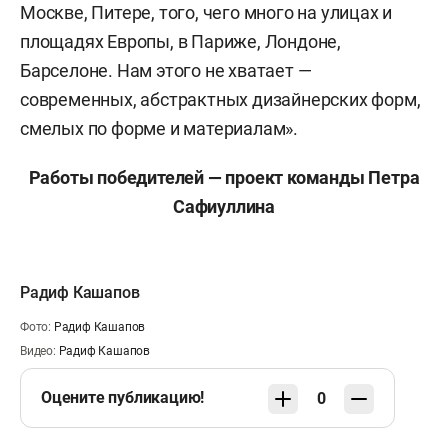
Москве, Питере, того, чего много на улицах и
площадях Европы, в Париже, Лондоне,
Барселоне. Нам этого не хватает —
современных, абстрактных дизайнерских форм,
смелых по форме и материалам».
Работы победителей — проект команды Петра
Сафиуллина
Радиф Кашапов
Фото:
Радиф Кашапов
Видео:
Радиф Кашапов
Оцените публикацию!
0