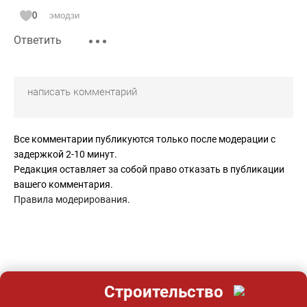
0
эмодзи
Ответить
Все комментарии публикуются только после модерации с
задержкой 2-10 минут.
Редакция оставляет за собой право отказать в публикации
вашего комментария.
Правила модерирования
.
Строительство