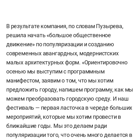
В результате компания, по словам Пузырева,
решила начать «большое общественное
движение» по популяризации и созданию
современных авангардных, модернистских
малых архитектурных форм. «Ориентировочно
осенью мы выступим с программным
манифестом, заявим о том, что мы хотим
предложить городу, напишем программу, как мы
можем преобразовать городскую среду. И наш
фестиваль — первая ласточка в череде больших
мероприятий, которые мы хотим провести в
ближайшие годы. Мы это делаем ради
популяризации того, что очень много делается в