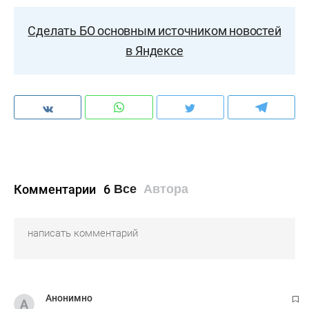
Сделать БО основным источником новостей
в Яндексе
Комментарии
6
Все
Автора
Анонимно