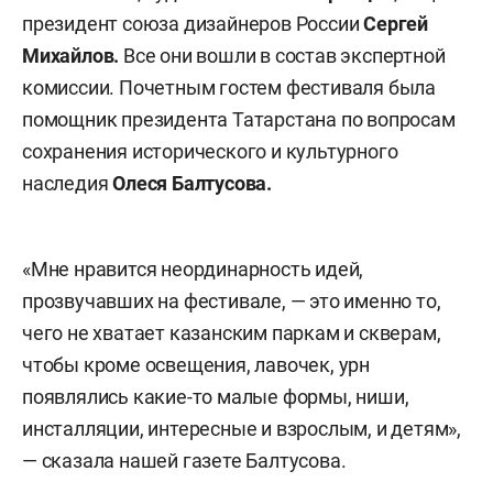
президент союза дизайнеров России
Сергей
Михайлов.
Все они вошли в состав экспертной
комиссии. Почетным гостем фестиваля была
помощник президента Татарстана по вопросам
сохранения исторического и культурного
наследия
Олеся Балтусова.
«Мне нравится неординарность идей,
прозвучавших на фестивале, — это именно то,
чего не хватает казанским паркам и скверам,
чтобы кроме освещения, лавочек, урн
появлялись какие-то малые формы, ниши,
инсталляции, интересные и взрослым, и детям»,
— сказала нашей газете Балтусова.