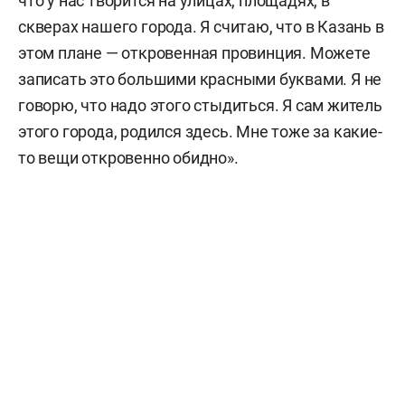
что у нас творится на улицах, площадях, в
скверах нашего города. Я считаю, что в Казань в
этом плане — откровенная провинция. Можете
записать это большими красными буквами. Я не
говорю, что надо этого стыдиться. Я сам житель
этого города, родился здесь. Мне тоже за какие-
то вещи откровенно обидно».