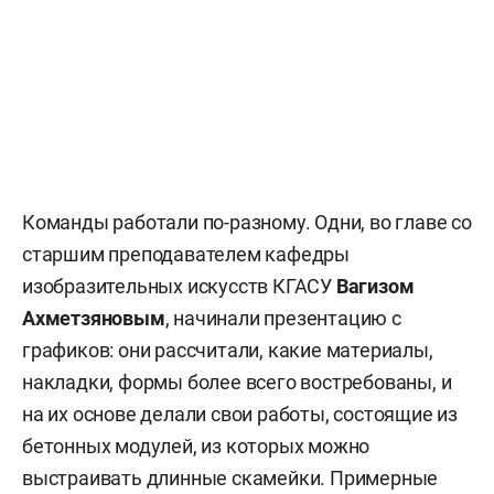
Команды работали по-разному. Одни, во главе со
старшим преподавателем кафедры
изобразительных искусств КГАСУ
Вагизом
Ахметзяновым
, начинали презентацию с
графиков: они рассчитали, какие материалы,
накладки, формы более всего востребованы, и
на их основе делали свои работы, состоящие из
бетонных модулей, из которых можно
выстраивать длинные скамейки. Примерные