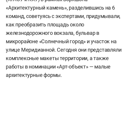
«Архитектурный камень», разделившись на 6
команд, советуясь с экспертами, придумывали,
как преобразить площадь около
железнодорожного вокзала, бульвар в
микрорайоне «Солнечный город» и участок на
улице Меридианной. Сегодня они представляли
комплексные макеты территории, а также
работы в номинации «Арт-объект» — малые
архитектурные формы.