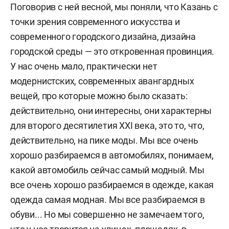
Поговорив с ней весной, мы поняли, что Казань с
точки зрения современного искусства и
современного городского дизайна, дизайна
городской среды — это откровенная провинция.
У нас очень мало, практически нет
модернистских, современных авангардных
вещей, про которые можно было сказать:
действительно, они интересны, они характерны
для второго десятилетия XXI века, это то, что,
действительно, на пике моды. Мы все очень
хорошо разбираемся в автомобилях, понимаем,
какой автомобиль сейчас самый модный. Мы
все очень хорошо разбираемся в одежде, какая
одежда самая модная. Мы все разбираемся в
обуви... Но мы совершенно не замечаем того,