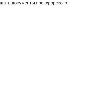
бщать документы прокурорского