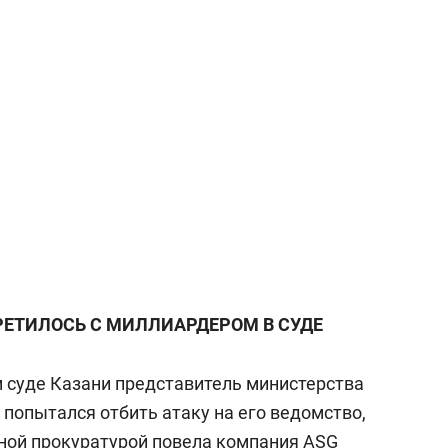
ЕТИЛОСЬ С МИЛЛИАРДЕРОМ В СУДЕ
 суде Казани представитель министерства
попытался отбить атаку на его ведомство,
ной прокуратурой повела компания ASG