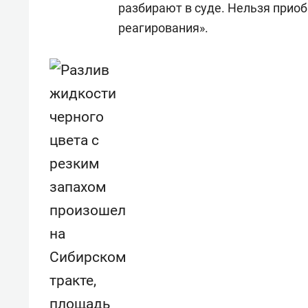
разбирают в суде. Нельзя прио
реагирования».