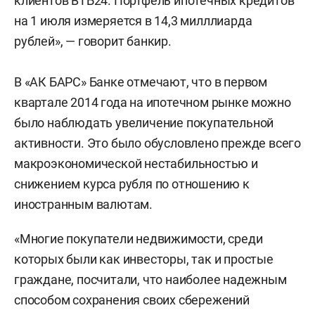
клиентов ВТБ24. Портфель ипотечных кредитов
на 1 июля измеряется в 14,3 милллиарда
рублей», — говорит банкир.
В «АК БАРС» Банке отмечают, что в первом
квартале 2014 года на ипотечном рынке можно
было наблюдать увеличение покупательной
активности. Это было обусловлено прежде всего
макроэкономической нестабильностью и
снижением курса рубля по отношению к
иностранным валютам.
«Многие покупатели недвижимости, среди
которых были как инвесторы, так и простые
граждане, посчитали, что наиболее надежным
способом сохранения своих сбережений