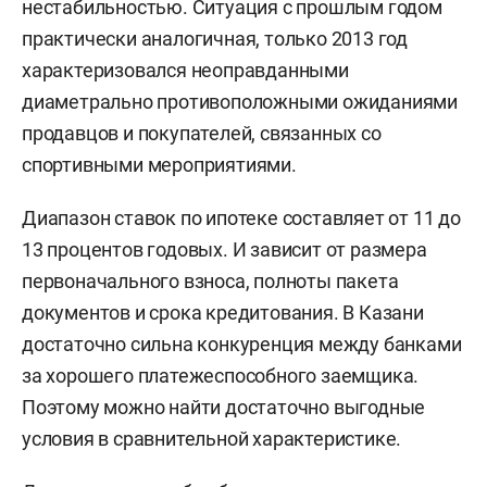
нестабильностью. Ситуация с прошлым годом
практически аналогичная, только 2013 год
характеризовался неоправданными
диаметрально противоположными ожиданиями
продавцов и покупателей, связанных со
спортивными мероприятиями.
Диапазон ставок по ипотеке составляет от 11 до
13 процентов годовых. И зависит от размера
первоначального взноса, полноты пакета
документов и срока кредитования. В Казани
достаточно сильна конкуренция между банками
за хорошего платежеспособного заемщика.
Поэтому можно найти достаточно выгодные
условия в сравнительной характеристике.