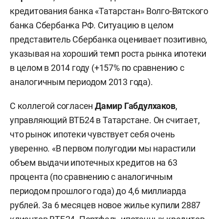
кредитования банка «Татарстан» Волго-Вятского
банка Сбербанка РФ. Ситуацию в целом
представитель Сбербанка оценивает позитивно,
указывая на хороший темп роста рынка ипотеки
в целом в 2014 году (+157% по сравнению с
аналогичным периодом 2013 года).
С коллегой согласен
Дамир Габдулхаков
,
управляющий ВТБ24 в Татарстане. Он считает,
что рынок ипотеки чувствует себя очень
уверенно. «В первом полугодии мы нарастили
объем выдачи ипотечных кредитов на 63
процента (по сравнению с аналогичным
периодом прошлого года) до 4,6 миллиарда
рублей. За 6 месяцев новое жилье купили 2887