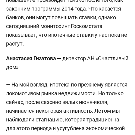
закончим программы 2014 года. Что касается
банков, они могут повышать ставки, однако
сегодняшний мониторинг Госкомстата
показывает, что ипотечные ставки у нас пока не
растут.
Анастасия Гизатова —
директор АН «Счастливый
дом»:
— На мой взгляд, ипотека по-прежнему является
локомотивом рынка недвижимости. Но только
сейчас, после сезонно вялых июня-июля,
начинается некоторая активность. Летом мы
наблюдали стагнацию, которая традиционна
для этого периода и усугублена экономической