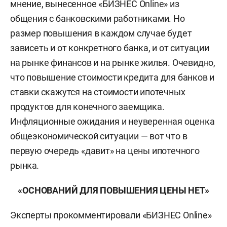
мнение, вынесенное «БИЗНЕС Оnline» из
общения с банковскими работниками. Но
размер повышения в каждом случае будет
зависеть и от конкретного банка, и от ситуации
на рынке финансов и на рынке жилья. Очевидно,
что повышение стоимости кредита для банков и
ставки скажутся на стоимости ипотечных
продуктов для конечного заемщика.
Инфляционные ожидания и неуверенная оценка
общеэкономической ситуации — вот что в
первую очередь «давит» на цены ипотечного
рынка
.
«ОСНОВАНИЙ ДЛЯ ПОВЫШЕНИЯ ЦЕНЫ НЕТ»
Эксперты прокомментировали «БИЗНЕС Online»