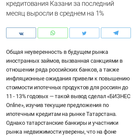
кредитования Казани за последний
месяц выросли в среднем на 1%
Общая неуверенность в будущем рынка
иностранных займов, вызванная санкциями в
отношении ряда российских банков, а также
инфляционные ожидания привели к повышению
стоимости ипотечных продуктов для россиян до
11 - 13% годовых — такой вывод сделал «БИЗНЕС
Online», изучив текущие предложения по
ипотечным кредитам на рынке Татарстана.
Однако татарстанские банкиры и участники
рынка недвижимости уверены, что на фоне