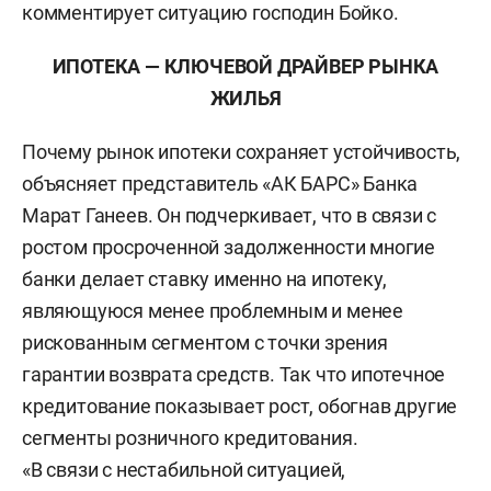
комментирует ситуацию господин Бойко.
ИПОТЕКА — КЛЮЧЕВОЙ ДРАЙВЕР РЫНКА
ЖИЛЬЯ
Почему рынок ипотеки сохраняет устойчивость,
объясняет представитель «АК БАРС» Банка
Марат Ганеев. Он подчеркивает, что в связи с
ростом просроченной задолженности многие
банки делает ставку именно на ипотеку,
являющуюся менее проблемным и менее
рискованным сегментом с точки зрения
гарантии возврата средств. Так что ипотечное
кредитование показывает рост, обогнав другие
сегменты розничного кредитования.
«В связи с нестабильной ситуацией,