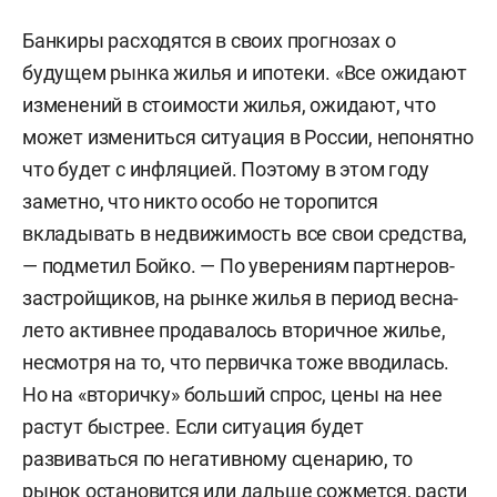
Банкиры расходятся в своих прогнозах о
будущем рынка жилья и ипотеки. «Все ожидают
изменений в стоимости жилья, ожидают, что
может измениться ситуация в России, непонятно
что будет с инфляцией. Поэтому в этом году
заметно, что никто особо не торопится
вкладывать в недвижимость все свои средства,
— подметил Бойко. — По уверениям партнеров-
застройщиков, на рынке жилья в период весна-
лето активнее продавалось вторичное жилье,
несмотря на то, что первичка тоже вводилась.
Но на «вторичку» больший спрос, цены на нее
растут быстрее. Если ситуация будет
развиваться по негативному сценарию, то
рынок остановится или дальше сожмется, расти