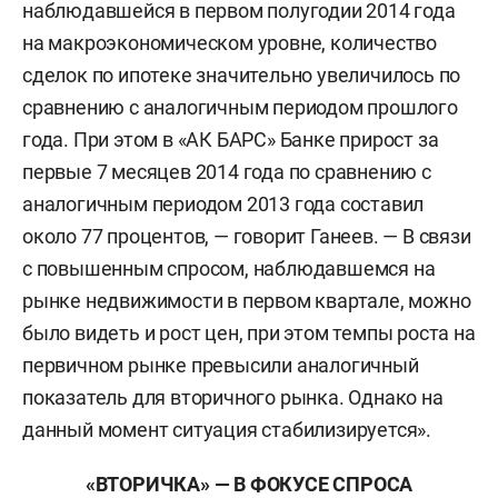
наблюдавшейся в первом полугодии 2014 года
на макроэкономическом уровне, количество
сделок по ипотеке значительно увеличилось по
сравнению с аналогичным периодом прошлого
года. При этом в «АК БАРС» Банке прирост за
первые 7 месяцев 2014 года по сравнению с
аналогичным периодом 2013 года составил
около 77 процентов, — говорит Ганеев. — В связи
с повышенным спросом, наблюдавшемся на
рынке недвижимости в первом квартале, можно
было видеть и рост цен, при этом темпы роста на
первичном рынке превысили аналогичный
показатель для вторичного рынка. Однако на
данный момент ситуация стабилизируется».
«ВТОРИЧКА» — В ФОКУСЕ СПРОСА