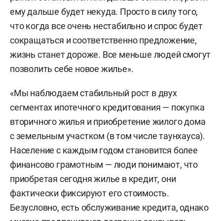
ему дальше будет некуда. Просто в силу того,
что когда все очень нестабильно и спрос будет
сокращаться и соответственно предложение,
жизнь станет дороже. Все меньше людей смогут
позволить себе новое жилье».
«Мы наблюдаем стабильный рост в двух
сегментах ипотечного кредитования — покупка
вторичного жилья и приобретение жилого дома
с земельным участком (в том числе таунхауса).
Население с каждым годом становится более
финансово грамотным — люди понимают, что
приобретая сегодня жилье в кредит, они
фактически фиксируют его стоимость.
Безусловно, есть обслуживание кредита, однако