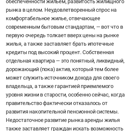
обеспеченности жильем, развитость жилищного
рынка в целом. Неудовлетворенный спрос на
комфортабельное жилье, отвечающее
современным бытовым стандартам, — вот что в
первую очередь толкает вверх цены на рынке
жилья, а также заставляет брать ипотечные
кредиты под высокий процент. Собственная
отдельная квартира — это понятный, ликвидный,
дорожающий (пока) актив, который тем более
может служить источником дохода для своего
владельца, а также гарантией приемлемого
уровня жизни в старости, особенно сейчас, когда
правительство фактически отказалось от
развития накопительной пенсионной системы.
Недостаточное развитие рынка аренды жилья
также заставляет граждан искать возможность