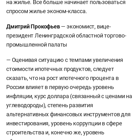
на жилье. Все больше начинает пользоваться
спросом жилье эконом-класса.
Дмитрий Прокофьев
— экономист, вице-
президент Ленинградской областной торгово-
промышленной палаты
— Оценивая ситуацию с темпами увеличения
стоимости ипотечных продуктов, следует
сказать, что на рост ипотечного процента в
России влияет в первую очередь уровень
инфляции, курс доллара (связанный с ценами на
углеводороды), степень развития
альтернативных финансовых инструментов для
инвестирования, уровень коррупции в сфере
строительства и, конечно же, уровень