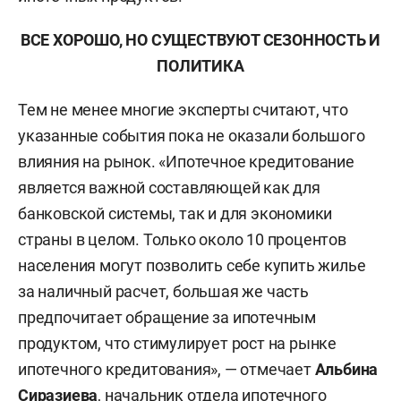
ВСЕ ХОРОШО, НО СУЩЕСТВУЮТ СЕЗОННОСТЬ И
ПОЛИТИКА
Тем не менее многие эксперты считают, что
указанные события пока не оказали большого
влияния на рынок.
«Ипотечное кредитование
является важной составляющей как для
банковской системы, так и для экономики
страны в целом. Только около 10 процентов
населения могут позволить себе купить жилье
за наличный расчет, большая же часть
предпочитает обращение за ипотечным
продуктом, что стимулирует рост на рынке
ипотечного кредитования», — отмечает
Альбина
Сиразиева
, начальник отдела ипотечного