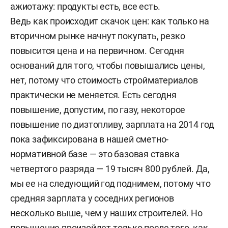
ажиотажу: продукты есть, все есть.
Ведь как происходит скачок цен: как только на
вторичном рынке начнут покупать, резко
повысится цена и на первичном. Сегодня
оснований для того, чтобы повышались цены,
нет, потому что стоимость стройматериалов
практически не меняется. Есть сегодня
повышение, допустим, по газу, некоторое
повышение по дизтопливу, зарплата на 2014 год
пока зафиксирована в нашей сметно-
нормативной базе — это базовая ставка
четвертого разряда — 19 тысяч 800 рублей. Да,
мы ее на следующий год поднимем, потому что
средняя зарплата у соседних регионов
несколько выше, чем у наших строителей. Но
повышение произойдет только после того, как