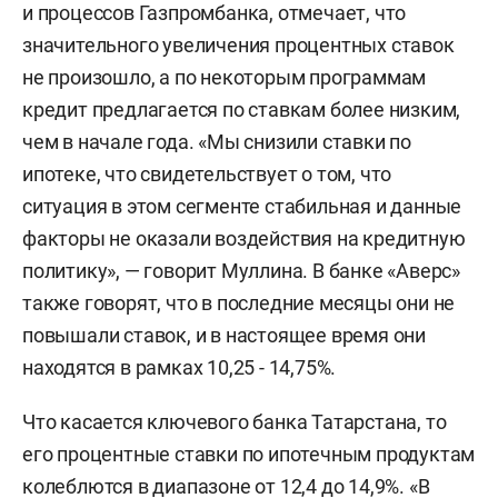
и процессов Газпромбанка, отмечает, что
значительного увеличения процентных ставок
не произошло, а по некоторым программам
кредит предлагается по ставкам более низким,
чем в начале года. «Мы снизили ставки по
ипотеке, что свидетельствует о том, что
ситуация в этом сегменте стабильная и данные
факторы не оказали воздействия на кредитную
политику», — говорит Муллина. В банке «Аверс»
также говорят, что в последние месяцы они не
повышали ставок, и в настоящее время они
находятся в рамках 10,25 - 14,75%.
Что касается ключевого банка Татарстана, то
его процентные ставки по ипотечным продуктам
колеблются в диапазоне от 12,4 до 14,9%. «В