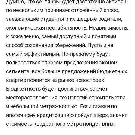
Думаю, что сентябрь будет достаточно активен
по нескольким причинам: отложенный спрос,
заезжающие студенты и их щедрые родители,
экономическая нестабильность. Недвижимость,
к сожалению, самый доступный и понятный
способ сохранения сбережений. Пусть и не
самый эффективный. По-прежнему будут
пользоваться спросом предложения эконом-
сегмента, все больше предложений бюджетных
квартир появится на рынке новостроек.
Бюджетность будет достигаться за счет
месторасположения, технологий строительства
и небольшой метражностью. Если ставки по
ипотечному кредитованию пойдут вверх, значит
стоимость квадратного метра пойдет вниз.