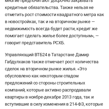
многие предпочитают досрочно закрывать
кредитные обязательства. Также нельзя не
отметить рост стоимости квадратного метра как
в новостройках, так и на вторичном рынке —
недвижимость всегда будет расти, кредит же
помогает сделать жилье более доступным», —
говорит представитель РСХБ.
Управляющий ВТБ24 в Татарстане Дамир
Габдулхаков также отмечает рост количества
сделок на вторичном рынке жилья. «Это
обусловлено как некоторым спадом
предложений со стороны строительных
компаний, которые активно распродавали
квартиры в ноябре-декабре 2013 года, так и
вступившие в силу изменения в 214-ФЗ, которые