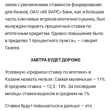
связи с увеличением стоимости фондирования
для банков, ОАО «АК БАРС» Банк, как и большая
часть ключевых игроков ипотечного рынка, был
вынужден поднять процентные ставки по
ипотечным кредитам. Однако повышение было
в пределах 1 процентного пункта», — говорит
Ганеев.
ЗАВТРА БУДЕТ ДОРОЖЕ
Условную «среднюю ставку по ипотеке» в
Казани назвать нельзя. Самая маленькая — 11%.
В среднем ставка — 12,5 - 14%. За последние
месяцы ставки выросли в среднем на 1%.
Ставки будут повышаться и дальше — это