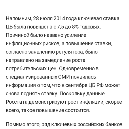
Напомним, 28 июля 2014 года ключевая ставка
ЦБ была повышена с 7,5 до 8% годовых.
Причиной было названо усиление
инфляционных рисков, а повышение ставки,
согласно заявлению регулятора, было
направлено на замедление роста
потребительских цен. Одновременно в
специализированных СМИ появилась
информация о том, что в сентябре ЦБ РФ может
снова поднять ставку. Поскольку данные
Росстата демонстрируют рост инфляции, скорее
всего, такое повышение состоится.
Помимо этого, ряд ключевых российских банков