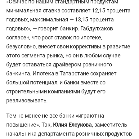
«Сейчас по нашим стандартным продуктам
минимальная ставка составляет 12,15 процента
годовых, максимальная — 13,15 процента
годовых», — говорит банкир. Габдулхаков
согласен, что рост ставок по ипотеке,
безусловно, внесет свои коррективы в развитие
этого сегмента рынка, но он в любом случае
будет оставаться драйвером розничного
банкинга. Ипотека в Татарстане сохраняет
большой потенциал, и банки вместе со
строительными компаниями будут его
реализовывать.
Тем не менее не все банки «играют на
повышение». Так,
Юлия Елсукова
, заместитель
начальника департамента розничных продуктов