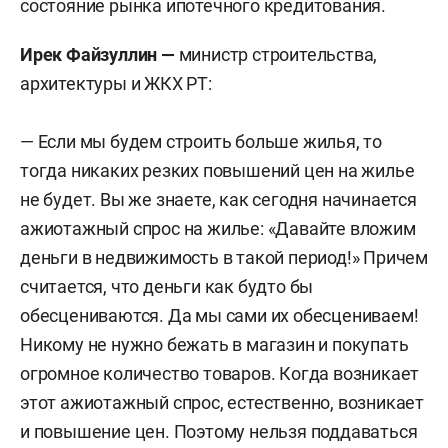
состояние рынка ипотечного кредитования.
Ирек Файзуллин —
министр строительства,
архитектуры и ЖКХ РТ:
— Если мы будем строить больше жилья, то
тогда никаких резких повышений цен на жилье
не будет. Вы же знаете, как сегодня начинается
ажиотажный спрос на жилье: «Давайте вложим
деньги в недвижимость в такой период!» Причем
считается, что деньги как будто бы
обесцениваются. Да мы сами их обесцениваем!
Никому не нужно бежать в магазин и покупать
огромное количество товаров. Когда возникает
этот ажиотажный спрос, естественно, возникает
и повышение цен. Поэтому нельзя поддаваться