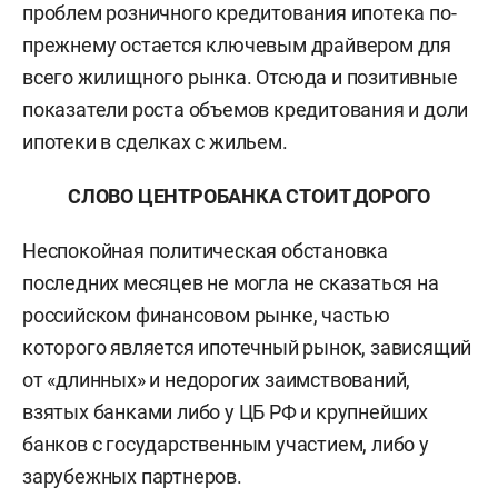
проблем розничного кредитования ипотека по-
прежнему остается ключевым драйвером для
всего жилищного рынка. Отсюда и позитивные
показатели роста объемов кредитования и доли
ипотеки в сделках с жильем.
СЛОВО ЦЕНТРОБАНКА СТОИТ ДОРОГО
Неспокойная политическая обстановка
последних месяцев не могла не сказаться на
российском финансовом рынке, частью
которого является ипотечный рынок, зависящий
от «длинных» и недорогих заимствований,
взятых банками либо у ЦБ РФ и крупнейших
банков с государственным участием, либо у
зарубежных партнеров.