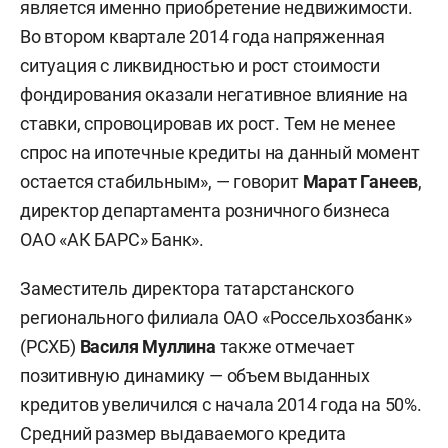
является именно приобретение недвижимости.
Во втором квартале 2014 года напряженная
ситуация с ликвидностью и рост стоимости
фондирования оказали негативное влияние на
ставки, спровоцировав их рост. Тем не менее
спрос на ипотечные кредиты на данный момент
остается стабильным», — говорит
Марат Ганеев
,
директор департамента розничного бизнеса
ОАО «АК БАРС» Банк».
Заместитель директора татарстанского
регионального филиала ОАО «Россельхозбанк»
(РСХБ)
Василя Муллина
также отмечает
позитивную динамику — объем выданных
кредитов увеличился с начала 2014 года на 50%.
Средний размер выдаваемого кредита