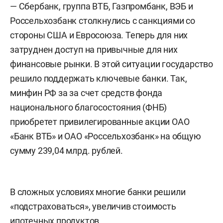
— Сбербанк, группа ВТБ, Газпромбанк, ВЭБ и
Россельхозбанк столкнулись с санкциями со
стороны США и Евросоюза. Теперь для них
затруднен доступ на привычные для них
финансовые рынки. В этой ситуации государство
решило поддержать ключевые банки. Так,
минфин РФ за за счет средств фонда
национального благосостояния (ФНБ)
приобретет привилегированные акции ОАО
«Банк ВТБ» и ОАО «Россельхозбанк» на общую
сумму 239,04 млрд. рублей.
В сложных условиях многие банки решили
«подстраховаться», увеличив стоимость
ипотечных продуктов.