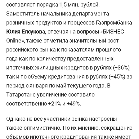
составляет порядка 1,5 млн. рублей.
Заместитель начальника департамента
розничных продуктов и процессов Газпромбанка
Юлия Елсукова
, отвечая на вопросы «БИЗНЕС
Online», также отметила значительный рост
российского рынка к показателям прошлого
года как по количеству предоставленных
ипотечных жилищных кредитов в рублях (+36%),
так и по объему кредитования в рублях (+45%) за
период с января по май текущего года. В
Татарстане увеличение составило
соответственно +21% и +49%.
Однако не все участники рынка настроены
также оптимистично. По их мнению, сокращение
объемов ипотечного кредитования также имеет