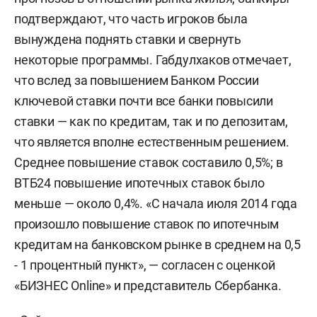
подтверждают, что часть игроков была
вынуждена поднять ставки и свернуть
некоторые программы. Габдулхаков отмечает,
что вслед за повышением Банком России
ключевой ставки почти все банки повысили
ставки — как по кредитам, так и по депозитам,
что является вполне естественным решением.
Среднее повышение ставок составило 0,5%; в
ВТБ24 повышение ипотечных ставок было
меньше — около 0,4%. «С начала июля 2014 года
произошло повышение ставок по ипотечным
кредитам на банковском рынке в среднем на 0,5
- 1 процентный пункт», — согласен с оценкой
«БИЗНЕС Online» и представитель Сбербанка.