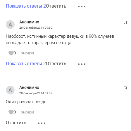
Ответить
Показать ответы 2
Анонимно
28 Сентября 2014
09:30
Наоборот, истинный характер девушки в 90% случаев
совпадает с характером ее отца.
0
эмодзи
Ответить
Показать ответы 2
Анонимно
28 Сентября 2014
09:57
Один разврат везде
0
эмодзи
Ответить