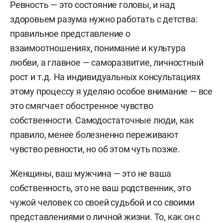
Ревность — это состояние головы, и над
здоровьем разума нужно работать с детства:
правильное представление о
взаимоотношениях, понимание и культура
любви, а главное — саморазвитие, личностный
рост и т.д. На индивидуальных консультациях
этому процессу я уделяю особое внимание — все
это смягчает обостренное чувство
собственности. Самодостаточные люди, как
правило, менее болезненно переживают
чувство ревности, но об этом чуть позже.
Женщины, ваш мужчина — это не ваша
собственность, это не ваш родственник, это
чужой человек со своей судьбой и со своими
представлениями о личной жизни. То, как он с