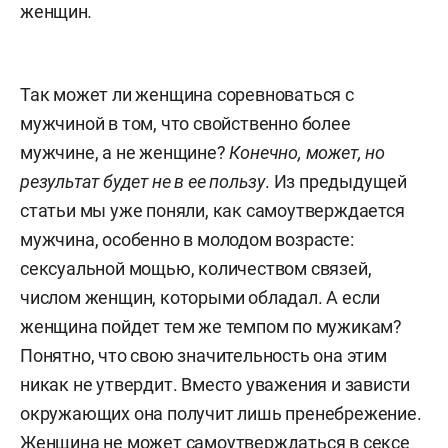
женщин
.
Так может ли женщина соревноваться с
мужчиной в том, что свойственно более
мужчине, а не женщине?
Конечно, может, но
результат будет не в ее пользу
. Из предыдущей
статьи мы уже поняли, как самоутверждается
мужчина, особенно в молодом возрасте:
сексуальной мощью, количеством связей,
числом женщин, которыми обладал. А если
женщина пойдет тем же темпом по мужикам?
Понятно, что свою значительность она этим
никак не утвердит. Вместо уважения и зависти
окружающих она получит лишь пренебрежение.
Женщина не может самоутверждаться в сексе