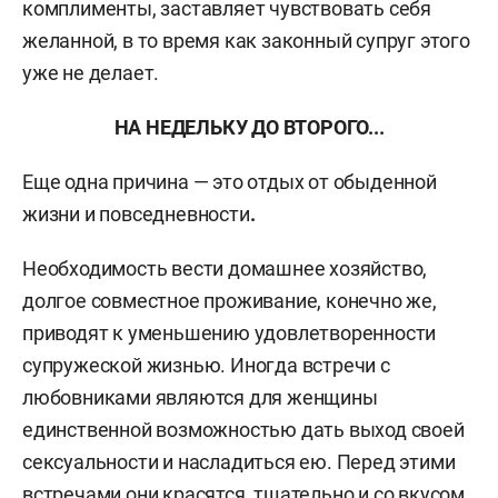
комплименты, заставляет чувствовать себя
желанной, в то время как законный супруг этого
уже не делает.
НА НЕДЕЛЬКУ ДО ВТОРОГО...
Еще одна причина — это отдых от обыденной
жизни и повседневности
.
Необходимость вести домашнее хозяйство,
долгое совместное проживание, конечно же,
приводят к уменьшению удовлетворенности
супружеской жизнью. Иногда встречи с
любовниками являются для женщины
единственной возможностью дать выход своей
сексуальности и насладиться ею. Перед этими
встречами они красятся, тщательно и со вкусом