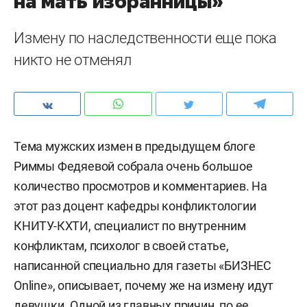
на мать избранницы»
Измену по наследственности еще пока
никто не отменял
Тема мужских измен в предыдущем
блоге
Риммы Федяевой собрала очень большое
количество просмотров и комментариев. На
этот раз доцент кафедры конфликтологии
КНИТУ-КХТИ, специалист по внутренним
конфликтам, психолог в своей статье,
написанной специально для газеты «БИЗНЕС
Online», описывает, почему же на измену идут
девушки. Одной из главных причин, по ее