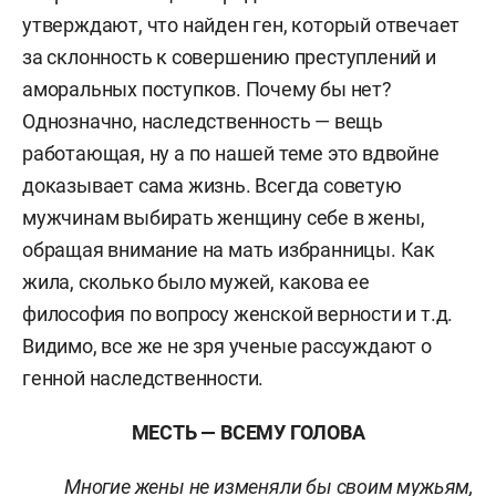
утверждают, что найден ген, который отвечает
за склонность к совершению преступлений и
аморальных поступков. Почему бы нет?
Однозначно, наследственность — вещь
работающая, ну а по нашей теме это вдвойне
доказывает сама жизнь. Всегда советую
мужчинам выбирать женщину себе в жены,
обращая внимание на мать избранницы. Как
жила, сколько было мужей, какова ее
философия по вопросу женской верности и т.д.
Видимо, все же не зря ученые рассуждают о
генной наследственности.
МЕСТЬ — ВСЕМУ ГОЛОВА
Многие жены не изменяли бы своим мужьям,