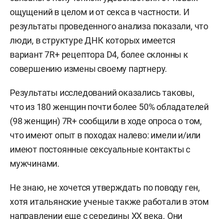
ощущений в целом и от секса в частности. И
результаты проведенного анализа показали, что
люди, в структуре ДНК которых имеется
вариант 7R+ рецептора D4, более склонны к
совершению измены своему партнеру.
Результаты исследований оказались таковы,
что из 180 женщин почти более 50% обладателей
(98 женщин) 7R+ сообщили в ходе опроса о том,
что имеют опыт в походах налево: имели и/или
имеют постоянные сексуальные контакты с
мужчинами.
Не знаю, не хочется утверждать по поводу ген,
хотя итальянские ученые также работали в этом
направлении еще с середины ХХ века. Они