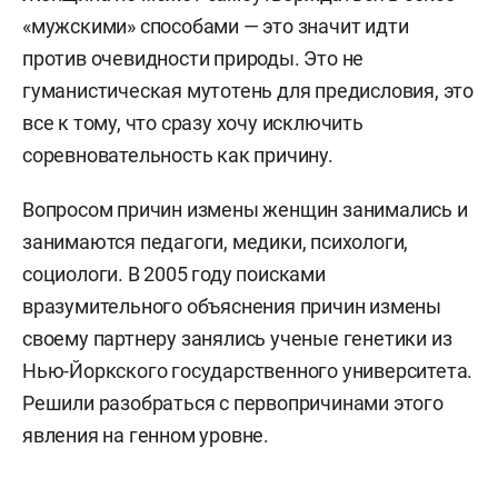
«мужскими» способами — это значит идти
против очевидности природы. Это не
гуманистическая мутотень для предисловия, это
все к тому, что сразу хочу исключить
соревновательность как причину.
Вопросом причин измены женщин занимались и
занимаются педагоги, медики, психологи,
социологи. В 2005 году поисками
вразумительного объяснения причин измены
своему партнеру занялись ученые генетики из
Нью-Йоркского государственного университета.
Решили разобраться с первопричинами этого
явления на генном уровне.