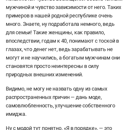
мужчиной и чувство зависимости от него. Таких
примеров в нашей родной республике очень
много. Знаете, ну подработала немного, ведь
для семьи! Такие женщины, как правило,
впоследствии, годам к 40, понимают с тоской в
глазах, что денег нет, ведь зарабатывать не
могут и не научились, а богатым мужчинам они
становятся просто неинтересны в силу
природных внешних изменений.
Видимо, не могу не назвать одну из самых
распространенных причин — дань моде,
самовлюбленность, улучшение собственного
имиджа.
Ну с модой тут понятно. «Я в порядке», — это