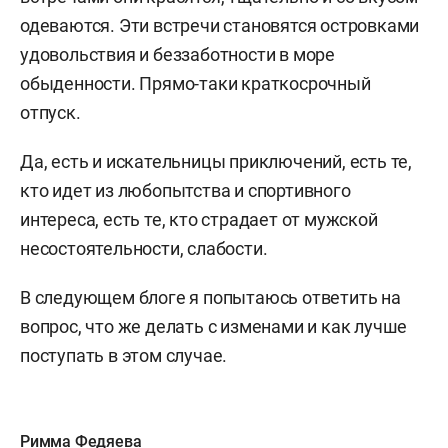
одеваются. Эти встречи становятся островками
удовольствия и беззаботности в море
обыденности. Прямо-таки краткосрочный
отпуск.
Да, есть и искательницы приключений, есть те,
кто идет из любопытства и спортивного
интереса, есть те, кто страдает от мужской
несостоятельности, слабости.
В следующем блоге я попытаюсь ответить на
вопрос, что же делать с изменами и как лучше
поступать в этом случае.
Римма Федяева