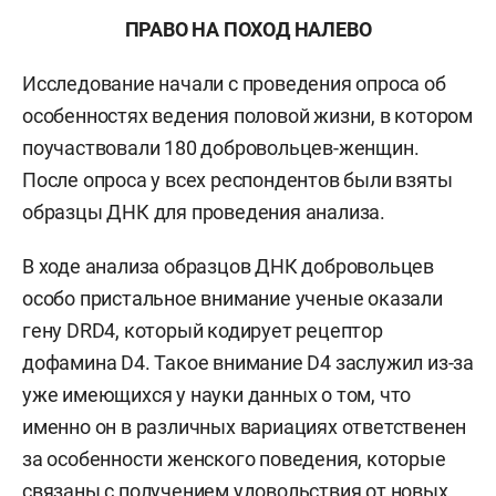
ПРАВО НА ПОХОД НАЛЕВО
Исследование начали с проведения опроса об
особенностях ведения половой жизни, в котором
поучаствовали 180 добровольцев-женщин.
После опроса у всех респондентов были взяты
образцы ДНК для проведения анализа.
В ходе анализа образцов ДНК добровольцев
особо пристальное внимание ученые оказали
гену DRD4, который кодирует рецептор
дофамина D4. Такое внимание D4 заслужил из-за
уже имеющихся у науки данных о том, что
именно он в различных вариациях ответственен
за особенности женского поведения, которые
связаны с получением удовольствия от новых