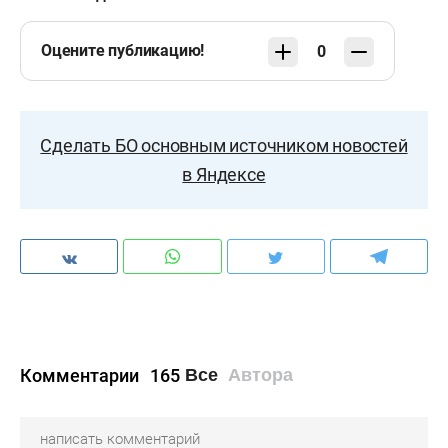
Оцените публикацию!
0
Сделать БО основным источником новостей
в Яндексе
Комментарии
165
Все
Автора