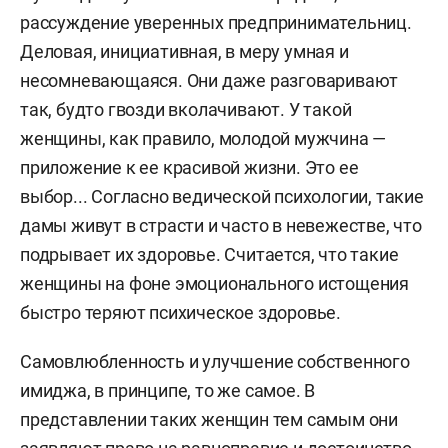
рассуждение уверенных предпринимательниц.
Деловая, инициативная, в меру умная и
несомневающаяся. Они даже разговаривают
так, будто гвозди вколачивают. У такой
женщины, как правило, молодой мужчина —
приложение к ее красивой жизни. Это ее
выбор... Согласно ведической психологии, такие
дамы живут в страсти и часто в невежестве, что
подрывает их здоровье. Считается, что такие
женщины на фоне эмоционального истощения
быстро теряют психическое здоровье.
Самовлюбленность и улучшение собственного
имиджа, в принципе, то же самое. В
представлении таких женщин тем самым они