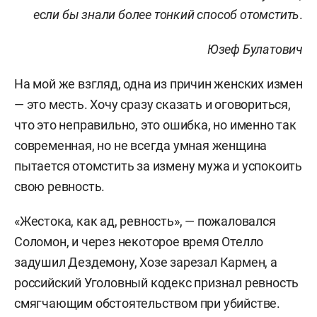
если бы знали более тонкий способ отомстить
.
Юзеф Булатович
На мой же взгляд, одна из причин женских измен
— это месть. Хочу сразу сказать и оговориться,
что это неправильно, это ошибка, но именно так
современная, но не всегда умная женщина
пытается отомстить за измену мужа и успокоить
свою ревность.
«Жестока, как ад, ревность», — пожаловался
Соломон, и через некоторое время Отелло
задушил Дездемону, Хозе зарезал Кармен, а
российский Уголовный кодекс признал ревность
смягчающим обстоятельством при убийстве.