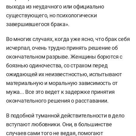
выхода из неудачного или официально
существующего, но психологически
завершившегося брака».
Во многих случаях, когда уже ясно, что брак себя
исчерпал, очень трудно принять решение об
окончательном разрыве. Женщины борются с
боязнью одиночества, со страхом перед
ожидающей их неизвестностью, испытывают
материальную и моральную зависимость от
мужа... Все это ведет к задержке принятия
окончательного решения о расставании.
В подобной туманной действительности в дело
вступают любовники. Они, в большинстве
случаев сами того не ведая, помогают