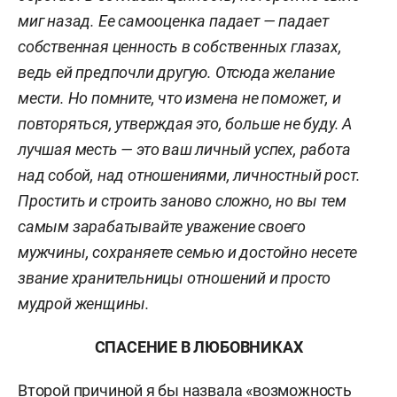
миг назад. Ее самооценка падает — падает
собственная ценность в собственных глазах,
ведь ей предпочли другую. Отсюда желание
мести. Но помните, что измена не поможет, и
повторяться, утверждая это, больше не буду. А
лучшая месть — это ваш личный успех, работа
над собой, над отношениями, личностный рост.
Простить и строить заново сложно, но вы тем
самым зарабатывайте уважение своего
мужчины, сохраняете семью и достойно несете
звание хранительницы отношений и просто
мудрой женщины.
СПАСЕНИЕ В ЛЮБОВНИКАХ
Второй причиной я бы назвала «возможность