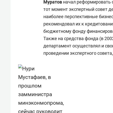
Муратов
начал реформировать 
тот момент экспертный совет 
наиболее перспективные бизне
рекомендовал их к кредитован
бюджетному фонду финансирова
Также на средства фонда (в 2002 
департамент осуществлял и сво
проведении экспертного совета