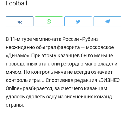
Football
В 11-м туре чемпионата России «Рубин»
неожиданно обыграл фаворита — московское
«Динамо». При этом у казанцев было меньше
проведенных атак, они рекордно мало владели
мячом. Но контроль мяча не всегда означает
контроль игры... Спортивная редакция «БИЗНЕС
Online» разбирается, за счет чего казанцам
удалось одолеть одну из сильнейших команд
страны.