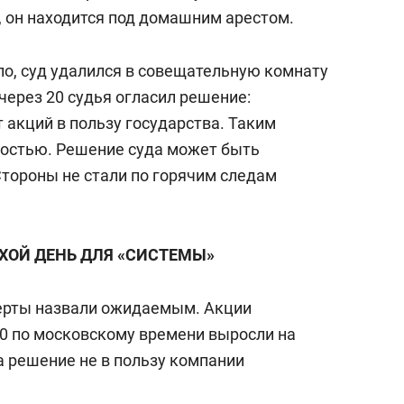
 он находится под домашним арестом.
о, суд удалился в совещательную комнату
через 20 судья огласил решение:
 акций в пользу государства. Таким
ностью. Решение суда может быть
Стороны не стали по горячим следам
ХОЙ ДЕНЬ ДЛЯ «СИСТЕМЫ»
перты назвали ожидаемым. Акции
00 по московскому времени выросли на
а решение не в пользу компании