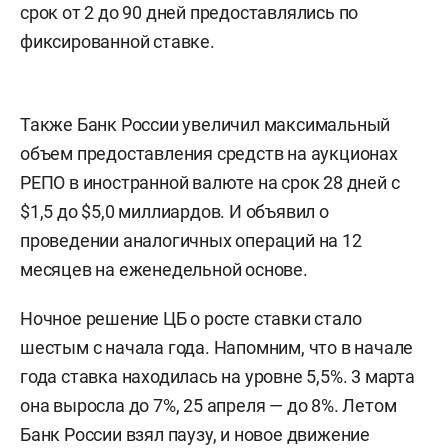
срок от 2 до 90 дней предоставлялись по
фиксированной ставке.
Также Банк России увеличил максимальный
объем предоставления средств на аукционах
РЕПО в иностранной валюте на срок 28 дней с
$1,5 до $5,0 миллиардов. И объявил о
проведении аналогичных операций на 12
месяцев на еженедельной основе.
Ночное решение ЦБ о росте ставки стало
шестым с начала года. Напомним, что в начале
года ставка находилась на уровне 5,5%. 3 марта
она выросла до 7%, 25 апреля — до 8%. Летом
Банк России взял паузу, и новое движение