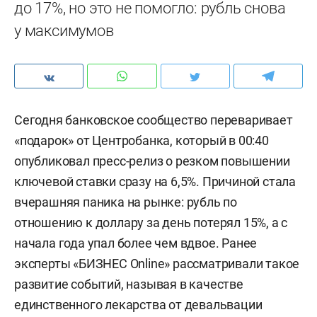
до 17%, но это не помогло: рубль снова
у максимумов
Сегодня банковское сообщество переваривает
«подарок» от Центробанка, который в 00:40
опубликовал пресс-релиз о резком повышении
ключевой ставки сразу на 6,5%. Причиной стала
вчерашняя паника на рынке: рубль по
отношению к доллару за день потерял 15%, а с
начала года упал более чем вдвое. Ранее
эксперты «БИЗНЕС Online» рассматривали такое
развитие событий, называя в качестве
единственного лекарства от девальвации