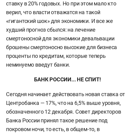
ставку в 20% годовых. Но при этом мало кто
верил, что власти отважатся на такой
«гигантский шок» для экономики. И все же
худший прогноз сбылся: на лечение
смертоносной для экономики девальвации
брошены смертоносно высокие для бизнеса
проценты по кредитам, которые теперь
неминуемо введут банки.
БАНК РОССИИ... НЕ СПИТ!
Сегодня начинает действовать новая ставка от
Центробанка — 17%, что на 6,5% выше уровня,
обозначенного 12 декабря. Совет директоров
Банка России принял такое решение под
покровом ночи, то есть, в общем-то, в