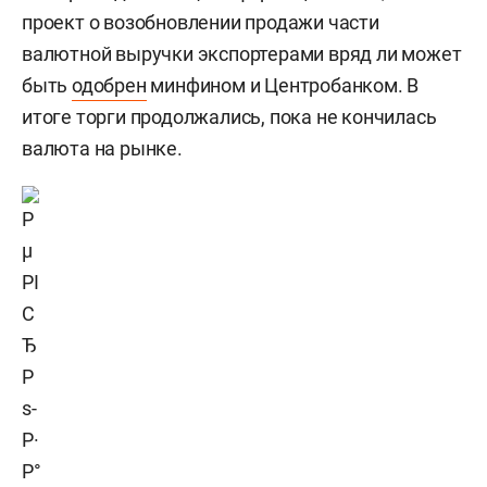
проект о возобновлении продажи части
валютной выручки экспортерами вряд ли может
быть
одобрен
минфином и Центробанком. В
итоге торги продолжались, пока не кончилась
валюта на рынке.