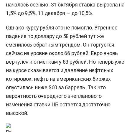
началось осенью. 31 октября ставка выросла на
1,5% до 9,5%, 11 декабря — до 10,5%.
Однако курсу рубля это не помогло. Утреннее
падение по доллару до 58 рублей тут же
сменилось обратным трендом. Он торгуется
сейчас на уровне около 66 рублей. Евро вновь
вернулся к отметкам у 83 рублей. Но теперь уже
на курсе сказывается и давление нефтяных
котировок: нефть на американских биржах
опустилась ниже $60 за баррель. Так что
вероятность очередного внепланового
изменения ставки ЦБ остается достаточно
высокой.