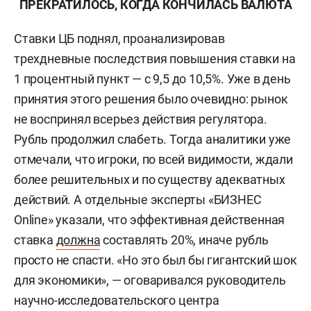
ПРЕКРАТИЛОСЬ, КОГДА КОНЧИЛАСЬ ВАЛЮТА
Ставки ЦБ поднял, проанализировав
трехдневные последствия повышения ставки на
1 процентный пункт — с 9,5 до 10,5%. Уже в день
принятия этого решения было очевидно: рынок
не воспринял всерьез действия регулятора.
Рубль продолжил слабеть. Тогда аналитики уже
отмечали, что игроки, по всей видимости, ждали
более решительных и по существу адекватных
действий. А отдельные эксперты «БИЗНЕС
Online» указали, что эффективная действенная
ставка
должна
составлять 20%, иначе рубль
просто не спасти. «Но это был бы гигантский шок
для экономики», — оговаривался руководитель
научно-исследовательского центра