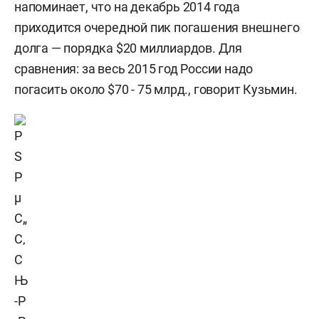
напоминает, что на декабрь 2014 года
приходится очередной пик погашения внешнего
долга — порядка $20 миллиардов. Для
сравнения: за весь 2015 год России надо
погасить около $70 - 75 млрд., говорит Кузьмин.