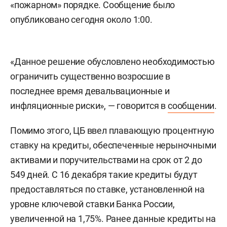
«пожарном» порядке. Сообщение было
опубликовано сегодня около 1:00.
«Данное решение обусловлено необходимостью
ограничить существенно возросшие в
последнее время девальвационные и
инфляционные риски», — говорится в
сообщении
.
Помимо этого, ЦБ ввел плавающую процентную
ставку на кредиты, обеспеченные нерыночными
активами и поручительствами на срок от 2 до
549 дней. С 16 декабря такие кредиты будут
предоставляться по ставке, установленной на
уровне ключевой ставки Банка России,
увеличенной на 1,75%. Ранее данные кредиты на