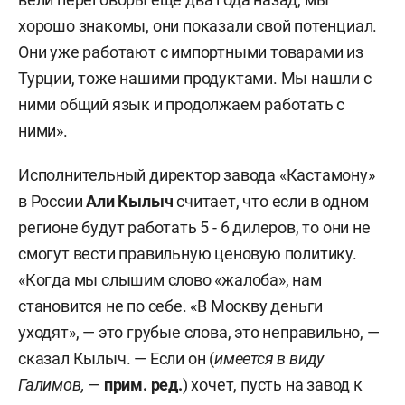
хорошо знакомы, они показали свой потенциал.
Они уже работают с импортными товарами из
Турции, тоже нашими продуктами. Мы нашли с
ними общий язык и продолжаем работать с
ними».
Исполнительный директор завода «Кастамону»
в России
Али Кылыч
считает, что если в одном
регионе будут работать 5 - 6 дилеров, то они не
смогут вести правильную ценовую политику.
«Когда мы слышим слово «жалоба», нам
становится не по себе. «В Москву деньги
уходят», — это грубые слова, это неправильно, —
сказал Кылыч. — Если он (
имеется в виду
Галимов,
—
прим. ред.
) хочет, пусть на завод к