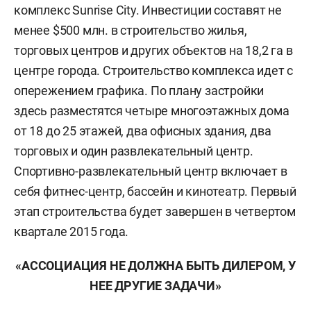
комплекс Sunrise City. Инвестиции составят не
менее $500 млн. в строительство жилья,
торговых центров и других объектов на 18,2 га в
центре города. Строительство комплекса идет с
опережением графика. По плану застройки
здесь разместятся четыре многоэтажных дома
от 18 до 25 этажей, два офисных здания, два
торговых и один развлекательный центр.
Спортивно-развлекательный центр включает в
себя фитнес-центр, бассейн и кинотеатр. Первый
этап строительства будет завершен в четвертом
квартале 2015 года.
«АССОЦИАЦИЯ НЕ ДОЛЖНА БЫТЬ ДИЛЕРОМ, У
НЕЕ ДРУГИЕ ЗАДАЧИ»