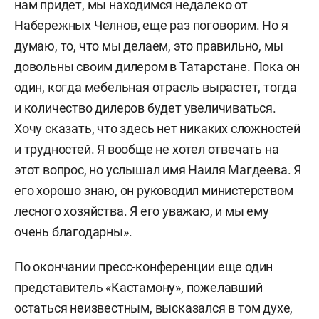
нам придет, мы находимся недалеко от
Набережных Челнов, еще раз поговорим. Но я
думаю, то, что мы делаем, это правильно, мы
довольны своим дилером в Татарстане. Пока он
один, когда мебельная отрасль вырастет, тогда
и количество дилеров будет увеличиваться.
Хочу сказать, что здесь нет никаких сложностей
и трудностей. Я вообще не хотел отвечать на
этот вопрос, но услышал имя Наиля Магдеева. Я
его хорошо знаю, он руководил министерством
лесного хозяйства. Я его уважаю, и мы ему
очень благодарны».
По окончании пресс-конференции еще один
представитель «Кастамону», пожелавший
остаться неизвестным, высказался в том духе,