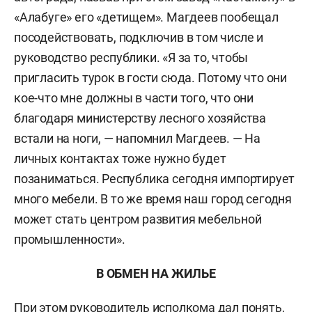
«Алабуге» его «детищем». Магдеев пообещал
посодействовать, подключив в том числе и
руководство республики. «Я за то, чтобы
пригласить турок в гости сюда. Потому что они
кое-что мне должны в части того, что они
благодаря министерству лесного хозяйства
встали на ноги, — напомнил Магдеев. — На
личных контактах тоже нужно будет
позаниматься. Республика сегодня импортирует
много мебели. В то же время наш город сегодня
может стать центром развития мебельной
промышленности».
В ОБМЕН НА ЖИЛЬЕ
При этом руководитель исполкома дал понять,