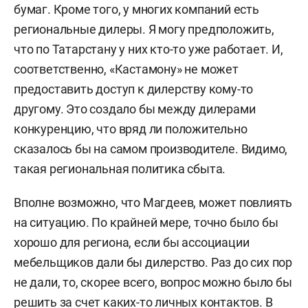
бумаг. Кроме того, у многих компаний есть
региональные дилеры. Я могу предположить,
что по Татарстану у них кто-то уже работает. И,
соответственно, «Кастамону» не может
предоставить доступ к дилерству кому-то
другому. Это создало бы между дилерами
конкуренцию, что вряд ли положительно
сказалось бы на самом производителе. Видимо,
такая региональная политика сбыта.
Вполне возможно, что Магдеев, может повлиять
на ситуацию. По крайней мере, точно было бы
хорошо для региона, если бы ассоциации
мебельщиков дали бы дилерство. Раз до сих пор
не дали, то, скорее всего, вопрос можно было бы
решить за счет каких-то личных контактов. В