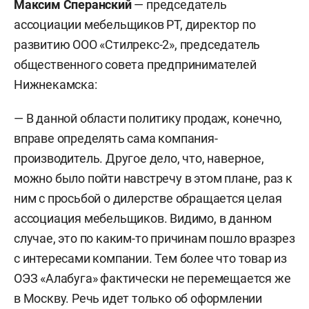
Максим Сперанский
— председатель
ассоциации мебельщиков РТ, директор по
развитию ООО «Стилрекс-2», председатель
общественного совета предпринимателей
Нижнекамска:
— В данной области политику продаж, конечно,
вправе определять сама компания-
производитель. Другое дело, что, наверное,
можно было пойти навстречу в этом плане, раз к
ним с просьбой о дилерстве обращается целая
ассоциация мебельщиков. Видимо, в данном
случае, это по каким-то причинам пошло вразрез
с интересами компании. Тем более что товар из
ОЭЗ «Алабуга» фактически не перемещается же
в Москву. Речь идет только об оформлении