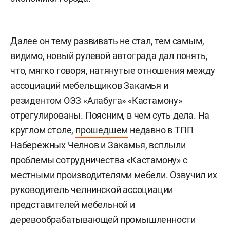
Далее он тему развивать не стал, тем самым,
видимо, новый рулевой автограда дал понять,
что, мягко говоря, натянутые отношения между
ассоциаций мебельщиков Закамья и
резидентом ОЭЗ «Алабуга» «Кастамону»
отрегулированы. Поясним, в чем суть дела. На
круглом столе,
прошедшем
недавно в ТПП
Набережных Челнов и Закамья, всплыли
проблемы сотрудничества «Кастамону» с
местными производителями мебели. Озвучил их
руководитель челнинской ассоциации
представителей мебельной и
деревообрабатывающей промышленности