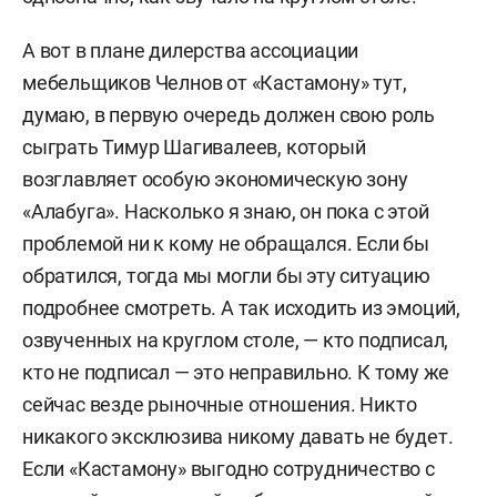
А вот в плане дилерства ассоциации
мебельщиков Челнов от «Кастамону» тут,
думаю, в первую очередь должен свою роль
сыграть Тимур Шагивалеев, который
возглавляет особую экономическую зону
«Алабуга». Насколько я знаю, он пока с этой
проблемой ни к кому не обращался. Если бы
обратился, тогда мы могли бы эту ситуацию
подробнее смотреть. А так исходить из эмоций,
озвученных на круглом столе, — кто подписал,
кто не подписал — это неправильно. К тому же
сейчас везде рыночные отношения. Никто
никакого эксклюзива никому давать не будет.
Если «Кастамону» выгодно сотрудничество с