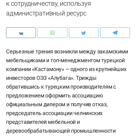
к сотрудничеству, используя
административный ресурс
Серьезные трения возникли между закамскими
мебельщиками и топ-менеджментом турецкой
компании «Кастамону» — одного из крупнейших
инвесторов ОЭЗ «Алубага». Трижды
обратившись к турецким производителям с
предложением оформить ассоциацию
официальным дилером и получив отказ,
председатель ассоциации челнинских
представителей мебельной и
деревообрабатывающей промышленности