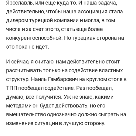
Ярославль, или еще куда-то. И наша задача,
действительно, чтобы наша ассоциация стала
дилером турецкой компании и могла, в том
числе и за счет этого, стать еще более
конкурентоспособной. Но турецкая сторона на
это пока не идет.
И сейчас, я считаю, нам действительно стоит
рассчитывать только на содействие властных
структур. Наиль Гамбарович на круглом столе в
ТПП пообещал содействие. Раз пообещал,
думаю, все получится. Уж не знаю, какими
методами он будет действовать, но его
вмешательство однозначно должно сыграть на
изменение ситуации в лучшую сторону.