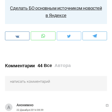
Сделать БО основным источником новостей
в Яндексе
Комментарии
44
Все
Автора
Анонимно
22 Декабря 2014
08:39