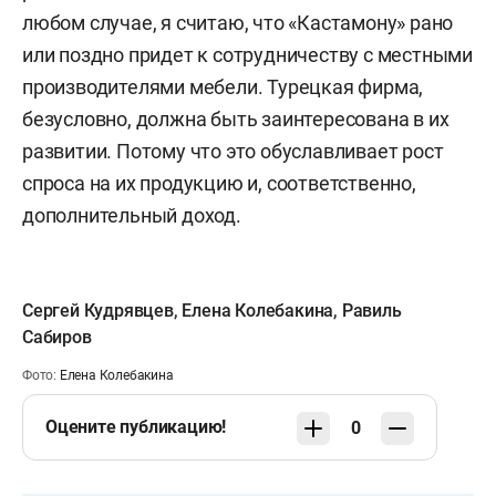
любом случае, я считаю, что «Кастамону» рано
или поздно придет к сотрудничеству с местными
производителями мебели. Турецкая фирма,
безусловно, должна быть заинтересована в их
развитии. Потому что это обуславливает рост
спроса на их продукцию и, соответственно,
дополнительный доход.
Сергей Кудрявцев
,
Елена Колебакина
,
Равиль
Сабиров
Фото:
Елена Колебакина
Оцените публикацию!
0