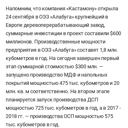
Напомним, что компания «Кастамону» открыла
24 сентября в ОЭЗ «Алабуга» крупнейший в
Европе деревоперерабатывающий завод,
суммарные инвестиции в проект составили $600
миллионов. Производственные мощности
предприятия в ОЭЗ «Алабуга» составят 1,8 млн.
кубометров в год. На сегодня завершен первый
этап суммарной стоимостью $300 млн. —
запущено производство МДФ и напольных
покрытий мощностью 475 тыс. кубометров и 20
млн. кв. м соответственно. На втором этапе
планируется запуск производства ДСП
мощностью 725 тыс. кубометров в год, а в 2017 -
2018 гг. — производства ОСП мощностью 575
тыс. кубометров в год.