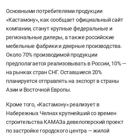
Основными потребителями продукции
«Кастамону», как сообщает официальный сайт
компании, станут крупные федеральные и
региональные дилеры, а также российские
мебельные фабрики и дверные производства.
Около 70% производимой продукции
предполагается реализовывать в России, 10% —
на рынках стран СНГ. Оставшиеся 20%
планируется отправлять на экспорт в страны
Азии и Восточной Европы.
Кроме того, «Кастамону» реализует в
Набережных Челнах крупнейший со времен
строительства КАМАЗа девелоперский проект
по застройке городского центра — жилой