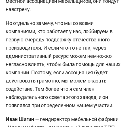
местной ассоциацией мебельщиков, они пойдут
навстречу.
Но отдельно замечу, что мы со всеми
компаниями, кто работает у нас, лоббируем в
первую очередь поддержку отечественного
производителя. И если что-то не так, через
административный ресурс можем немножко
негласно влиять, чтобы была помощь для наших
компаний. Поэтому, если ассоциация будет
действовать грамотно, мы можем оказать
содействие. Тем более что я сам член
наблюдательного совета этого завода, и он
появлялся при определенном нашем участии.
Иван Шигин
— гендиректор мебельной фабрики