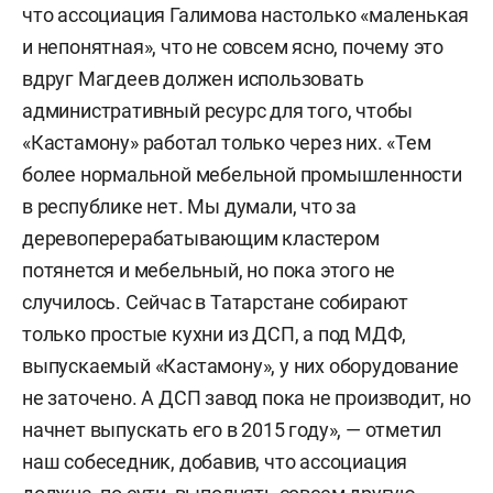
что ассоциация Галимова настолько «маленькая
и непонятная», что не совсем ясно, почему это
вдруг Магдеев должен использовать
административный ресурс для того, чтобы
«Кастамону» работал только через них. «Тем
более нормальной мебельной промышленности
в республике нет. Мы думали, что за
деревоперерабатывающим кластером
потянется и мебельный, но пока этого не
случилось. Сейчас в Татарстане собирают
только простые кухни из ДСП, а под МДФ,
выпускаемый «Кастамону», у них оборудование
не заточено. А ДСП завод пока не производит, но
начнет выпускать его в 2015 году», — отметил
наш собеседник, добавив, что ассоциация