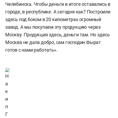
Челябинска. Чтобы деньги в итоге оставались в
городе, в республике. А сегодня как? Построили
здесь под боком в 20 километрах огромный
завод. А мы покупаем эту продукцию через
Москву. Продукция здесь, деньги там. Но здесь
Москва не дала добро, сам господин Фырат
готов с нами работать».