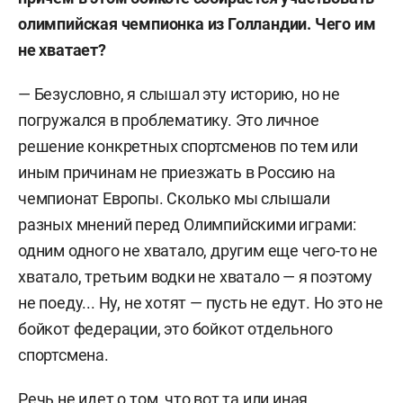
олимпийская чемпионка из Голландии. Чего им
не хватает?
— Безусловно, я слышал эту историю, но не
погружался в проблематику. Это личное
решение конкретных спортсменов по тем или
иным причинам не приезжать в Россию на
чемпионат Европы. Сколько мы слышали
разных мнений перед Олимпийскими играми:
одним одного не хватало, другим еще чего-то не
хватало, третьим водки не хватало — я поэтому
не поеду... Ну, не хотят — пусть не едут. Но это не
бойкот федерации, это бойкот отдельного
спортсмена.
Речь не идет о том, что вот та или иная