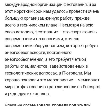
международной организации фехтования, и за
этот короткий срок нам удалось провести очень
большую организационную работу прежде
всего в техническом плане. Несмотря на всю
свою историю, фехтование — это спорт с очень
современными технологиями, с очень
современным оборудованием, которое требует
энергобезопасности, постоянного
энергообеспечения, а это требует четкой
работы специалистов, задействованных в
технологических вопросах, в IT-отрасли. Мы
хорошо показали это мероприятие — чемпионат
мира по фехтованию транслировали на Eurosport
и ряде других каналов.
Впервые организовали, провели под эгидой