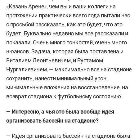
«Казань Арене», чем вы и ваши коллеги на
протяжении практически всего года пытали нас
с просьбой рассказать, как это будет, что это
будет. Буквально недавно мы все рассказали и
показали. Очень много тонкостей, очень много
нюансов. Задача, которая была поставлена и
Виталием Леонтьевичем, и Рустамом
Нургалиевичем, — максимально все на стадионе
сохранить, нанести минимальный урон,
минимальные вложения на восстановление, на
возврат стадиона к футбольному состоянию.
— Интересно, а чья это была вообще идея
организовать бассейн на стадионе?
— Идея организовать бассейн на стадионе была