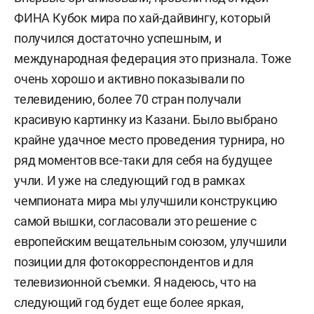
ФИНА Кубок мира по хай-дайвингу, который
получился достаточно успешным, и
международная федерация это признала. Тоже
очень хорошо и активно показывали по
телевидению, более 70 стран получали
красивую картинку из Казани. Было выбрано
крайне удачное место проведения турнира, но
ряд моментов все-таки для себя на будущее
учли. И уже на следующий год в рамках
чемпионата мира мы улучшили конструкцию
самой вышки, согласовали это решение с
европейским вещательным союзом, улучшили
позиции для фотокорреспондентов и для
телевизионной съемки. Я надеюсь, что на
следующий год будет еще более яркая,