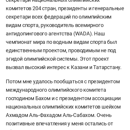
комитетов 204 стран, президенты и генеральные
секретари всех федераций по олимпийским
видам спорта, руководитель всемирного
антидопингового агентства (WADA). Наш
чемпионат мира по водным видам спорта был
единственным проектом, проводимым не под
эгидой олимпийской системы. Этот проект
вызвал высокий интерес к Казани и Татарстану.
Потом мне удалось пообщаться с президентом
международного олимпийского комитета
господином Бахом и с президентом ассоциации
национальных олимпийских комитетов шейхом
Ахмадом Аль-Фахадом Аль-Сабахом. Очень
позитивные впечатления у меня остались от