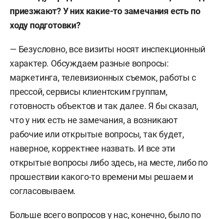
приезжают? У них какие-то замечания есть по
ходу подготовки?
— Безусловно, все визиты носят инспекционный
характер. Обсуждаем разные вопросы:
маркетинга, телевизионных съемок, работы с
прессой, сервисы клиентским группам,
готовность объектов и так далее. Я бы сказал,
что у них есть не замечания, а возникают
рабочие или открытые вопросы, так будет,
наверное, корректнее назвать. И все эти
открытые вопросы либо здесь, на месте, либо по
прошествии какого-то времени мы решаем и
согласовываем.
Больше всего вопросов у нас, конечно, было по