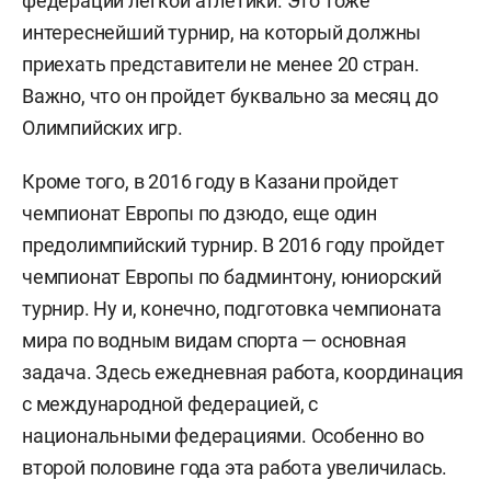
федерации легкой атлетики. Это тоже
интереснейший турнир, на который должны
приехать представители не менее 20 стран.
Важно, что он пройдет буквально за месяц до
Олимпийских игр.
Кроме того, в 2016 году в Казани пройдет
чемпионат Европы по дзюдо, еще один
предолимпийский турнир. В 2016 году пройдет
чемпионат Европы по бадминтону, юниорский
турнир. Ну и, конечно, подготовка чемпионата
мира по водным видам спорта — основная
задача. Здесь ежедневная работа, координация
с международной федерацией, с
национальными федерациями. Особенно во
второй половине года эта работа увеличилась.