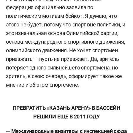
федерация официально заявила по
политическим мотивам бойкот. Я думаю, что
этого не будет, потому что спорт вне политики, и
это изначальная основа Олимпийской хартии,
основа международного спортивного движения,
олимпийского движения. Не хочет спортсмен
приезжать — пусть не приезжает. Да, зритель
потеряет одного сильнейшего спортсмена, но
зритель, в свою очередь, сформирует такое же
мнение и об этом спортсмене.
ПРЕВРАТИТЬ «КАЗАНЬ АРЕНУ» В БАССЕЙН
РЕШИЛИ ЕЩЕ В 2011 ГОДУ
— Международные визитеры с инспекцией сюда