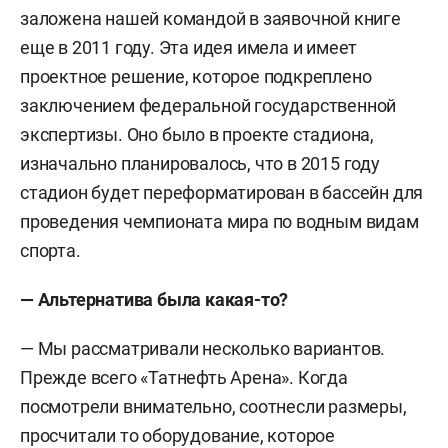
заложена нашей командой в заявочной книге
еще в 2011 году. Эта идея имела и имеет
проектное решение, которое подкреплено
заключением федеральной государственной
экспертизы. Оно было в проекте стадиона,
изначально планировалось, что в 2015 году
стадион будет переформатирован в бассейн для
проведения чемпионата мира по водным видам
спорта.
— Альтернатива была какая-то?
— Мы рассматривали несколько вариантов.
Прежде всего «Татнефть Арена». Когда
посмотрели внимательно, соотнесли размеры,
просчитали то оборудование, которое