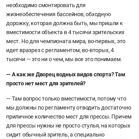
необходимо смонтировать для
жизнеобеспечения бассейнов, обходную
дорожку, которая должна быть, мы пришли к
вместимости объекта в 4 тысячи зрительских
мест. Но для чемпионата мира, во-первых, это
идет вразрез с регламентом, во-вторых, 4
тысячи — это ни о чем, мы все это понимаем.
— А как же Дворец водных видов спорта? Там
просто нет мест для зрителей?
— Там вопрос только вместимости, потому что
мы должны по регламенту отводить достаточно
приличное количество мест для прессы. Причем
для прессы нужны не просто стулья, на которых
сидит обычный зритель, а специально