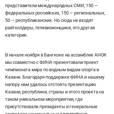
представители международных СМИ, 150 —
федеральных российских, 150 — региональных,
50 — республиканских. Но сюда не входят
райтхолдеры, телевизионщики, это другая
категория.
В начале ноября в Бангкоке на ассамблее АНОК
мы совместно с ФИНА презентовали проект
чемпионата мира по водным видам спорта в
Казани. Благодаря поддержке ФИНА и нашему
напору нам удалось отстоять презентацию
Казани, республики, страны и этого проекта на
таком уникальном мероприятии, где
присутствовали президенты и генеральные
секретари национальных олимпийских