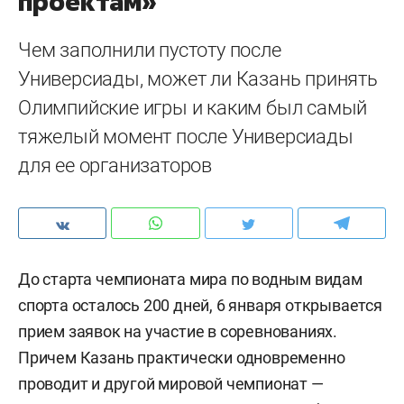
проектам»
Чем заполнили пустоту после
Универсиады, может ли Казань принять
Олимпийские игры и каким был самый
тяжелый момент после Универсиады
для ее организаторов
До старта чемпионата мира по водным видам
спорта осталось 200 дней, 6 января открывается
прием заявок на участие в соревнованиях.
Причем Казань практически одновременно
проводит и другой мировой чемпионат —