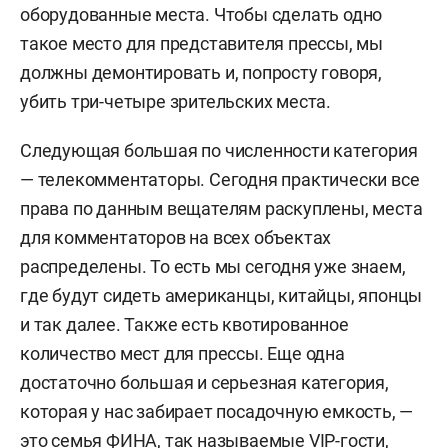
оборудованные места. Чтобы сделать одно
такое место для представителя прессы, мы
должны демонтировать и, попросту говоря,
убить три-четыре зрительских места.
Следующая большая по численности категория
— телекомментаторы. Сегодня практически все
права по данным вещателям раскуплены, места
для комментаторов на всех объектах
распределены. То есть мы сегодня уже знаем,
где будут сидеть американцы, китайцы, японцы
и так далее. Также есть квотированное
количество мест для прессы. Еще одна
достаточно большая и серьезная категория,
которая у нас забирает посадочную емкость, —
это семья ФИНА, так называемые VIP-гости,