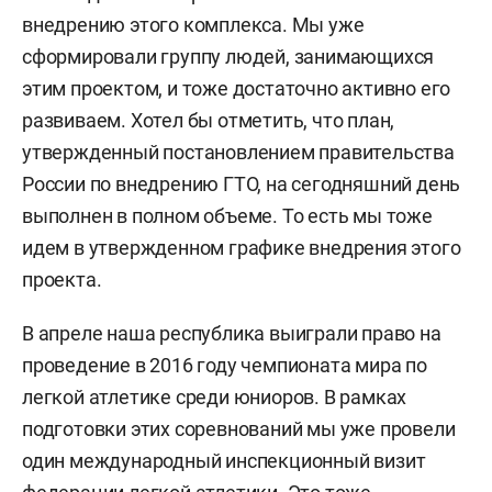
внедрению этого комплекса. Мы уже
сформировали группу людей, занимающихся
этим проектом, и тоже достаточно активно его
развиваем. Хотел бы отметить, что план,
утвержденный постановлением правительства
России по внедрению ГТО, на сегодняшний день
выполнен в полном объеме. То есть мы тоже
идем в утвержденном графике внедрения этого
проекта.
В апреле наша республика выиграли право на
проведение в 2016 году чемпионата мира по
легкой атлетике среди юниоров. В рамках
подготовки этих соревнований мы уже провели
один международный инспекционный визит