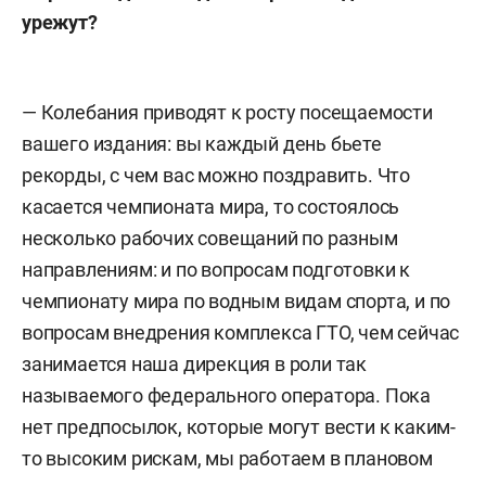
урежут?
— Колебания приводят к росту посещаемости
вашего издания: вы каждый день бьете
рекорды, с чем вас можно поздравить. Что
касается чемпионата мира, то состоялось
несколько рабочих совещаний по разным
направлениям: и по вопросам подготовки к
чемпионату мира по водным видам спорта, и по
вопросам внедрения комплекса ГТО, чем сейчас
занимается наша дирекция в роли так
называемого федерального оператора. Пока
нет предпосылок, которые могут вести к каким-
то высоким рискам, мы работаем в плановом