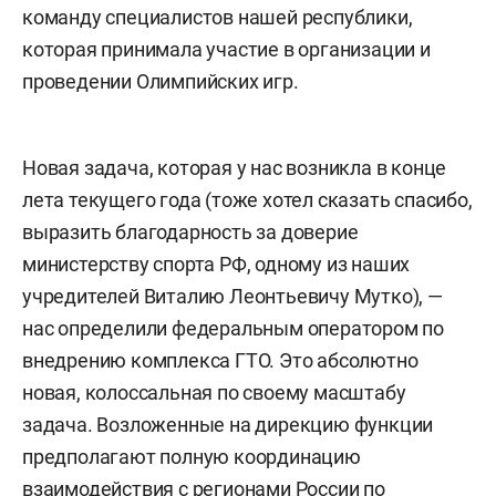
команду специалистов нашей республики,
которая принимала участие в организации и
проведении Олимпийских игр.
Новая задача, которая у нас возникла в конце
лета текущего года (тоже хотел сказать спасибо,
выразить благодарность за доверие
министерству спорта РФ, одному из наших
учредителей Виталию Леонтьевичу Мутко), —
нас определили федеральным оператором по
внедрению комплекса ГТО. Это абсолютно
новая, колоссальная по своему масштабу
задача. Возложенные на дирекцию функции
предполагают полную координацию
взаимодействия с регионами России по