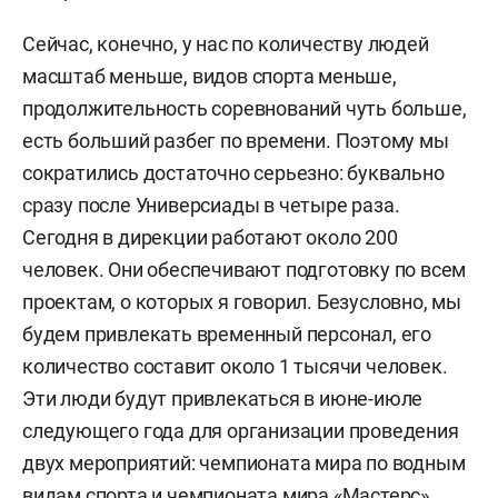
Сейчас, конечно, у нас по количеству людей
масштаб меньше, видов спорта меньше,
продолжительность соревнований чуть больше,
есть больший разбег по времени. Поэтому мы
сократились достаточно серьезно: буквально
сразу после Универсиады в четыре раза.
Сегодня в дирекции работают около 200
человек. Они обеспечивают подготовку по всем
проектам, о которых я говорил. Безусловно, мы
будем привлекать временный персонал, его
количество составит около 1 тысячи человек.
Эти люди будут привлекаться в июне-июле
следующего года для организации проведения
двух мероприятий: чемпионата мира по водным
видам спорта и чемпионата мира «Мастерс».