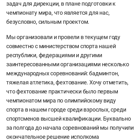
задач для дирекции, в плане подготовки к
чемпионату мира, что является для нас,
безусловно, сильным проектом.
Мы организовали и провели в текущем году
совместно с министерством спорта нашей
республики, федерациями и другими
заинтересованными организациями несколько
международных соревнований: бадминтон,
тяжелая атлетика, фехтование. Хочу отметить,
что фехтование практически было первым
чемпионатом мира по олимпийскому виду
спорта в нашем городе среди взрослых, среди
спортсменов высшей квалификации. Буквально
за полгода до начала соревнований мы получили
окончательное решение исполкома