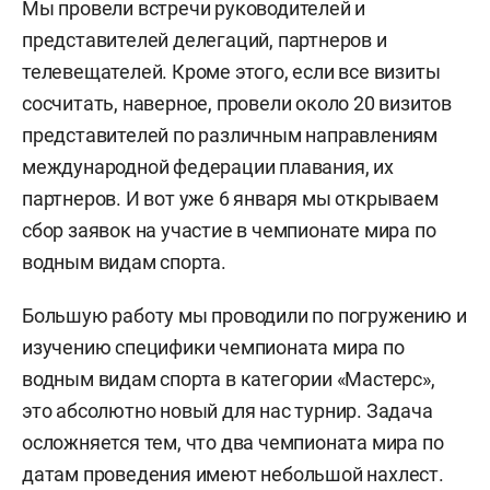
Мы провели встречи руководителей и
представителей делегаций, партнеров и
телевещателей. Кроме этого, если все визиты
сосчитать, наверное, провели около 20 визитов
представителей по различным направлениям
международной федерации плавания, их
партнеров. И вот уже 6 января мы открываем
сбор заявок на участие в чемпионате мира по
водным видам спорта.
Большую работу мы проводили по погружению и
изучению специфики чемпионата мира по
водным видам спорта в категории «Мастерс»,
это абсолютно новый для нас турнир. Задача
осложняется тем, что два чемпионата мира по
датам проведения имеют небольшой нахлест.