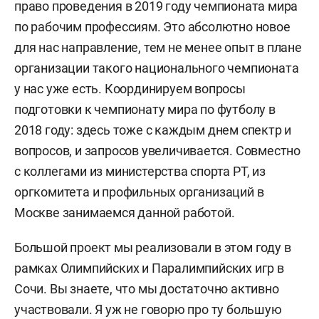
право проведения в 2019 году чемпионата мира
по рабочим профессиям. Это абсолютно новое
для нас направление, тем не менее опыт в плане
организации такого национального чемпионата
у нас уже есть. Координируем вопросы
подготовки к чемпионату мира по футболу в
2018 году: здесь тоже с каждым днем спектр и
вопросов, и запросов увеличивается. Совместно
с коллегами из министерства спорта РТ, из
оргкомитета и профильных организаций в
Москве занимаемся данной работой.
Большой проект мы реализовали в этом году в
рамках Олимпийских и Паралимпийских игр в
Сочи. Вы знаете, что мы достаточно активно
участвовали. Я уж не говорю про ту большую