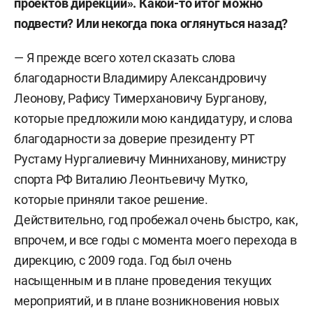
проектов дирекции». Какой-то итог можно
подвести? Или некогда пока оглянуться назад?
— Я прежде всего хотел сказать слова
благодарности Владимиру Александровичу
Леонову, Рафису Тимерхановичу Бурганову,
которые предложили мою кандидатуру, и слова
благодарности за доверие президенту РТ
Рустаму Нургалиевичу Минниханову, министру
спорта РФ Виталию Леонтьевичу Мутко,
которые приняли такое решение.
Действительно, год пробежал очень быстро, как,
впрочем, и все годы с момента моего перехода в
дирекцию, с 2009 года. Год был очень
насыщенным и в плане проведения текущих
мероприятий, и в плане возникновения новых