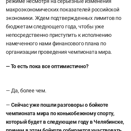
режиме несмотря на серьезные изменения
макроэкономических показателей российской
экономики. Ждем подтвержденных лимитов по
бюджетам следующего года, чтобы уже
непосредственно приступить к исполнению
намеченного нами финансового плана по
организации проведения чемпионата мира.
— То есть пока все оптимистично?
— Да, более чем.
—
Сейчас уже пошли разговоры о бойкоте
чемпионата мира по конькобежному спорту,
который будет в следующем году в Челябинске,
причем в этом бойкоте собирается участвовать