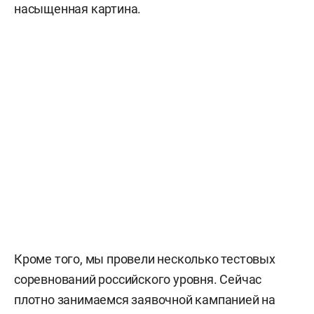
насыщенная картина.
Кроме того, мы провели несколько тестовых
соревнований российского уровня. Сейчас
плотно занимаемся заявочной кампанией на