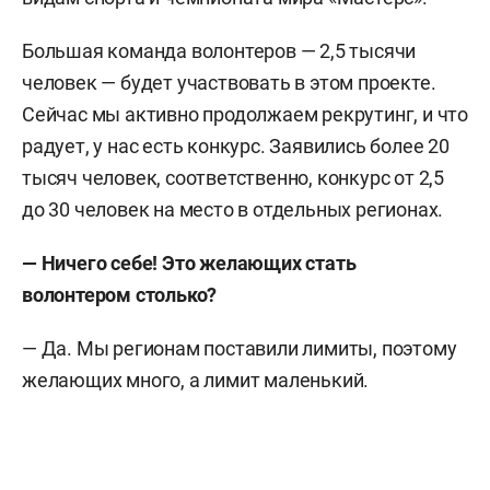
Большая команда волонтеров — 2,5 тысячи
человек — будет участвовать в этом проекте.
Сейчас мы активно продолжаем рекрутинг, и что
радует, у нас есть конкурс. Заявились более 20
тысяч человек, соответственно, конкурс от 2,5
до 30 человек на место в отдельных регионах.
— Ничего себе! Это желающих стать
волонтером столько?
— Да. Мы регионам поставили лимиты, поэтому
желающих много, а лимит маленький.