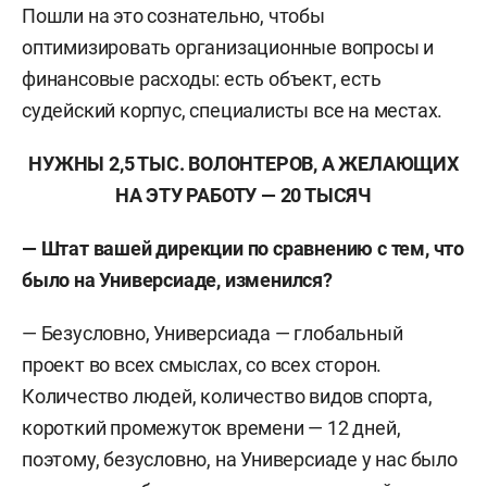
Пошли на это сознательно, чтобы
оптимизировать организационные вопросы и
финансовые расходы: есть объект, есть
судейский корпус, специалисты все на местах.
НУЖНЫ 2,5 ТЫС. ВОЛОНТЕРОВ, А ЖЕЛАЮЩИХ
НА ЭТУ РАБОТУ — 20 ТЫСЯЧ
— Штат вашей дирекции по сравнению с тем, что
было на Универсиаде, изменился?
— Безусловно, Универсиада — глобальный
проект во всех смыслах, со всех сторон.
Количество людей, количество видов спорта,
короткий промежуток времени — 12 дней,
поэтому, безусловно, на Универсиаде у нас было