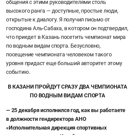
общения с этими руководителями столь
высокого ранга — доступные, простые люди,
открытые к диалогу. Я получил письмо от
господина Аль-Сабаха, в котором он подтвердил,
что приедет в Казань посетить чемпионат мира
по водным видам спорта. Безусловно,
посещение чемпионата человеком такого
уровня придаст еще больший авторитет этому
событию.
В КАЗАНИ ПРОЙДУТ СРАЗУ ДВА ЧЕМПИОНАТА
ПО ВОДНЫМ ВИДАМ СПОРТА
— 25 декабря исполнился год, как вы работаете
в должности гендиректора АНО
«Исполнительная дирекция спортивных