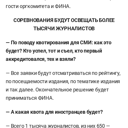
гости оргкомитета и ФИНА.
СОРЕВНОВАНИЯ БУДУТ ОСВЕЩАТЬ БОЛЕЕ
ТЫСЯЧИ ЖУРНАЛИСТОВ
— По поводу квотирования для СМИ: как это
будет? Кто успел, тот и съел, кто первый
аккредитовался, тех и взяли?
— Все заявки будут отсматриваться по рейтингу,
по посещаемости издания, по тематике издания
и так далее. Окончательное решение будет
приниматься ФИНА.
— А какая квота для иностранцев будет?
— Всего 1 тысяча журналистов, из них 650 —