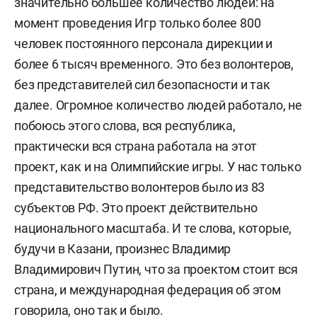
значительно большее количество людей: на
момент проведения Игр только более 800
человек постоянного персонала дирекции и
более 6 тысяч временного. Это без волонтеров,
без представителей сил безопасности и так
далее. Огромное количество людей работало, не
побоюсь этого слова, вся республика,
практически вся страна работала на этот
проект, как и на Олимпийские игры. У нас только
представительство волонтеров было из 83
субъектов РФ. Это проект действительно
национального масштаба. И те слова, которые,
будучи в Казани, произнес Владимир
Владимирович Путин, что за проектом стоит вся
страна, и международная федерация об этом
говорила, оно так и было.