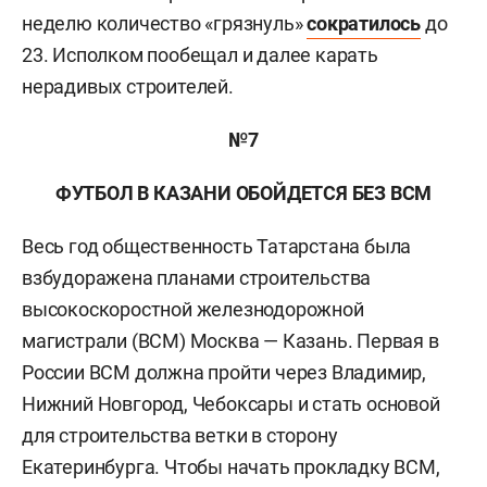
неделю количество «грязнуль»
сократилось
до
23. Исполком пообещал и далее карать
нерадивых строителей.
№7
ФУТБОЛ В КАЗАНИ ОБОЙДЕТСЯ БЕЗ ВСМ
Весь год общественность Татарстана была
взбудоражена планами строительства
высокоскоростной железнодорожной
магистрали (ВСМ) Москва — Казань. Первая в
России ВСМ должна пройти через Владимир,
Нижний Новгород, Чебоксары и стать основой
для строительства ветки в сторону
Екатеринбурга. Чтобы начать прокладку ВСМ,