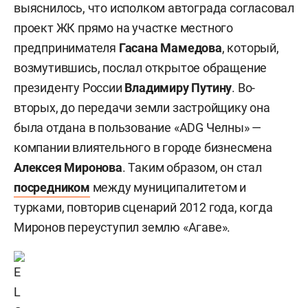
выяснилось, что исполком автограда согласовал
проект ЖК прямо на участке местного
предпринимателя
Гасана Мамедова
, который,
возмутившись, послал открытое обращение
президенту России
Владимиру Путину
. Во-
вторых, до передачи земли застройщику она
была отдана в пользование «ADG Челны» —
компании влиятельного в городе бизнесмена
Алексея Миронова
. Таким образом, он стал
посредником
между муниципалитетом и
турками, повторив сценарий 2012 года, когда
Миронов переуступил землю «Агаве».