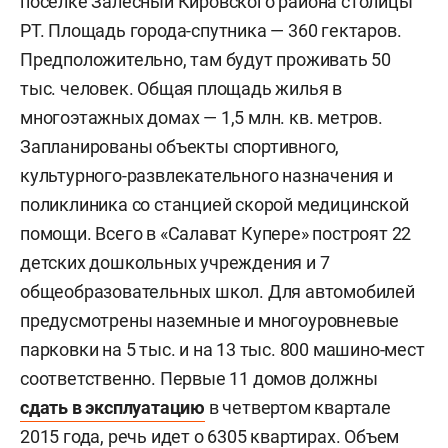
поселке Залесный Кировского района столицы
РТ. Площадь города-спутника — 360 гектаров.
Предположительно, там будут проживать 50
тыс. человек. Общая площадь жилья в
многоэтажных домах — 1,5 млн. кв. метров.
Запланированы объекты спортивного,
культурного-развлекательного назначения и
поликлиника со станцией скорой медицинской
помощи. Всего в «Салават Купере» построят 22
детских дошкольных учреждения и 7
общеобразовательных школ. Для автомобилей
предусмотрены наземные и многоуровневые
парковки на 5 тыс. и на 13 тыс. 800 машино-мест
соответственно. Первые 11 домов должны
сдать в эксплуатацию
в четвертом квартале
2015 года, речь идет о 6305 квартирах. Объем