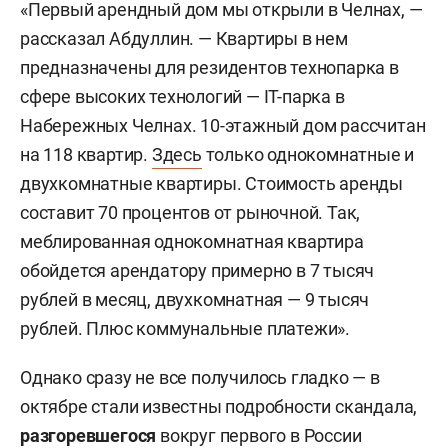
«Первый арендный дом мы открыли в Челнах, —
рассказал Абдуллин. — Квартиры в нем
предназначены для резидентов технопарка в
сфере высоких технологий — ІТ-парка в
Набережных Челнах. 10-этажный дом рассчитан
на 118 квартир.
Здесь
только однокомнатные и
двухкомнатные квартиры. Стоимость аренды
составит 70 процентов от рыночной. Так,
меблированная однокомнатная квартира
обойдется арендатору примерно в 7 тысяч
рублей в месяц, двухкомнатная — 9 тысяч
рублей. Плюс коммунальные платежи».
Однако сразу не все получилось гладко — в
октябре стали известны подробности скандала,
разгоревшегося
вокруг первого в России