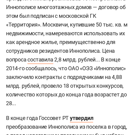
Иннополисе многоэтажных домов — договор об
этом был подписан с московской ГК
«Территория». Москвичи, купившие 50 тыс. кв. м
недвижимости, намереваются использовать их
как арендное жилье, преимущественно для
сотрудников резидентов Иннополиса. Цена
вопроса
составила
2,8 млрд. рублей... В конце
2014-го сообщалось, что ОАО «ОЭЗ «Иннополис»
заключило контракты с подрядчиками на 4,88
млрд. рублей, провело 18 открытых конкурсов,
количество которых до конца года возрастет до
28...
В конце года Госсовет РТ
утвердил
преобразование Иннополиса из поселка в город,