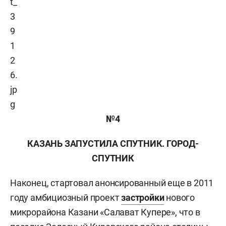
№4
КАЗАНЬ ЗАПУСТИЛА СПУТНИК. ГОРОД-
СПУТНИК
Наконец, стартовал анонсированный еще в 2011
году амбициозный проект
застройки
нового
микрорайона Казани «Салават Купере», что в