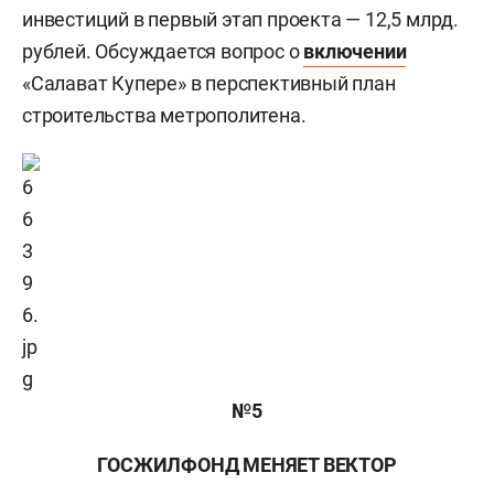
инвестиций в первый этап проекта — 12,5 млрд.
рублей. Обсуждается вопрос о
включении
«Салават Купере» в перспективный план
строительства метрополитена.
№5
ГОСЖИЛФОНД МЕНЯЕТ ВЕКТОР