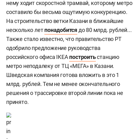
нему ходит скоростной трамвай, которому метро
составило бы весьма ощутимую конкуренцию.
На строительство ветки Казани в ближайшие
несколько лет
понадобится
до 80 млрд. рублей...
Также стало известно, что правительство РТ
одобрило предложение руководства
российского офиса IКЕА
построить
станцию
метро неподалеку от ТЦ «МЕГА» в Казани.
Шведская компания готова вложить в это 1
млрд. рублей. Тем не менее окончательного
решения о трассировке второй линии пока не
принято.