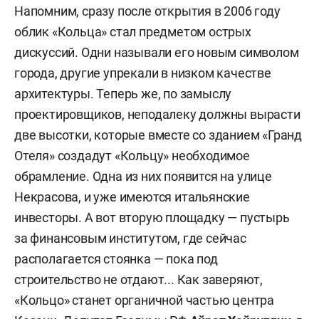
Напомним, сразу после открытия в 2006 году
облик «Кольца» стал предметом острых
дискуссий. Одни называли его новым символом
города, другие упрекали в низком качестве
архитектуры. Теперь же, по замыслу
проектировщиков, неподалеку должны вырасти
две высотки, которые вместе со зданием «Гранд
Отеля» создадут «Кольцу» необходимое
обрамление. Одна из них появится на улице
Некрасова, и уже имеются итальянские
инвесторы. А вот вторую площадку — пустырь
за финансовым институтом, где сейчас
располагается стоянка — пока под
строительство не отдают... Как заверяют,
«Кольцо» станет органичной частью центра