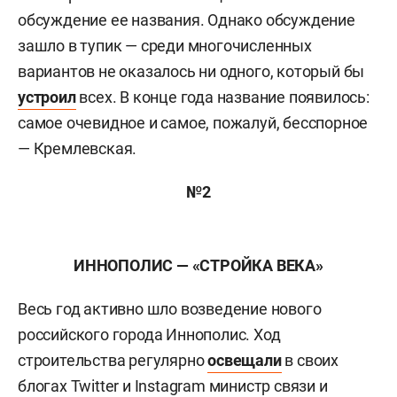
обсуждение ее названия. Однако обсуждение
зашло в тупик — среди многочисленных
вариантов не оказалось ни одного, который бы
устроил
всех. В конце года название появилось:
самое очевидное и самое, пожалуй, бесспорное
— Кремлевская.
№2
ИННОПОЛИС — «СТРОЙКА ВЕКА»
Весь год активно шло возведение нового
российского города Иннополис. Ход
строительства регулярно
освещали
в своих
блогах Twitter и Instagram министр связи и