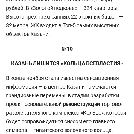
рублей. В «Золотой подкове» — 324 квартиры.
Высота трех трехгранных 22-этажных башен —
82 метра. ЖК входит в Топ-5 самых высотных
объектов Казани.
№10
КАЗАНЬ ЛИШИТСЯ «КОЛЬЦА ВСЕВЛАСТИЯ»
В конце ноября стала известна сенсационная
информация — в центре Казани намечаются
грандиозные перемены: в стадии разработки
проект основательной
реконструкции
торгово-
развлекательного комплекса «Кольцо», которая
будет сопровождаться сносом его главного
символа — гигантского золоченого кольца.