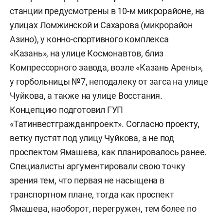
станции предусмотрены в 10-м микрорайоне, на
улицах Ломжинской и Сахарова (микрорайон
Азино), у конно-спортивного комплекса
«Казань», на улице Космонавтов, близ
Компрессорного завода, возле «Казань Арены»,
у горбольницы №7, неподалеку от загса на улице
Чуйкова, а также на улице Восстания.
Концепцию подготовил ГУП
«Татинвестгражданпроект». Согласно проекту,
ветку пустят под улицу Чуйкова, а не под
проспектом Ямашева, как планировалось ранее.
Специалисты аргументировали свою точку
зрения тем, что первая не насыщена в
транспортном плане, тогда как проспект
Ямашева, наоборот, перегружен, тем более по