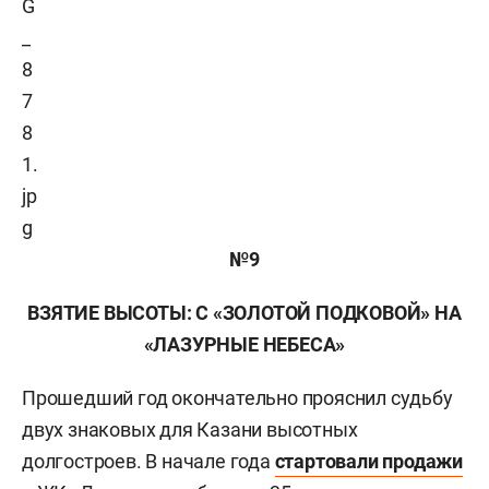
№9
ВЗЯТИЕ ВЫСОТЫ: С «ЗОЛОТОЙ ПОДКОВОЙ» НА
«ЛАЗУРНЫЕ НЕБЕСА»
Прошедший год окончательно прояснил судьбу
двух знаковых для Казани высотных
долгостроев. В начале года
стартовали продажи