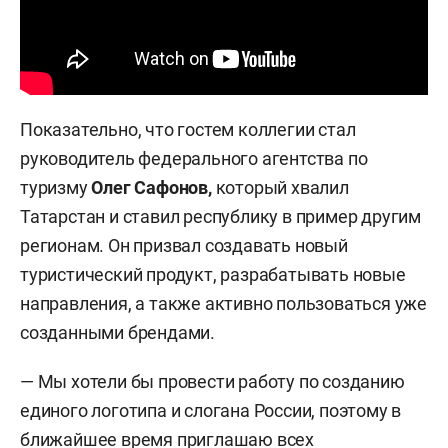
Показательно, что гостем коллегии стал
руководитель федерального агентства по
туризму
Олег Сафонов,
который хвалил
Татарстан и ставил республику в пример другим
регионам. Он призвал создавать новый
туристический продукт, разрабатывать новые
направления, а также активно пользоваться уже
созданными брендами.
— Мы хотели бы провести работу по созданию
единого логотипа и слогана России, поэтому в
ближайшее время приглашаю всех