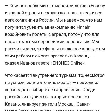
— Сейчас проблемы с отменой вылетов в Европу
из нашей страны переживают практически все
авиакомпании в России. Мы надеемся, что нам
получится убедить авиакомпанию Finnair
возобновить полеты с апреля, потому что для
нас это важный европейский перевозчик. Мы
рассчитываем, что финны также воспользуются
этим рейсом и смогут приехать в Казань, —
сказал Иванов газете «БИЗНЕС Online».
Что касается внутреннего туризма, то, несмотря
на успехи, есть и «тонкие места» — несколько
«проседает» сибирское направление. Среди
российских туристов, которые посещают
Казань, лидирует жители Москвы, Санкт-