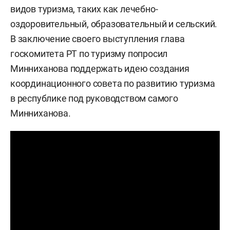
видов туризма, таких как лечебно-
оздоровительный, образовательный и сельский.
В заключение своего выступления глава
госкомитета РТ по туризму попросил
Минниханова поддержать идею создания
координационного совета по развитию туризма
в республике под руководством самого
Минниханова.