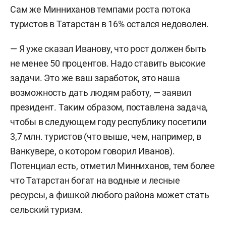
Сам же Минниханов темпами роста потока
туристов в Татарстан в 16% остался недоволен.
— Я уже сказал Иванову, что рост должен быть
не менее 50 процентов. Надо ставить высокие
задачи. Это же ваш заработок, это наша
возможность дать людям работу, — заявил
президент. Таким образом, поставлена задача,
чтобы в следующем году республику посетили
3,7 млн. туристов (что выше, чем, например, в
Ванкувере, о котором говорил Иванов).
Потенциал есть, отметил Минниханов, тем более
что Татарстан богат на водные и лесные
ресурсы, а фишкой любого района может стать
сельский туризм.