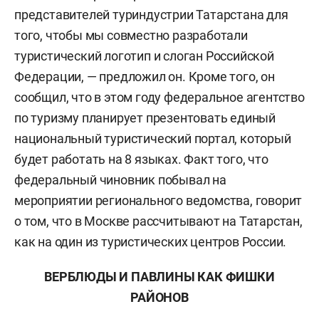
представителей туриндустрии Татарстана для
того, чтобы мы совместно разработали
туристический логотип и слоган Российской
Федерации, — предложил он. Кроме того, он
сообщил, что в этом году федеральное агентство
по туризму планирует презентовать единый
национальный туристический портал, который
будет работать на 8 языках. Факт того, что
федеральный чиновник побывал на
мероприятии регионального ведомства, говорит
о том, что в Москве рассчитывают на Татарстан,
как на один из туристических центров России.
ВЕРБЛЮДЫ И ПАВЛИНЫ КАК ФИШКИ
РАЙОНОВ