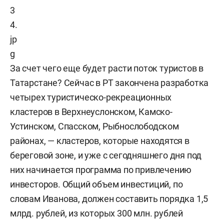
За счет чего еще будет расти поток туристов в
Татарстане? Сейчас в РТ закончена разработка
четырех туристическо-рекреационных
кластеров в Верхнеуслонском, Камско-
Устинском, Спасском, Рыбнослободском
районах, — кластеров, которые находятся в
береговой зоне, и уже с сегодняшнего дня под
них начинается программа по привлечению
инвесторов. Общий объем инвестиций, по
словам Иванова, должен составить порядка 1,5
млрд. рублей, из которых 300 млн. рублей