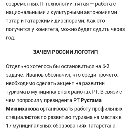
современных IT-технологий, пятая — работа с
национальными и культурными автономиями
татар и татарскими диаспорами. Как это
получится у комитета, можно будет судить через
год.
ЗАЧЕМ РОССИИ ЛОГОТИП
Отдельно хотелось бы остановиться на 6-й
задаче. Иванов обозначил, что среди прочего,
необходимо сделать акцент на развитии
туризма в муниципальных районах РТ. В связи с
чем попросил у президента РТ
Рустама
Минниханова
организовать работу профильных
специалистов по развитию туризма на местах в
17 муниципальных образованиях Татарстана,