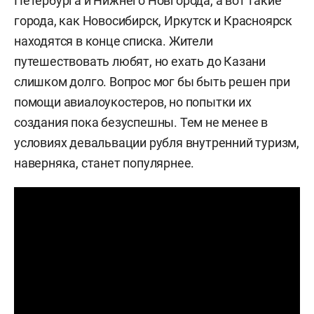
Петербурга и Нижнего Новгорода, а вот такие
города, как Новосибирск, Иркутск и Красноярск
находятся в конце списка. Жители
путешествовать любят, но ехать до Казани
слишком долго. Вопрос мог бы быть решен при
помощи авиалоукостеров, но попытки их
создания пока безуспешны. Тем не менее в
условиях девальвации рубля внутренний туризм,
наверняка, станет популярнее.