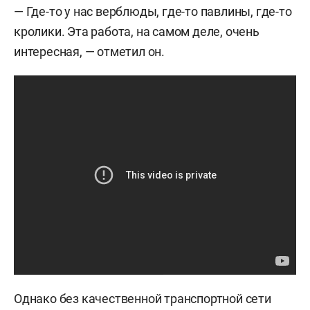
— Где-то у нас верблюды, где-то павлины, где-то
кролики. Эта работа, на самом деле, очень
интересная, — отметил он.
Однако без качественной транспортной сети