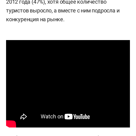
2012 года (47%), хотя общее количество
туристов выросло, а вместе с ним подросла и
конкуренция на рынке.