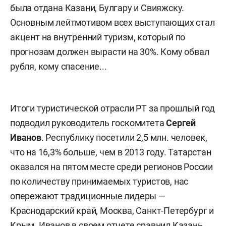
была отдана Казани, Булгару и Свияжску.
Основным лейтмотивом всех выступающих стал
акцент на внутренний туризм, который по
прогнозам должен вырасти на 30%. Кому обвал
рубля, кому спасение...
Итоги туристической отрасли РТ за прошлый год
подводил руководитель госкомитета
Сергей
Иванов
. Республику посетили 2,5 млн. человек,
что на 16,3% больше, чем в 2013 году. Татарстан
оказался на пятом месте среди регионов России
по количеству принимаемых туристов, нас
опережают традиционные лидеры —
Краснодарский край, Москва, Санкт-Петербург и
Крым. Иванов в своем отчете сравнил Казань