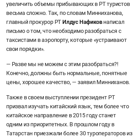
увеличить объемы прибывающих в РТ туристов
весьма сложно. Так, по словам Минниханова,
главный прокурор РТ
Илдус Нафиков
написал
письмо о том, что необходимо разобраться с
таксистами в аэропорту, которые «устраивают
свои порядки».
— Разве мы не можем с этим разобраться?!
Конечно, должны быть нормальные, понятные
цены, хорошее качество, — заявил Минниханов.
Также в своем выступлении президент РТ
призвал изучать китайский язык, тем более что
китайское направление в 2015 году станет
одним из приоритетных. В прошлом году в
Татарстан приезжали более 30 туроператоров из