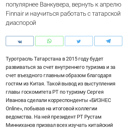
популярнее Ванкувера, вернуть к апрелю
Finnair и научиться работать с татарской
диаспорой
Туротрасль Татарстана в 2015 году будет
развиваться за счет внутреннего туризма и за
счет въездного главным образом благодаря
гостям из Китая. Такой вывод из выступления
главы госкомитета РТ по туризму Сергея
Иванова сделали корреспонденты «БИЗНЕС
Online», побывав на итоговой коллегии
ведомства. На ней президент РТ Рустам
Минниханов призвал всех изучать китайский