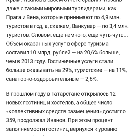
даже с такими мировыми турлидерами, как
Прага и Вена, которые принимают по 4,9 млн.
туристов в год, а, скажем, Ванкувер — по 3,4 млн.
туристов. Словом, еще немного, еще чуть-чуть...
Объем оказанных услуг в сфере туризма
составил 10 млрд. рублей — на 20,6% больше,
чем в 2013 году. Гостиничные услуги стали
больше оказывать на 29%, туристские — на 11%,
санаторно-оздоровительные — 2,6%.
В прошлом году в Татарстане открылось 12
новых гостиниц и хостелов, а общее число
«коллективных средств размещения» достигло
359, продолжал Иванов. При этом процент
заполняемости гостиниц вернулся к уровню