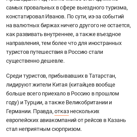
самых провальных в сфере выездного туризма,
констатировал Иванов. По сути, из-за событий
на валютных биржах ничего другого не остается,
как развивать внутреннее, а также въездное
направления, тем более что для иностранных
туристов путешествия в Россию стали
существенно дешевле.
Среди туристов, прибывавших в Татарстан,
лидируют жители Китая (китайцев вообще
больше всего приехало в Россию в прошлом
году) и Турции, а также Великобритании и
Германии. Правда,
отказ
нескольких
европейских авиакомпаний от рейсов в Казань
стал неприятным сюрпризом.