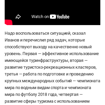
Надо воспользоваться ситуацией, сказал
Иванов и перечислил ряд задач, которые
способствуют выходу на качественно новый
уровень. Первая — эффективное использование
имеющейся туринфраструктуры, вторая —
развитие туристско-рекреационных кластеров,
третья — работа по подготовке и проведению
крупных международных событий — чемпионата
мира по водным видам спорта и чемпионата
мира по футболу 2018 года, четвертая —
развитие сферы туризма с использованием