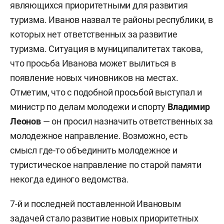
являющихся приоритетными для развития
туризма. Иванов назвал те районы республики, в
которых нет ответственных за развитие
туризма. Ситуация в муниципалитетах такова,
что просьба Иванова может вылиться в
появление новых чиновников на местах.
Отметим, что с подобной просьбой выступал и
министр по делам молодежи и спорту
Владимир
Леонов
— он просил назначить ответственных за
молодежное направление. Возможно, есть
смысл где-то объединить молодежное и
туристическое направление по старой памяти
некогда единого ведомства.
7-й и последней поставленной Ивановым
задачей стало развитие новых приоритетных