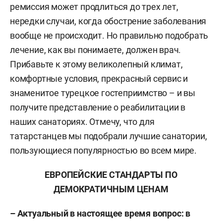
ремиссия может продлиться до трех лет,
нередки случаи, когда обострение заболевания
вообще не происходит. Но правильно подобрать
лечение, как вы понимаете, должен врач.
Прибавьте к этому великолепный климат,
комфортные условия, прекрасный сервис и
знаменитое турецкое гостеприимство – и вы
получите представление о реабилитации в
наших санаториях. Отмечу, что для
татарстанцев мы подобрали лучшие санатории,
пользующиеся популярностью во всем мире.
ЕВРОПЕЙСКИЕ СТАНДАРТЫ ПО
ДЕМОКРАТИЧНЫМ ЦЕНАМ
– Актуальный в настоящее время вопрос: в