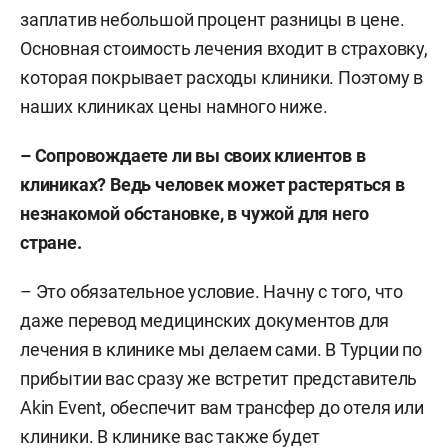
заплатив небольшой процент разницы в цене.
Основная стоимость лечения входит в страховку,
которая покрывает расходы клиники. Поэтому в
наших клиниках цены намного ниже.
– Сопровождаете ли вы своих клиентов в
клиниках? Ведь человек может растеряться в
незнакомой обстановке, в чужой для него
стране.
– Это обязательное условие. Начну с того, что
даже перевод медицинских документов для
лечения в клинике мы делаем сами. В Турции по
прибытии вас сразу же встретит представитель
Akin Event, обеспечит вам трансфер до отеля или
клиники. В клинике вас также будет