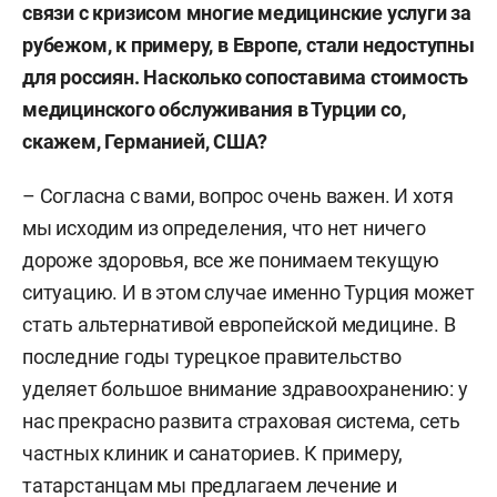
связи с кризисом многие медицинские услуги за
рубежом, к примеру, в Европе, стали недоступны
для россиян. Насколько сопоставима стоимость
медицинского обслуживания в Турции со,
скажем, Германией, США?
– Согласна с вами, вопрос очень важен. И хотя
мы исходим из определения, что нет ничего
дороже здоровья, все же понимаем текущую
ситуацию. И в этом случае именно Турция может
стать альтернативой европейской медицине. В
последние годы турецкое правительство
уделяет большое внимание здравоохранению: у
нас прекрасно развита страховая система, сеть
частных клиник и санаториев. К примеру,
татарстанцам мы предлагаем лечение и