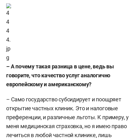
– А почему такая разница в цене, ведь вы
говорите, что качество услуг аналогично
европейскому и американскому?
– Само государство субсидирует и поощряет
открытие частных клиник. Это и налоговые
преференции, и различные льготы. К примеру, у
меня медицинская страховка, но я имею право
лечиться в любой частной клинике, лишь