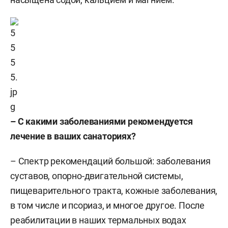
– С какими заболеваниями рекомендуется
лечение в ваших санаториях?
– Спектр рекомендаций большой: заболевания
суставов, опорно-двигательной системы,
пищеварительного тракта, кожные заболевания,
в том числе и псориаз, и многое другое. После
реабилитации в наших термальных водах