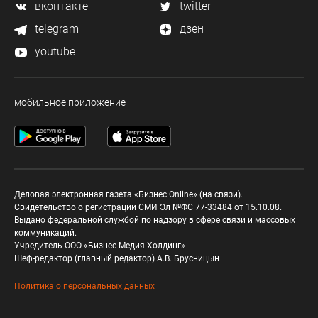
вконтакте
twitter
telegram
дзен
youtube
мобильное приложение
Деловая электронная газета «Бизнес Online» (на связи).
Свидетельство о регистрации СМИ Эл №ФС 77-33484 от 15.10.08.
Выдано федеральной службой по надзору в сфере связи и массовых
коммуникаций.
Учредитель ООО «Бизнес Медия Холдинг»
Шеф-редактор (главный редактор) А.В. Брусницын
Политика о персональных данных