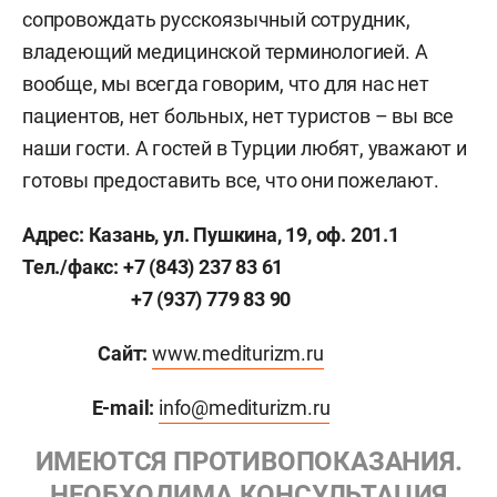
сопровождать русскоязычный сотрудник,
владеющий медицинской терминологией. А
вообще, мы всегда говорим, что для нас нет
пациентов, нет больных, нет туристов – вы все
наши гости. А гостей в Турции любят, уважают и
готовы предоставить все, что они пожелают.
Адрес: Казань, ул. Пушкина, 19, оф. 201.1
Тел./факс:
+7 (843) 237 83 61
+7 (937) 779 83 90
Сайт:
www.mediturizm.ru
E-mail:
info@mediturizm.ru
ИМЕЮТСЯ ПРОТИВОПОКАЗАНИЯ.
НЕОБХОДИМА КОНСУЛЬТАЦИЯ