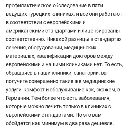
профилактическое обследование в пяти
ведущих турецких клиниках, и все они работают
в соответствии с европейскими и
американскими стандартами и лицензированы
соответственно. Никакой разницы в стандартах
лечения, оборудовании, медицинских
материалах, квалификации докторов между
европейскими и нашими клиниками нет. То есть,
обращаясь в наши клиники, санатории, вы
получите совершенно такие же медицинские
услуги, комфорт и обслуживание как, скажем, в
Германии. Тем более что есть заболевания,
которые можно лечить только в клиниках с
европейскими стандартами. Но это вам
обойдется как минимум в два раза дешевле.