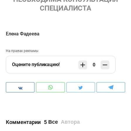
СПЕЦИАЛИСТА
Елена Фадеева
На правах рекламы
Оцените публикацию!
0
Комментарии
5
Все
Автора