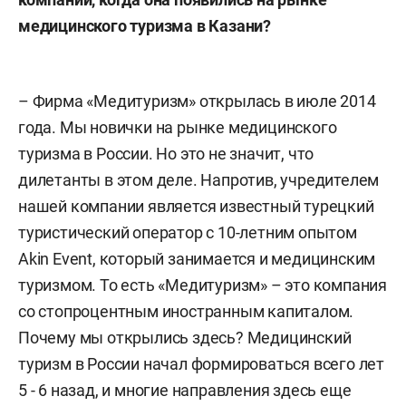
медицинского туризма в Казани?
– Фирма «Медитуризм» открылась в июле 2014
года. Мы новички на рынке медицинского
туризма в России. Но это не значит, что
дилетанты в этом деле. Напротив, учредителем
нашей компании является известный турецкий
туристический оператор с 10-летним опытом
Akin Event, который занимается и медицинским
туризмом. То есть «Медитуризм» – это компания
со стопроцентным иностранным капиталом.
Почему мы открылись здесь? Медицинский
туризм в России начал формироваться всего лет
5 - 6 назад, и многие направления здесь еще