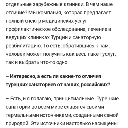
отдельные зарубежные клиники. В чем наше
отличие? Мы компания, которая предлагает
полный спектр медицинских услуг:
профилактическое обследование, лечение в
ведущих клиниках Турции и санаторную
реабилитацию. То есть, обратившись к нам,
человек может получить как весь пакет услуг,
так и выбрать что-то одно.
– Интересно, а есть ли какие-то отличия
турецких санаториев от наших, российских?
– Есть, и я полагаю, принципиальные. Турецкие
санатории во всем мире славятся своими
термальными источниками, созданными самой
природой. Эти источники настолько насыщены