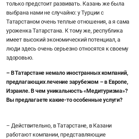
только предстоит развивать. Казань же была
выбрана нами не случайно: у Турции с
Татарстаном очень теплые отношения, а я сама
уроженка Татарстана. К тому же, республика
имеет высокий экономический потенциал, а
люди здесь очень серьезно относятся к своему
здоровью.
– В Татарстане немало иностранных компаний,
предлагающих лечение зарубежом – в Европе,
Израиле. В чем уникальность «Медитуризма»?
Вы предлагаете какие-то особенные услуги?
– Действительно, в Татарстане, в Казани
работают компании, представляющие