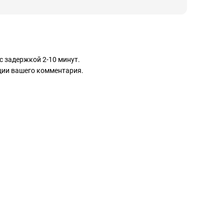
с задержкой 2-10 минут.
ации вашего комментария.