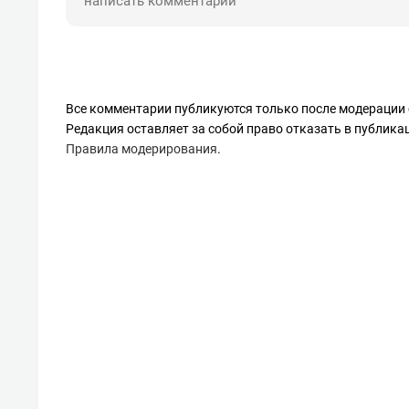
Все комментарии публикуются только после модерации 
Редакция оставляет за собой право отказать в публик
Правила модерирования
.