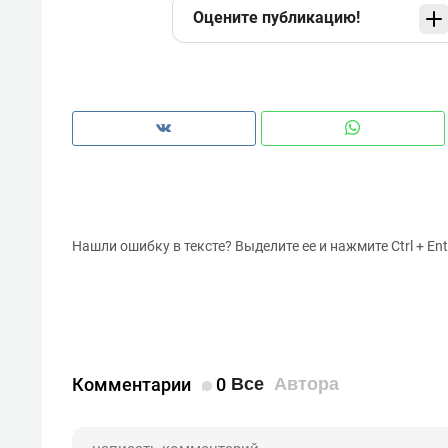
Оцените публикацию!
Нашли ошибку в тексте? Выделите ее и нажмите Ctrl + Ent
Комментарии
0
Все
Автора