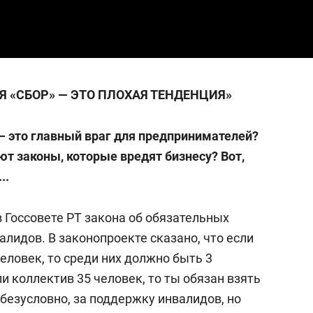
ИЯ
«
СБОР
»
— ЭТО ПЛОХАЯ ТЕНДЕНЦИЯ»
 — это главный враг для предпринимателей?
т законы, которые вредят бизнесу? Вот,
..
 Госсовете РТ закона об обязательных
алидов. В законопроекте сказано, что если
еловек, то среди них должно быть 3
и коллектив 35 человек, то ты обязан взять
 безусловно, за поддержку инвалидов, но