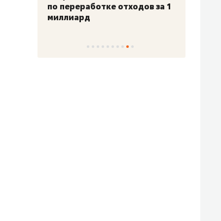
по переработке отходов за 1
миллиард