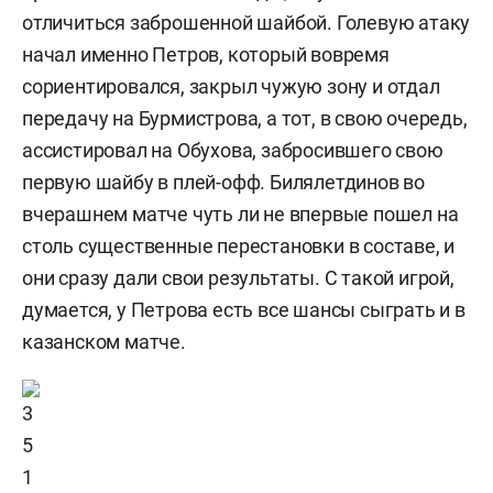
отличиться заброшенной шайбой. Голевую атаку
начал именно Петров, который вовремя
сориентировался, закрыл чужую зону и отдал
передачу на Бурмистрова, а тот, в свою очередь,
ассистировал на Обухова, забросившего свою
первую шайбу в плей-офф. Билялетдинов во
вчерашнем матче чуть ли не впервые пошел на
столь существенные перестановки в составе, и
они сразу дали свои результаты. С такой игрой,
думается, у Петрова есть все шансы сыграть и в
казанском матче.