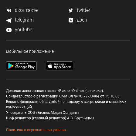
вконтакте
twitter
telegram
дзен
youtube
мобильное приложение
Деловая электронная газета «Бизнес Online» (на связи).
Свидетельство о регистрации СМИ Эл №ФС 77-33484 от 15.10.08.
Выдано федеральной службой по надзору в сфере связи и массовых
коммуникаций.
Учредитель ООО «Бизнес Медия Холдинг»
Шеф-редактор (главный редактор) А.В. Брусницын
Политика о персональных данных