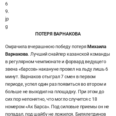
ПОТЕРЯ ВАРНАКОВА
Омрачила вчерашнюю победу потеря
Михаила
Варнакова
. Лучший снайпер казанской команды
в регулярном чемпионате и форвард ведущего
звена «барсов» накануне провел на льду лишь 6
минут. Варнаков отыграл 7 смен в первом
периоде, успел один раз появиться во втором и
больше не выходил на площадку. При этом до
сих пор непонятно, что могло случится с 18
номером «Ак Барса». Под силовые приемы он не
попадал, под шайбу не ложился. Билялетдинов