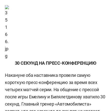
30 СЕКУНД НА ПРЕСС-КОНФЕРЕНЦИЮ
Накануне оба наставника провели самую
короткую пресс-конференцию за время всех
четырех матчей серии. На общение с прессой
после игры Емелину и Билялетдинову хватило 30
секунд. Главный тренер «Автомобилиста»