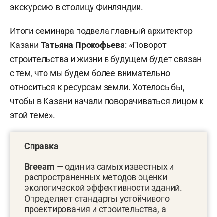
экскурсию в столицу Финляндии.
Итоги семинара подвела главный архитектор
Казани
Татьяна Прокофьева
: «Поворот
строительства и жизни в будущем будет связан
с тем, что мы будем более внимательно
относиться к ресурсам земли. Хотелось бы,
чтобы в Казани начали поворачиваться лицом к
этой теме».
Справка
Breeam
— один из самых известных и
распространенных методов оценки
экологической эффективности зданий.
Определяет стандарты устойчивого
проектирования и строительства, а