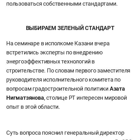
пользоваться собственными стандартами.
ВЫБИРАЕМ ЗЕЛЕНЫЙ СТАНДАРТ
На семинаре в исполкоме Казани вчера
встретились эксперты по внедрению
энергоэффективных технологий в
строительстве. По словам первого заместителя
руководителя исполнительного комитета по
вопросам градостроительной политики
Азата
Нигматзянова
, столице РТ интересен мировой
опыт в этой области.
Суть вопроса пояснил генеральный директор