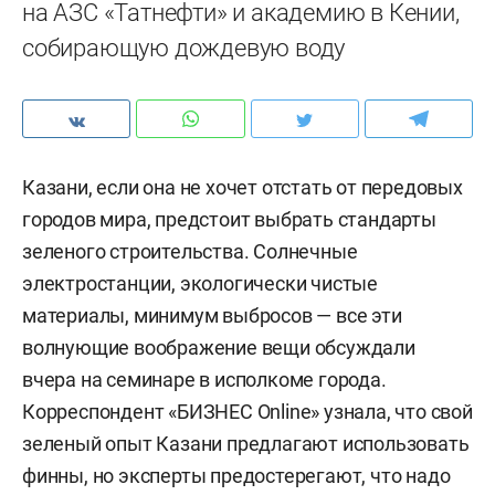
на АЗС «Татнефти» и академию в Кении,
собирающую дождевую воду
Казани, если она не хочет отстать от передовых
городов мира, предстоит выбрать стандарты
зеленого строительства. Солнечные
электростанции, экологически чистые
материалы, минимум выбросов — все эти
волнующие воображение вещи обсуждали
вчера на семинаре в исполкоме города.
Корреспондент «БИЗНЕС Online» узнала, что свой
зеленый опыт Казани предлагают использовать
финны, но эксперты предостерегают, что надо