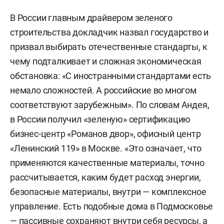
В России главным драйвером зеленого
строительства докладчик назвал государство и
призвал выбирать отечественные стандарты, к
чему подталкивает и сложная экономическая
обстановка: «С иностранными стандартами есть
немало сложностей. А российские во многом
соответствуют зарубежным». По словам Андея,
в России получил «зеленую» сертификацию
бизнес-центр «Романов двор», офисный центр
«Ленинский 119» в Москве. «Это означает, что
применяются качественные материалы, точно
рассчитывается, каким будет расход энергии,
безопасные материалы, внутри — комплексное
управление. Есть подобные дома в Подмосковье
— пассивные сохраняют внутри себя ресурсы, а