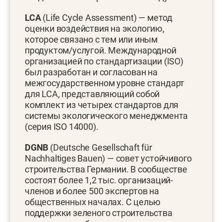
LCA
(Life Cycle Assessment) — метод
оценки воздействия на экологию,
которое связано с тем или иным
продуктом/услугой. Международной
организацией по стандартизации (ISO)
был разработан и согласован на
межгосударственном уровне стандарт
для LCA, представляющий собой
комплект из четырех стандартов для
системы экологического менеджмента
(серия ISO 14000).
DGNB
(Deutsche Gesellschaft für
Nachhaltiges Bauen) — совет устойчивого
строительства Германии. В сообществе
состоят более 1,2 тыс. организаций-
членов и более 500 экспертов на
общественных началах. С целью
поддержки зеленого строительства