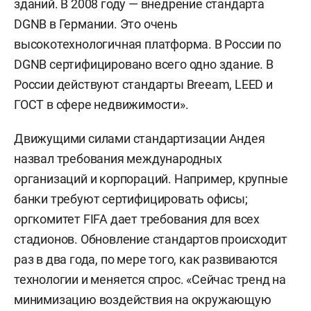
зданий. В 2008 году — внедрение стандарта
DGNB в Германии. Это очень
высокотехнологичная платформа. В России по
DGNB сертифицировано всего одно здание. В
России действуют стандарты Breeam, LEED и
ГОСТ в сфере недвижимости».
Движущими силами стандартизации Андея
назвал требования международных
организаций и корпораций. Например, крупные
банки требуют сертифицировать офисы;
оргкомитет FIFA дает требования для всех
стадионов. Обновление стандартов происходит
раз в два года, по мере того, как развиваются
технологии и меняется спрос. «Сейчас тренд на
минимизацию воздействия на окружающую