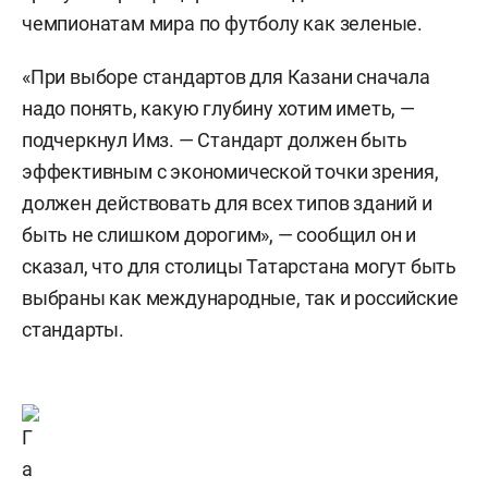
чемпионатам мира по футболу как зеленые.
«При выборе стандартов для Казани сначала
надо понять, какую глубину хотим иметь, —
подчеркнул Имз. — Стандарт должен быть
эффективным с экономической точки зрения,
должен действовать для всех типов зданий и
быть не слишком дорогим», — сообщил он и
сказал, что для столицы Татарстана могут быть
выбраны как международные, так и российские
стандарты.