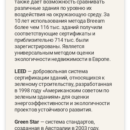
также дает возможность сравнивать
различные здания по уровню их
воздействия на окружающую среду. За
10 лет использования метода Breeam
более чем 116 тыс. зданий получили
соответствующие сертификаты и
приблизительно 714 тыс. были
зарегистрированы. Является
универсальным методом оценки
экологичности недвижимости в Европе.
LEED
— добровольная система
сертификации зданий, относящихся к
зеленому строительству, разработанная
в 1998 году «Американским советом по
зеленым зданиям» для оценки
энергоэффективности и экологичности
проектов устойчивого развития.
Green
Star
— система стандартов,
созданная в Австралии в 2003 году.