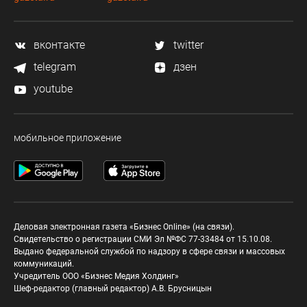
вконтакте
twitter
telegram
дзен
youtube
мобильное приложение
Деловая электронная газета «Бизнес Online» (на связи).
Свидетельство о регистрации СМИ Эл №ФС 77-33484 от 15.10.08.
Выдано федеральной службой по надзору в сфере связи и массовых
коммуникаций.
Учредитель ООО «Бизнес Медия Холдинг»
Шеф-редактор (главный редактор) А.В. Брусницын