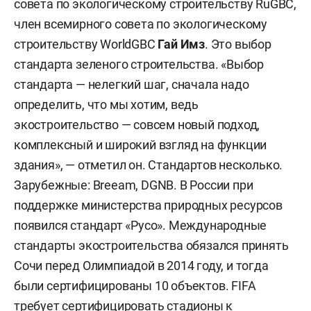
совета по экологическому строительству RuGBC,
член всемирного совета по экологическому
строительству WorldGBC
Гай Имз
. Это выбор
стандарта зеленого строительства. «Выбор
стандарта — нелегкий шаг, сначала надо
определить, что мы хотим, ведь
экостроительство — совсем новый подход,
комплексный и широкий взгляд на функции
здания», — отметил он. Стандартов несколько.
Зарубежные: Breeam, DGNB. В России при
поддержке министерства природных ресурсов
появился стандарт «Русо». Международные
стандарты экостроительства обязался принять
Сочи перед Олимпиадой в 2014 году, и тогда
были сертифицированы 10 объектов. FIFA
требует сертифицировать стадионы к