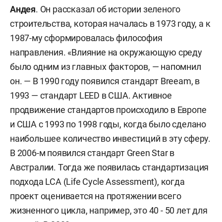
Андея
. Он рассказал об истории зеленого
строительства, которая началась в 1973 году, а к
1987-му сформировалась философия
направления. «Влияние на окружающую среду
было одним из главных факторов, — напомнил
он. — В 1990 году появился стандарт Breeam, в
1993 — стандарт LEED в США. Активное
продвижение стандартов происходило в Европе
и США с 1993 по 1998 годы, когда было сделано
наибольшее количество инвестиций в эту сферу.
В 2006-м появился стандарт Green Star в
Австралии. Тогда же появилась стандартизация
подхода LCA (Life Cycle Assessment), когда
проект оценивается на протяжении всего
жизненного цикла, например, это 40 - 50 лет для