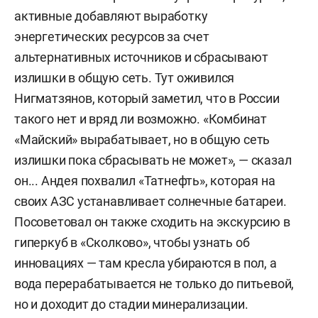
активные добавляют выработку
энергетических ресурсов за счет
альтернативных источников и сбрасывают
излишки в общую сеть. Тут оживился
Нигматзянов, который заметил, что в России
такого нет и вряд ли возможно. «Комбинат
«Майский» вырабатывает, но в общую сеть
излишки пока сбрасывать не может», — сказал
он... Андея похвалил «Татнефть», которая на
своих АЗС устанавливает солнечные батареи.
Посоветовал он также сходить на экскурсию в
гиперкуб в «Сколково», чтобы узнать об
инновациях — там кресла убираются в пол, а
вода перерабатывается не только до питьевой,
но и доходит до стадии минерализации.