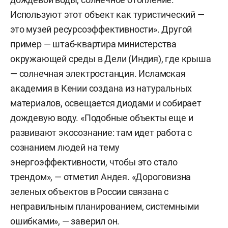
Используют этот объект как туристический —
это музей ресурсоэффективности». Другой
пример — штаб-квартира министерства
окружающей среды в Дели (Индия), где крыша
— солнечная электростанция. Исламская
академия в Кении создана из натуральных
материалов, освещается диодами и собирает
дождевую воду. «Подобные объекты еще и
развивают экосознание: там идет работа с
сознанием людей на тему
энергоэффективности, чтобы это стало
трендом», — отметил Андея. «Дороговизна
зеленых объектов в России связана с
неправильным планированием, системными
ошибками», — заверил он.