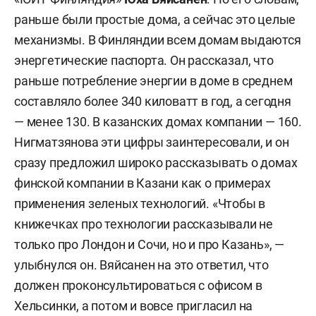
раньше были простые дома, а сейчас это целые
механизмы. В Финляндии всем домам выдаются
энергетические паспорта. Он рассказал, что
раньше потребление энергии в доме в среднем
составляло более 340 киловатт в год, а сегодня
— менее 130. В казанских домах компании — 160.
Нигматзянова эти цифры заинтересовали, и он
сразу предложил широко рассказывать о домах
финской компании в Казани как о примерах
применения зеленых технологий. «Чтобы в
книжечках про технологии рассказывали не
только про Лондон и Сочи, но и про Казань», —
улыбнулся он. Вяйсанен на это ответил, что
должен проконсультироваться с офисом в
Хельсинки, а потом и вовсе пригласил на