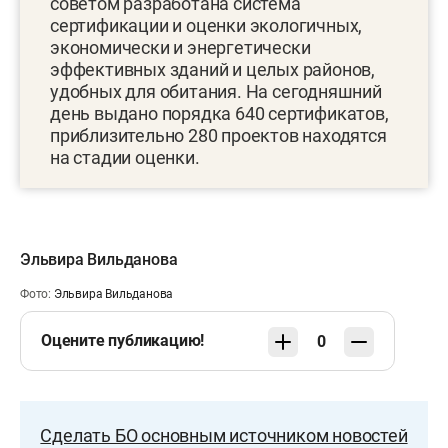
советом разработана система
сертификации и оценки экологичных,
экономически и энергетически
эффективных зданий и целых районов,
удобных для обитания. На сегодняшний
день выдано порядка 640 сертификатов,
приблизительно 280 проектов находятся
на стадии оценки.
Эльвира Вильданова
Фото:
Эльвира Вильданова
Оцените публикацию!
0
Сделать БО основным источником новостей