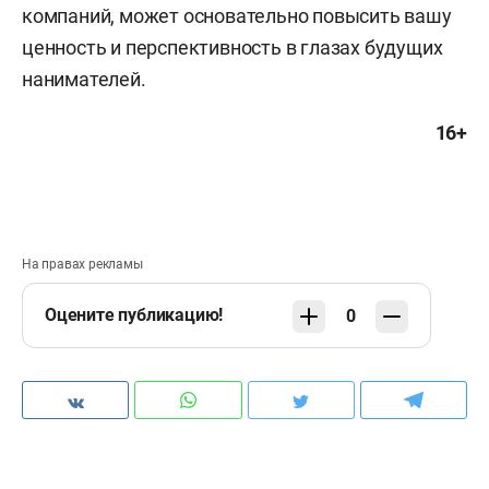
компаний, может основательно повысить вашу
ценность и перспективность в глазах будущих
нанимателей.
16+
На правах рекламы
Оцените публикацию!
0