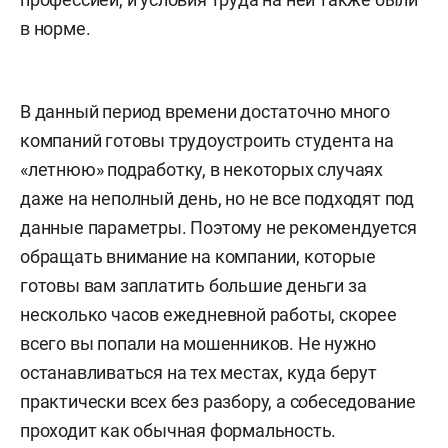
в норме.
В данный период времени достаточно много
компаний готовы трудоустроить студента на
«летнюю» подработку, в некоторых случаях
даже на неполный день, но не все подходят под
данные параметры. Поэтому не рекомендуется
обращать внимание на компании, которые
готовы вам заплатить большие деньги за
несколько часов ежедневной работы, скорее
всего вы попали на мошенников. Не нужно
останавливаться на тех местах, куда берут
практически всех без разбору, а собеседование
проходит как обычная формальность.