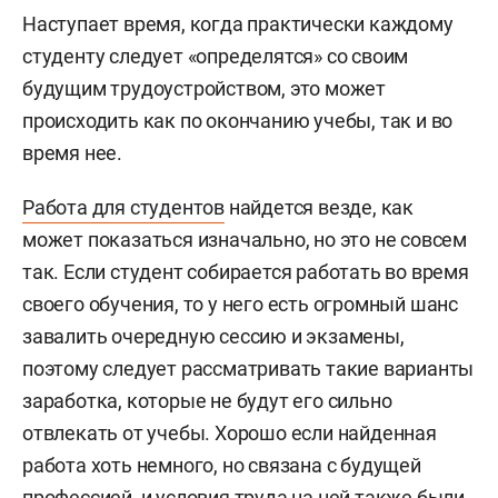
Наступает время, когда практически каждому
студенту следует «определятся» со своим
будущим трудоустройством, это может
происходить как по окончанию учебы, так и во
время нее.
Работа для студентов
найдется везде, как
может показаться изначально, но это не совсем
так. Если студент собирается работать во время
своего обучения, то у него есть огромный шанс
завалить очередную сессию и экзамены,
поэтому следует рассматривать такие варианты
заработка, которые не будут его сильно
отвлекать от учебы. Хорошо если найденная
работа хоть немного, но связана с будущей
профессией, и условия труда на ней также были