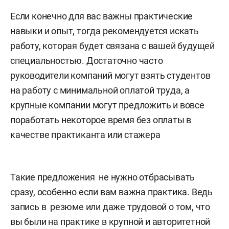
Если конечно для вас важны практические
навыки и опыт, тогда рекомендуется искать
работу, которая будет связана с вашей будущей
специальностью. Достаточно часто
руководители компаний могут взять студентов
на работу с минимальной оплатой труда, а
крупные компании могут предложить и вовсе
поработать некоторое время без оплаты в
качестве практиканта или стажера
Такие предложения не нужно отбрасывать
сразу, особенно если вам важна практика. Ведь
запись в резюме или даже трудовой о том, что
вы были на практике в крупной и авторитетной