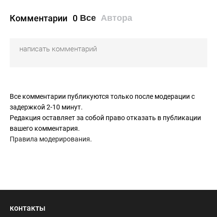
Комментарии
0
Все
Автора
Все комментарии публикуются только после модерации с
задержкой 2-10 минут.
Редакция оставляет за собой право отказать в публикации
вашего комментария.
Правила модерирования
.
контакты